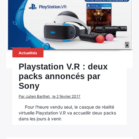
Actualités
Playstation V.R : deux
packs annoncés par
Sony
Par Julien Barthet , le 2 février 2017
Pour l'heure vendu seul, le casque de réalité
virtuelle Playstation V.R va accueillir deux packs
dans les jours à venir.