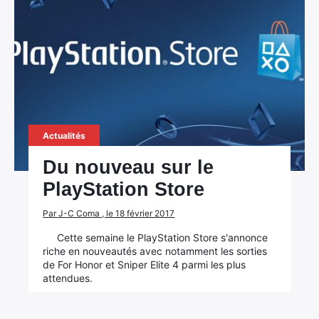
Actualités
Du nouveau sur le
PlayStation Store
Par J-C Coma , le 18 février 2017
Cette semaine le PlayStation Store s'annonce
riche en nouveautés avec notamment les sorties
de For Honor et Sniper Elite 4 parmi les plus
attendues.