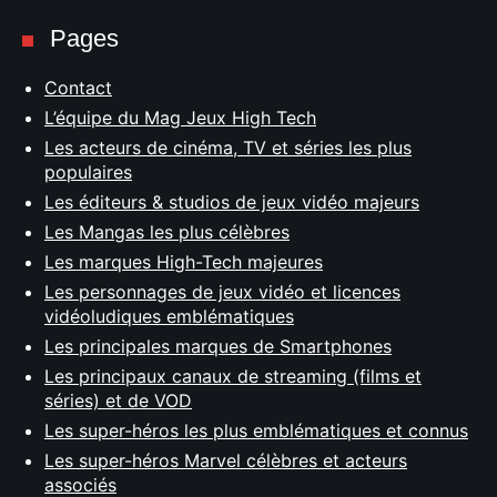
Pages
Contact
L’équipe du Mag Jeux High Tech
Les acteurs de cinéma, TV et séries les plus
populaires
Les éditeurs & studios de jeux vidéo majeurs
Les Mangas les plus célèbres
Les marques High-Tech majeures
Les personnages de jeux vidéo et licences
vidéoludiques emblématiques
Les principales marques de Smartphones
Les principaux canaux de streaming (films et
séries) et de VOD
Les super-héros les plus emblématiques et connus
Les super-héros Marvel célèbres et acteurs
associés