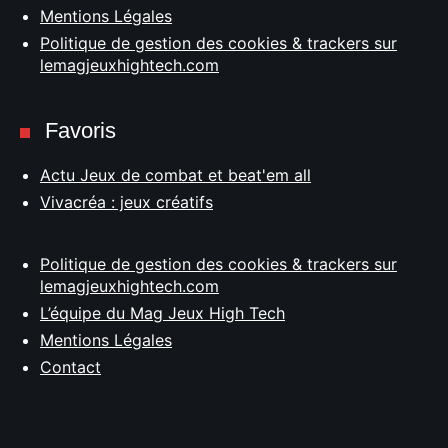
Mentions Légales
Politique de gestion des cookies & trackers sur
lemagjeuxhightech.com
Favoris
Actu Jeux de combat et beat'em all
Vivacréa : jeux créatifs
Politique de gestion des cookies & trackers sur
lemagjeuxhightech.com
L’équipe du Mag Jeux High Tech
Mentions Légales
Contact