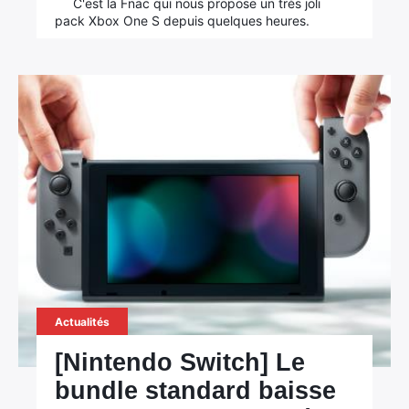
C'est la Fnac qui nous propose un très joli
pack Xbox One S depuis quelques heures.
Actualités
[Nintendo Switch] Le
bundle standard baisse