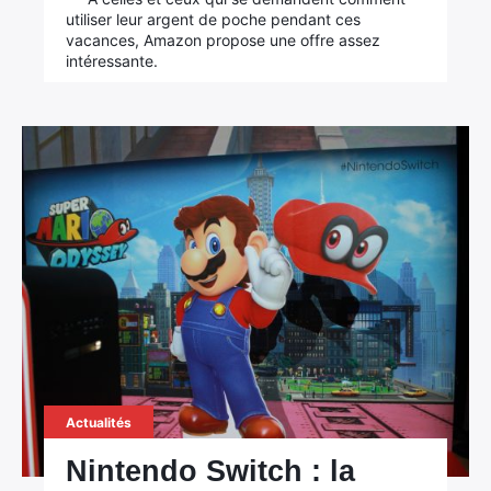
utiliser leur argent de poche pendant ces
vacances, Amazon propose une offre assez
intéressante.
Actualités
Nintendo Switch : la