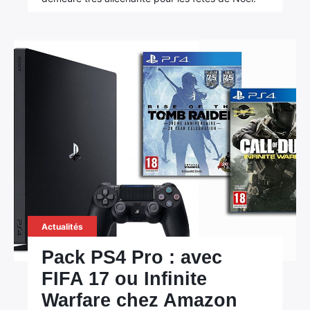
Actualités
Pack PS4 Pro : avec
FIFA 17 ou Infinite
Warfare chez Amazon