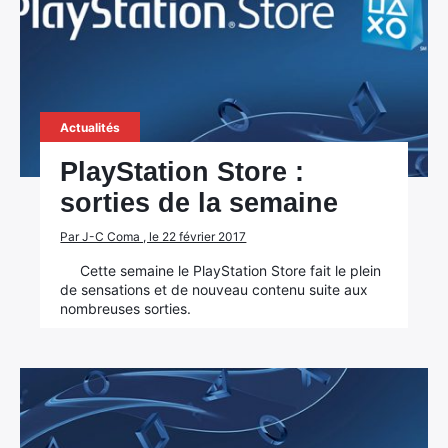
Actualités
PlayStation Store :
sorties de la semaine
Par J-C Coma , le 22 février 2017
Cette semaine le PlayStation Store fait le plein
de sensations et de nouveau contenu suite aux
nombreuses sorties.