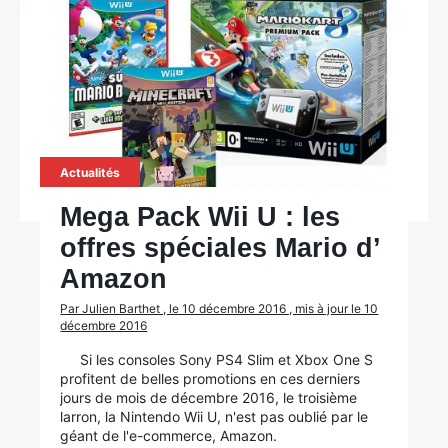
Actualités
Mega Pack Wii U : les
offres spéciales Mario d’
Amazon
Par Julien Barthet , le 10 décembre 2016 , mis à jour le 10
décembre 2016
Si les consoles Sony PS4 Slim et Xbox One S
profitent de belles promotions en ces derniers
jours de mois de décembre 2016, le troisième
larron, la Nintendo Wii U, n'est pas oublié par le
géant de l'e-commerce, Amazon.