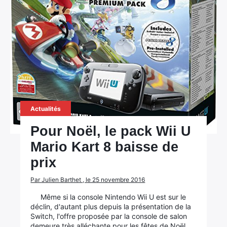
Actualités
Pour Noël, le pack Wii U
Mario Kart 8 baisse de
prix
Par Julien Barthet , le 25 novembre 2016
Même si la console Nintendo Wii U est sur le
déclin, d'autant plus depuis la présentation de la
Switch, l'offre proposée par la console de salon
demeure très alléchante pour les fêtes de Noël.