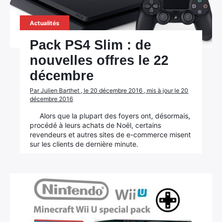
Actualités
Pack PS4 Slim : de
nouvelles offres le 22
décembre
Par Julien Barthet , le 20 décembre 2016 , mis à jour le 20
décembre 2016
Alors que la plupart des foyers ont, désormais,
procédé à leurs achats de Noël, certains
revendeurs et autres sites de e-commerce misent
sur les clients de dernière minute.