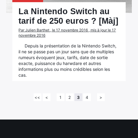
La Nintendo Switch au
tarif de 250 euros ? [Màj]
Par Julien Barthet , le 17 novembre 2016 , mis à jour le 17
novembre 2016
Depuis la présentation de la Nintendo Switch,
il ne se passe pas un jour sans que de multiples
rumeurs évoquent jeux, tarifs, date de sortie
exacte, puissance du harwdare et autres
informations plus ou moins crédibles selon les
cas.
<<
<
1
2
3
4
>