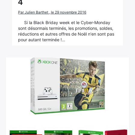
4
Par Julien Barthet , le 29 novembre 2016
Si la Black Briday week et le Cyber-Monday
sont désormais terminés, les promotions, soldes,
réductions et autres offres de Noël n'en sont pas
pour autant terminée !…