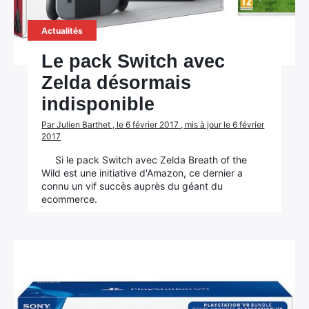
Actualités
Le pack Switch avec
Zelda désormais
indisponible
Par Julien Barthet , le 6 février 2017 , mis à jour le 6 février
2017
Si le pack Switch avec Zelda Breath of the
Wild est une initiative d'Amazon, ce dernier a
connu un vif succès auprès du géant du
ecommerce.