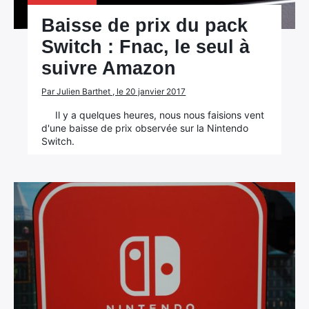
Baisse de prix du pack
Switch : Fnac, le seul à
suivre Amazon
Par Julien Barthet , le 20 janvier 2017
Il y a quelques heures, nous nous faisions vent
d'une baisse de prix observée sur la Nintendo
Switch.