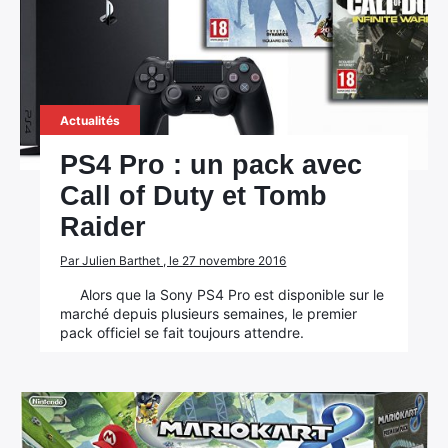
Actualités
PS4 Pro : un pack avec
Call of Duty et Tomb
Raider
Par Julien Barthet , le 27 novembre 2016
Alors que la Sony PS4 Pro est disponible sur le
marché depuis plusieurs semaines, le premier
pack officiel se fait toujours attendre.