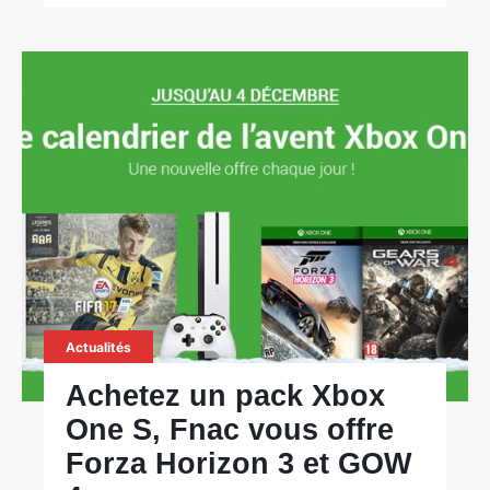
Actualités
Achetez un pack Xbox
One S, Fnac vous offre
Forza Horizon 3 et GOW