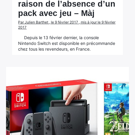
raison de l’absence d’un
pack avec jeu – Màj
Par Julien Barthet , le 9 février 2017 , mis à jour le 9 février
2017
Depuis le 13 février dernier, la console
Nintendo Switch est disponible en précommande
chez tous les revendeurs, en France.