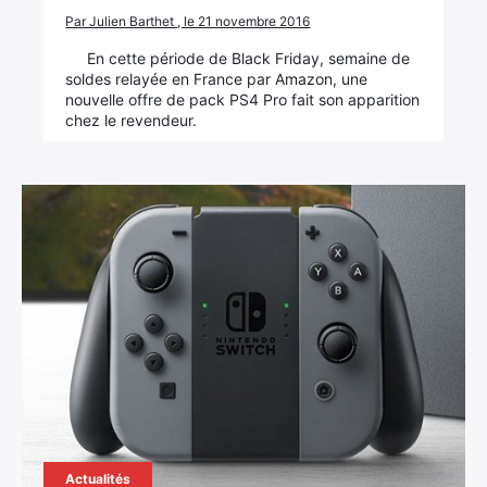
Par Julien Barthet , le 21 novembre 2016
En cette période de Black Friday, semaine de
soldes relayée en France par Amazon, une
nouvelle offre de pack PS4 Pro fait son apparition
chez le revendeur.
Actualités