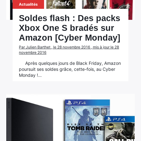
Actualités
Soldes flash : Des packs
Xbox One S bradés sur
Amazon [Cyber Monday]
Par Julien Barthet , le 28 novembre 2016 , mis à jour le 28
novembre 2016
Après quelques jours de Black Friday, Amazon
poursuit ses soldes grâce, cette-fois, au Cyber
Monday !…