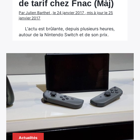
de tarif chez Fnac (Màj)
Par Julien Barthet , le 24 janvier 2017 , mis à jour le 25
janvier 2017
L'actu est brûlante, depuis plusieurs heures,
autour de la Nintendo Switch et de son prix.
Actualités