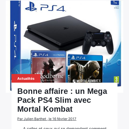
Actualités
Bonne affaire : un Mega
Pack PS4 Slim avec
Mortal Kombat
Par Julien Barthet , le 16 février 2017
A celles et ceux qui se demandent comment