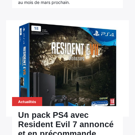
au mois de mars prochain.
Actualités
Un pack PS4 avec
Resident Evil 7 annoncé
et en précommande