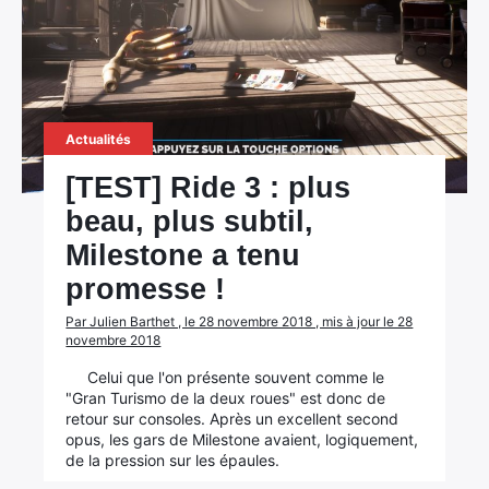
Actualités
[TEST] Ride 3 : plus
beau, plus subtil,
Milestone a tenu
promesse !
Par Julien Barthet , le 28 novembre 2018 , mis à jour le 28
novembre 2018
Celui que l'on présente souvent comme le
"Gran Turismo de la deux roues" est donc de
retour sur consoles. Après un excellent second
opus, les gars de Milestone avaient, logiquement,
de la pression sur les épaules.