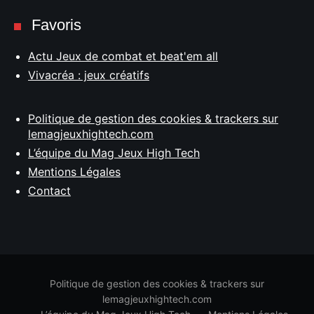
Favoris
Actu Jeux de combat et beat'em all
Vivacréa : jeux créatifs
Politique de gestion des cookies & trackers sur
lemagjeuxhightech.com
L’équipe du Mag Jeux High Tech
Mentions Légales
Contact
Politique de gestion des cookies & trackers sur
lemagjeuxhightech.com