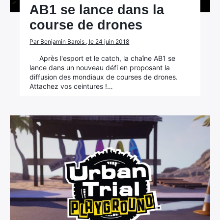
AB1 se lance dans la
course de drones
Par Benjamin Barois , le 24 juin 2018
Après l'esport et le catch, la chaîne AB1 se
lance dans un nouveau défi en proposant la
diffusion des mondiaux de courses de drones.
Attachez vos ceintures !…