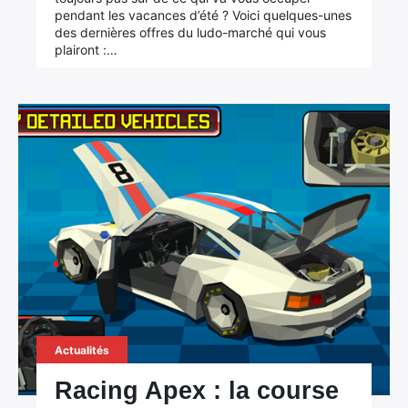
pendant les vacances d’été ? Voici quelques-unes
des dernières offres du ludo-marché qui vous
plairont :…
Actualités
Racing Apex : la course