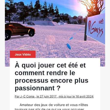
Jeux Vidéo
À quoi jouer cet été et
comment rendre le
processus encore plus
passionnant ?
Par J-C Coma , le 27 juin 2017 , mis à jour le 16 avril 2024
Amateur des jeux de voiture et vous n’êtes
toujours pas sûr de ce qui va vous occuper