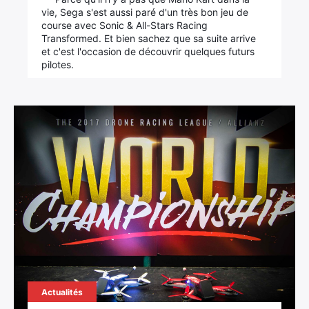
vie, Sega s'est aussi paré d'un très bon jeu de
course avec Sonic & All-Stars Racing
Transformed. Et bien sachez que sa suite arrive
et c'est l'occasion de découvrir quelques futurs
pilotes.
Actualités