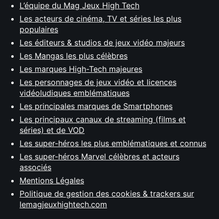
L’équipe du Mag Jeux High Tech
Les acteurs de cinéma, TV et séries les plus
populaires
Les éditeurs & studios de jeux vidéo majeurs
Les Mangas les plus célèbres
Les marques High-Tech majeures
Les personnages de jeux vidéo et licences
vidéoludiques emblématiques
Les principales marques de Smartphones
Les principaux canaux de streaming (films et
séries) et de VOD
Les super-héros les plus emblématiques et connus
Les super-héros Marvel célèbres et acteurs
associés
Mentions Légales
Politique de gestion des cookies & trackers sur
lemagjeuxhightech.com