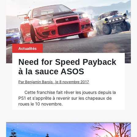
Actualités
Need for Speed Payback
à la sauce ASOS
Par Benjamin Barois , le 8 novembre 2017
Cette franchise fait rêver les joueurs depuis la
PS1 et s'apprête à revenir sur les chapeaux de
roues le 10 novembre.