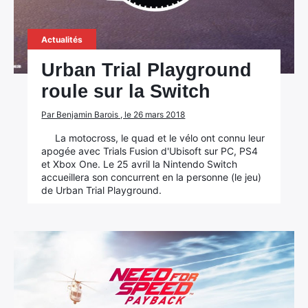
Actualités
Urban Trial Playground
roule sur la Switch
Par Benjamin Barois , le 26 mars 2018
×
La motocross, le quad et le vélo ont connu leur
apogée avec Trials Fusion d'Ubisoft sur PC, PS4
et Xbox One. Le 25 avril la Nintendo Switch
accueillera son concurrent en la personne (le jeu)
de Urban Trial Playground.
Rechercher
: