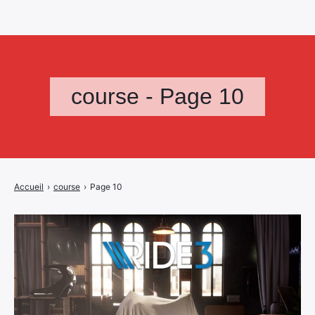
course - Page 10
Accueil
›
course
›
Page 10