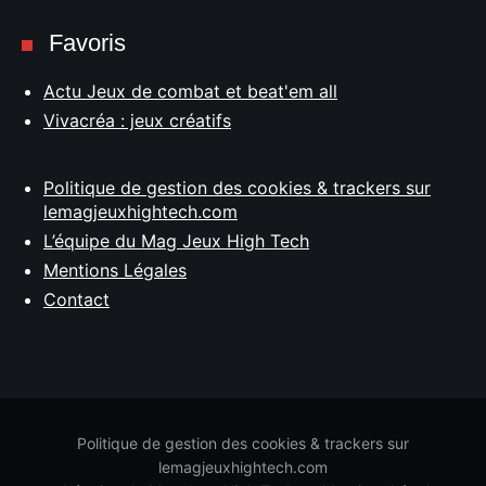
Favoris
Actu Jeux de combat et beat'em all
Vivacréa : jeux créatifs
Politique de gestion des cookies & trackers sur
lemagjeuxhightech.com
L’équipe du Mag Jeux High Tech
Mentions Légales
Contact
Politique de gestion des cookies & trackers sur
lemagjeuxhightech.com