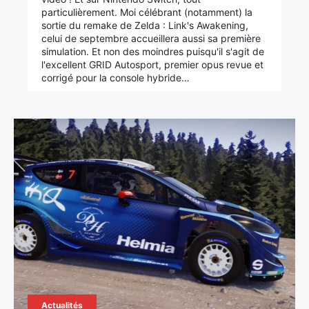
particulièrement. Moi célébrant (notamment) la
sortie du remake de Zelda : Link's Awakening,
celui de septembre accueillera aussi sa première
simulation. Et non des moindres puisqu'il s'agit de
l'excellent GRID Autosport, premier opus revue et
corrigé pour la console hybride…
Actualités