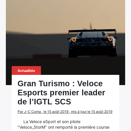
Actualités
Gran Turismo : Veloce
Esports premier leader
de l’IGTL SCS
Par J-C Coma , le 15 août 2019 , mis à jour le 15 août 2019
La Veloce eSport et son pilote
"Veloce_StorM" ont remporté la première course