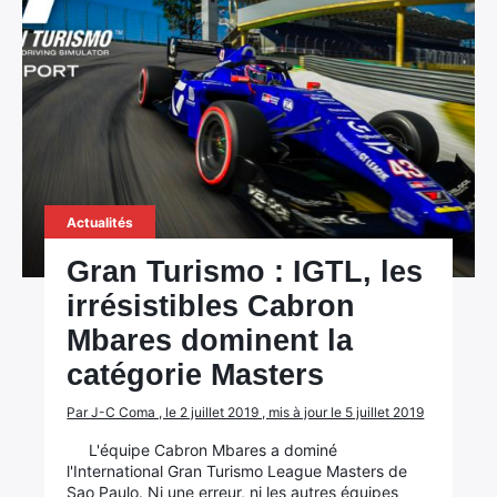
Actualités
Gran Turismo : IGTL, les
irrésistibles Cabron
Mbares dominent la
catégorie Masters
Par J-C Coma , le 2 juillet 2019 , mis à jour le 5 juillet 2019
L'équipe Cabron Mbares a dominé
l'International Gran Turismo League Masters de
Sao Paulo. Ni une erreur, ni les autres équipes