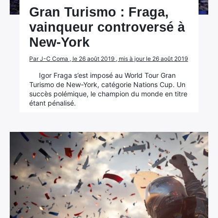
Gran Turismo : Fraga,
vainqueur controversé à
New-York
Par J-C Coma , le 26 août 2019 , mis à jour le 26 août 2019
Igor Fraga s’est imposé au World Tour Gran
Turismo de New-York, catégorie Nations Cup. Un
succès polémique, le champion du monde en titre
étant pénalisé.