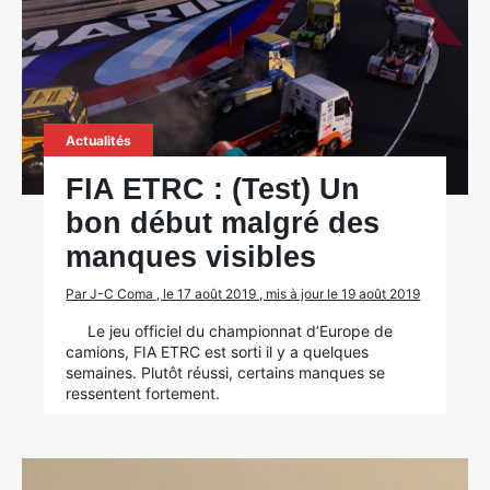
Rechercher
:
Actualités
FIA ETRC : (Test) Un
bon début malgré des
manques visibles
Par J-C Coma , le 17 août 2019 , mis à jour le 19 août 2019
Le jeu officiel du championnat d’Europe de
camions, FIA ETRC est sorti il y a quelques
semaines. Plutôt réussi, certains manques se
ressentent fortement.