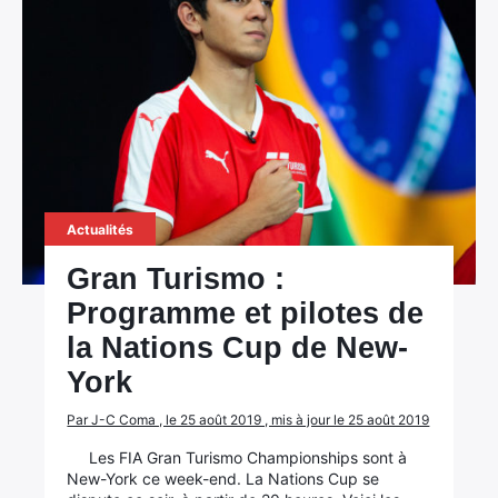
Actualités
Gran Turismo :
Programme et pilotes de
la Nations Cup de New-
York
Par J-C Coma , le 25 août 2019 , mis à jour le 25 août 2019
Les FIA Gran Turismo Championships sont à
New-York ce week-end. La Nations Cup se