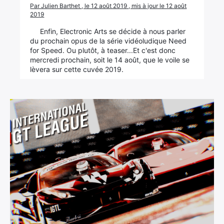
Par Julien Barthet , le 12 août 2019 , mis à jour le 12 août
2019
Enfin, Electronic Arts se décide à nous parler
du prochain opus de la série vidéoludique Need
for Speed. Ou plutôt, à teaser...Et c'est donc
mercredi prochain, soit le 14 août, que le voile se
lèvera sur cette cuvée 2019.