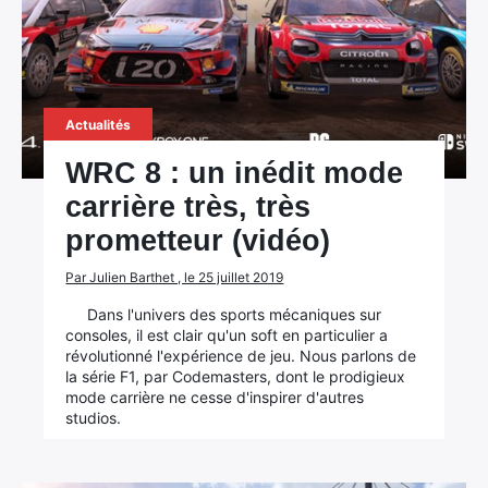
Actualités
WRC 8 : un inédit mode
carrière très, très
prometteur (vidéo)
Par Julien Barthet , le 25 juillet 2019
Dans l'univers des sports mécaniques sur
consoles, il est clair qu'un soft en particulier a
révolutionné l'expérience de jeu. Nous parlons de
la série F1, par Codemasters, dont le prodigieux
mode carrière ne cesse d'inspirer d'autres
studios.