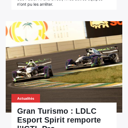
n'ont pu les arrêter.
Actualités
Gran Turismo : LDLC
Esport Spirit remporte