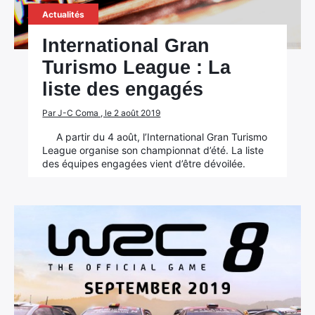
Actualités
International Gran
Turismo League : La
liste des engagés
Par J-C Coma , le 2 août 2019
A partir du 4 août, l’International Gran Turismo
League organise son championnat d’été. La liste
des équipes engagées vient d’être dévoilée.