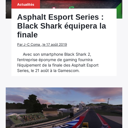
Actualités
Asphalt Esport Series :
Black Shark équipera la
finale
Par J-C Coma , le 17 août 2019
Avec son smartphone Black Shark 2,
l’entreprise éponyme de gaming fournira
l’équipement de la finale des Asphalt Esport
Series, le 21 août à la Gamescom.
×