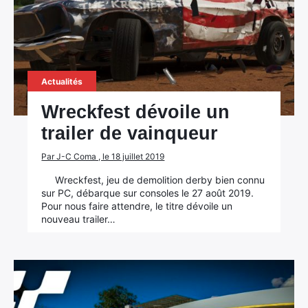
Actualités
Wreckfest dévoile un
trailer de vainqueur
Par J-C Coma , le 18 juillet 2019
Wreckfest, jeu de demolition derby bien connu
sur PC, débarque sur consoles le 27 août 2019.
Pour nous faire attendre, le titre dévoile un
nouveau trailer…