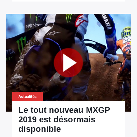
Actualités
Le tout nouveau MXGP
2019 est désormais
disponible