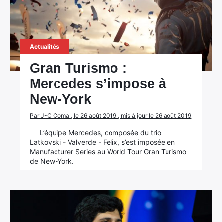
Actualités
Gran Turismo :
Mercedes s’impose à
New-York
Par J-C Coma , le 26 août 2019 , mis à jour le 26 août 2019
L’équipe Mercedes, composée du trio
Latkovski - Valverde - Felix, s’est imposée en
Manufacturer Series au World Tour Gran Turismo
de New-York.