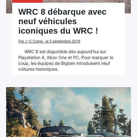
WRC 8 débarque avec
neuf véhicules
iconiques du WRC !
Par J-C Coma , le 5 septembre 2019
WRC 8 est disponible dès aujourd'hui sur
Playstation 4, Xbox One et PC. Pour marquer le
coup, les équipes de Bigben introduisent neuf
voitures historiques.