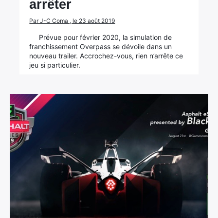
arrêter
Par J-C Coma , le 23 août 2019
Prévue pour février 2020, la simulation de
franchissement Overpass se dévoile dans un
nouveau trailer. Accrochez-vous, rien n’arrête ce
jeu si particulier.