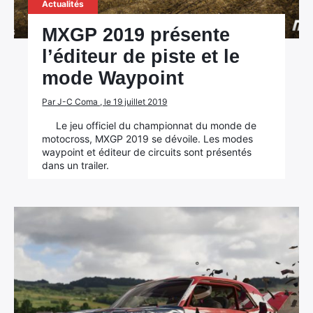
Actualités
MXGP 2019 présente
l’éditeur de piste et le
mode Waypoint
Par J-C Coma , le 19 juillet 2019
Le jeu officiel du championnat du monde de
motocross, MXGP 2019 se dévoile. Les modes
waypoint et éditeur de circuits sont présentés
dans un trailer.