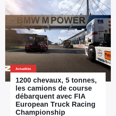
Actualités
1200 chevaux, 5 tonnes,
les camions de course
débarquent avec FIA
European Truck Racing
Championship