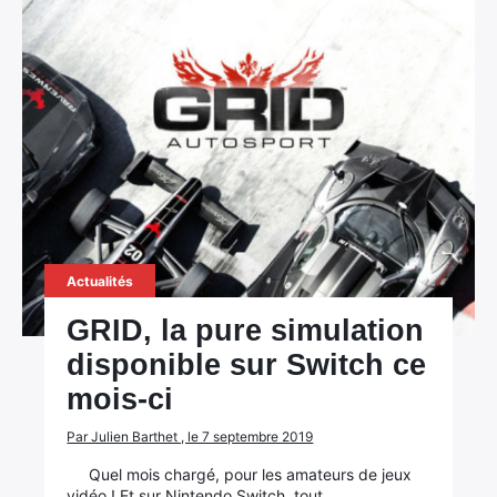
Actualités
GRID, la pure simulation
disponible sur Switch ce
mois-ci
Par Julien Barthet , le 7 septembre 2019
Quel mois chargé, pour les amateurs de jeux
vidéo ! Et sur Nintendo Switch, tout