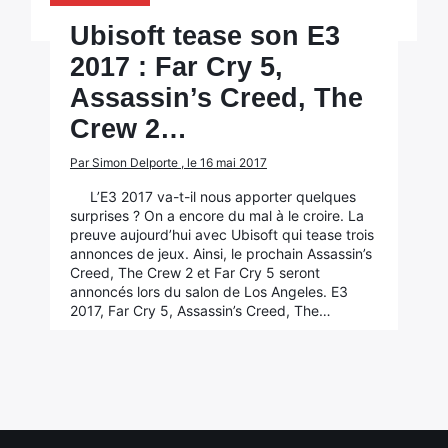
Ubisoft tease son E3
2017 : Far Cry 5,
Assassin’s Creed, The
Crew 2…
Par Simon Delporte , le 16 mai 2017
L’E3 2017 va-t-il nous apporter quelques
surprises ? On a encore du mal à le croire. La
preuve aujourd’hui avec Ubisoft qui tease trois
annonces de jeux. Ainsi, le prochain Assassin’s
Creed, The Crew 2 et Far Cry 5 seront
annoncés lors du salon de Los Angeles. E3
2017, Far Cry 5, Assassin’s Creed, The…