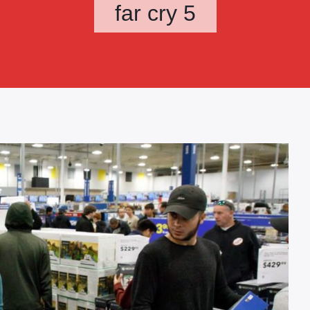
far cry 5