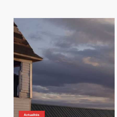
Actualités