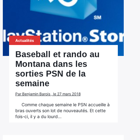
Actualités
Baseball et rando au
Montana dans les
sorties PSN de la
semaine
Par Benjamin Barois , le 27 mars 2018
Comme chaque semaine le PSN accueille à
bras ouverts son lot de nouveautés. Et cette
fois-ci, il y a du lourd...