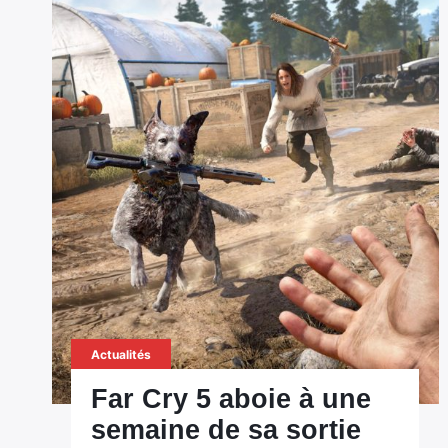
Actualités
Far Cry 5 aboie à une
semaine de sa sortie