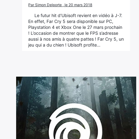
Par Simon Delporte , le 20 mars 2018
Le futur hit d’Ubisoft revient en vidéo à J-7.
En effet, Far Cry 5 sera disponible sur PC,
Playstation 4 et Xbox One le 27 mars prochain
! L’occasion de montrer que le FPS s’adresse
aussi à nos amis à quatre pattes ! Far Cry 5, un
jeu qui a du chien ! Ubisoft profite…