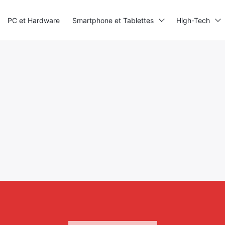
PC et Hardware
Smartphone et Tablettes
High-Tech