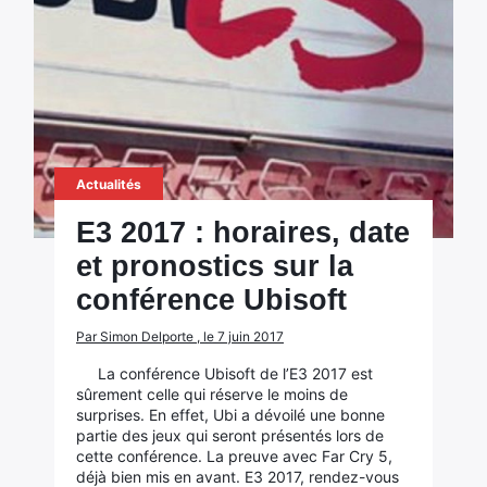
Actualités
E3 2017 : horaires, date
et pronostics sur la
conférence Ubisoft
Par Simon Delporte , le 7 juin 2017
La conférence Ubisoft de l’E3 2017 est
sûrement celle qui réserve le moins de
surprises. En effet, Ubi a dévoilé une bonne
partie des jeux qui seront présentés lors de
cette conférence. La preuve avec Far Cry 5,
déjà bien mis en avant. E3 2017, rendez-vous