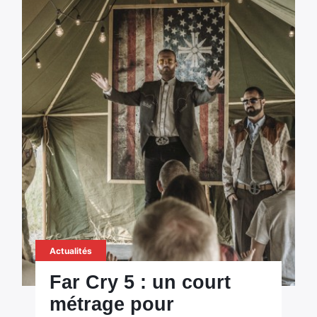
Actualités
Far Cry 5 : un court
métrage pour