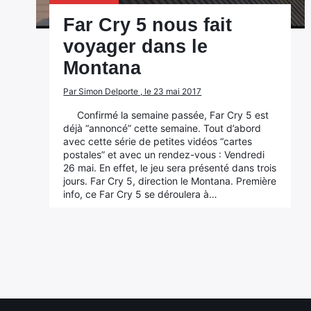
Far Cry 5 nous fait
voyager dans le
Montana
Par Simon Delporte , le 23 mai 2017
Confirmé la semaine passée, Far Cry 5 est
déjà “annoncé” cette semaine. Tout d’abord
avec cette série de petites vidéos “cartes
postales” et avec un rendez-vous : Vendredi
26 mai. En effet, le jeu sera présenté dans trois
jours. Far Cry 5, direction le Montana. Première
info, ce Far Cry 5 se déroulera à…