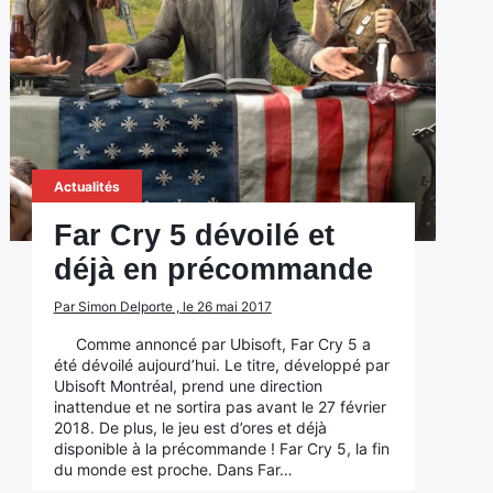
Actualités
Far Cry 5 dévoilé et
déjà en précommande
Par Simon Delporte , le 26 mai 2017
Comme annoncé par Ubisoft, Far Cry 5 a
été dévoilé aujourd’hui. Le titre, développé par
Ubisoft Montréal, prend une direction
inattendue et ne sortira pas avant le 27 février
2018. De plus, le jeu est d’ores et déjà
disponible à la précommande ! Far Cry 5, la fin
du monde est proche. Dans Far…