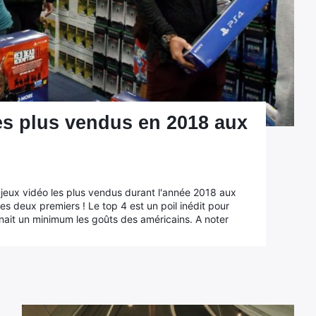
les plus vendus en 2018 aux
20 jeux vidéo les plus vendus durant l'année 2018 aux
es deux premiers ! Le top 4 est un poil inédit pour
ait un minimum les goûts des américains. A noter