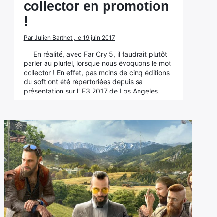
collector en promotion
!
Par Julien Barthet , le 19 juin 2017
En réalité, avec Far Cry 5, il faudrait plutôt
parler au pluriel, lorsque nous évoquons le mot
collector ! En effet, pas moins de cinq éditions
du soft ont été répertoriées depuis sa
présentation sur l' E3 2017 de Los Angeles.