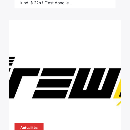
lundi à 22h ! C’est donc le…
Actualités