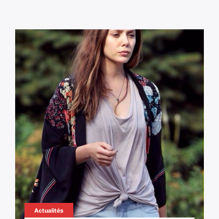
Actualités