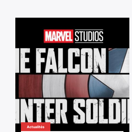
Actualités