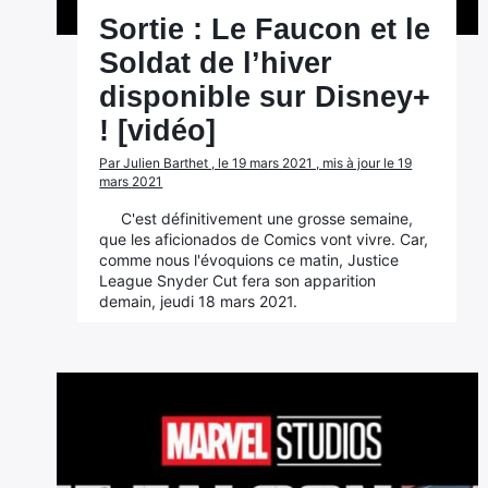
Sortie : Le Faucon et le
Soldat de l’hiver
disponible sur Disney+
! [vidéo]
Par Julien Barthet , le 19 mars 2021 , mis à jour le 19
mars 2021
C'est définitivement une grosse semaine,
que les aficionados de Comics vont vivre. Car,
comme nous l'évoquions ce matin, Justice
League Snyder Cut fera son apparition
demain, jeudi 18 mars 2021.