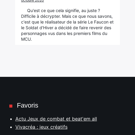
octobre 2020
Qu'est ce que cela signifie, au juste ?
Difficile à décrypter. Mais ce que nous savons,
c'est que le réalisateur de la série Le Faucon et
le Soldat d'Hiver a décidé de faire revenir des
personnages vus dans les premiers films du
MCU.
Favoris
Actu Jeux de combat et beat'em all
Vivacréa : jeux créatifs