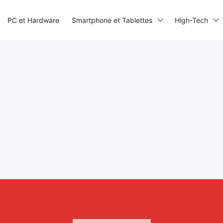
PC et Hardware
Smartphone et Tablettes
High-Tech