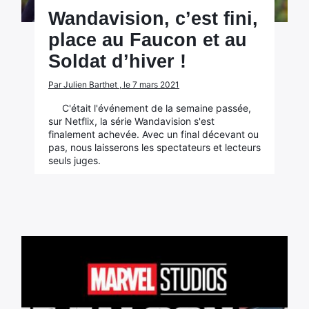
Wandavision, c’est fini,
place au Faucon et au
Soldat d’hiver !
Par Julien Barthet , le 7 mars 2021
C'était l'événement de la semaine passée,
sur Netflix, la série Wandavision s'est
finalement achevée. Avec un final décevant ou
pas, nous laisserons les spectateurs et lecteurs
seuls juges.