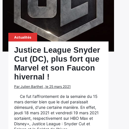
Actualités
Justice League Snyder
Cut (DC), plus fort que
Marvel et son Faucon
hivernal !
Par Julien Barthet , le 25 mars 2021
Ce fut l'affrontement de la semaine du 15
mars dernier bien que le duel paraissait
démesuré, d'une certaine manière. En effet,
jeudi 18 mars 2021 et vendredi 19 mars 2021
sortaient, respectivement sur HBO Max et
Disney+, Justice League : Snyder Cut et