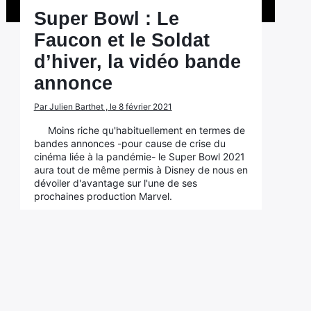
Super Bowl : Le
Faucon et le Soldat
d’hiver, la vidéo bande
annonce
Par Julien Barthet , le 8 février 2021
Moins riche qu'habituellement en termes de
bandes annonces -pour cause de crise du
cinéma liée à la pandémie- le Super Bowl 2021
aura tout de même permis à Disney de nous en
dévoiler d'avantage sur l'une de ses
prochaines production Marvel.