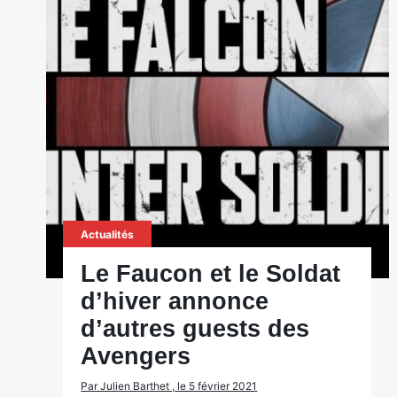
Actualités
Le Faucon et le Soldat
d’hiver annonce
d’autres guests des
Avengers
Par Julien Barthet , le 5 février 2021