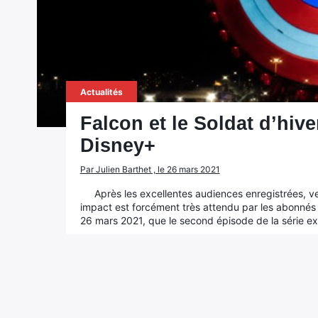
Actualités
Falcon et le Soldat d’hive
Disney+
Par Julien Barthet , le 26 mars 2021
Après les excellentes audiences enregistrées, ve
impact est forcément très attendu par les abonnés 
26 mars 2021, que le second épisode de la série exc