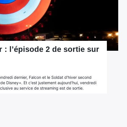
r : l’épisode 2 de sortie sur
ndredi dernier, Falcon et le Soldat d'hiver second
de Disney+. Et c'est justement aujourd'hui, vendredi
lusive au service de streaming est de sortie.