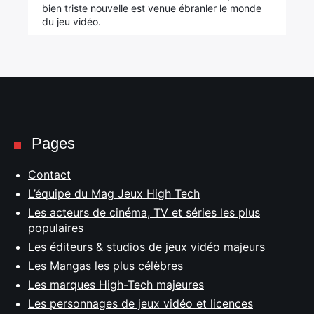
bien triste nouvelle est venue ébranler le monde
du jeu vidéo.
Pages
Contact
L’équipe du Mag Jeux High Tech
Les acteurs de cinéma, TV et séries les plus
populaires
Les éditeurs & studios de jeux vidéo majeurs
Les Mangas les plus célèbres
Les marques High-Tech majeures
Les personnages de jeux vidéo et licences