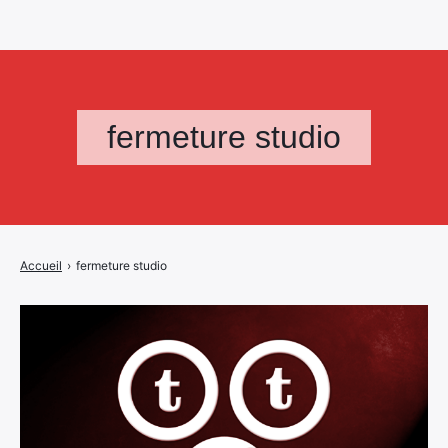
fermeture studio
Accueil
›
fermeture studio