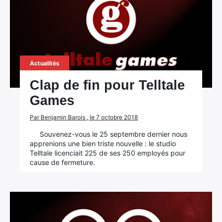
Actualités
Clap de fin pour Telltale
Games
Par Benjamin Barois , le 7 octobre 2018
Souvenez-vous le 25 septembre dernier nous
apprenions une bien triste nouvelle : le studio
Telltale licenciait 225 de ses 250 employés pour
cause de fermeture.