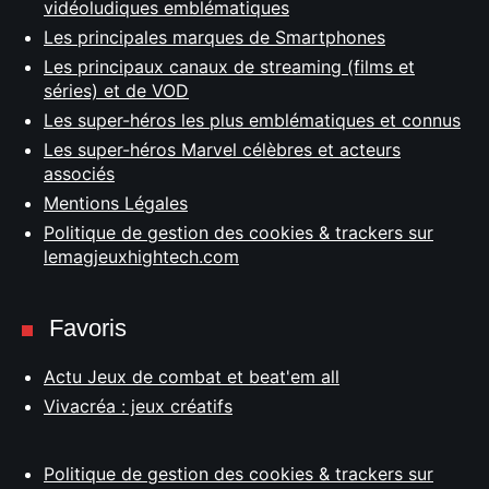
vidéoludiques emblématiques
Les principales marques de Smartphones
Les principaux canaux de streaming (films et
séries) et de VOD
Les super-héros les plus emblématiques et connus
Les super-héros Marvel célèbres et acteurs
associés
Mentions Légales
Politique de gestion des cookies & trackers sur
lemagjeuxhightech.com
Favoris
Actu Jeux de combat et beat'em all
Vivacréa : jeux créatifs
Politique de gestion des cookies & trackers sur