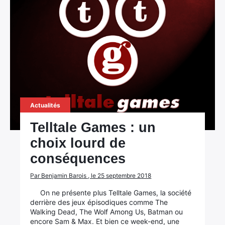
×
Rechercher
Actualités
:
Telltale Games : un
choix lourd de
conséquences
Par Benjamin Barois , le 25 septembre 2018
On ne présente plus Telltale Games, la société
derrière des jeux épisodiques comme The
Walking Dead, The Wolf Among Us, Batman ou
encore Sam & Max. Et bien ce week-end, une