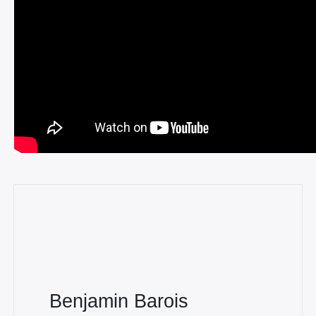
Benjamin Barois