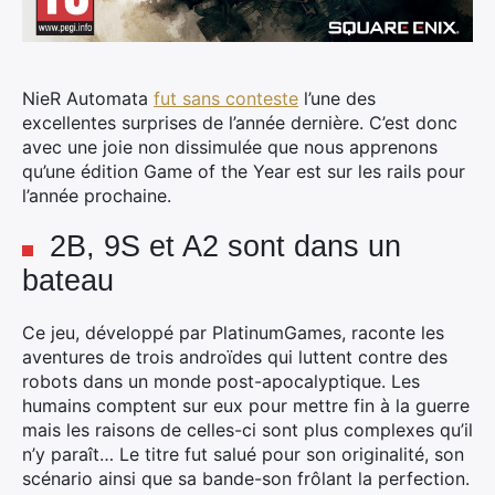
NieR Automata
fut sans conteste
l’une des
excellentes surprises de l’année dernière.
C’est donc
avec une joie non dissimulée que nous apprenons
qu’une édition Game of the Year est sur les rails pour
l’année prochaine.
2B, 9S et A2 sont dans un
bateau
Ce jeu, développé par PlatinumGames, raconte les
aventures de trois androïdes qui luttent contre des
robots dans un monde post-apocalyptique. Les
humains comptent sur eux pour mettre fin à la guerre
mais les raisons de celles-ci sont plus complexes qu’il
n’y paraît… Le titre fut salué pour son originalité, son
scénario ainsi que sa bande-son frôlant la perfection.