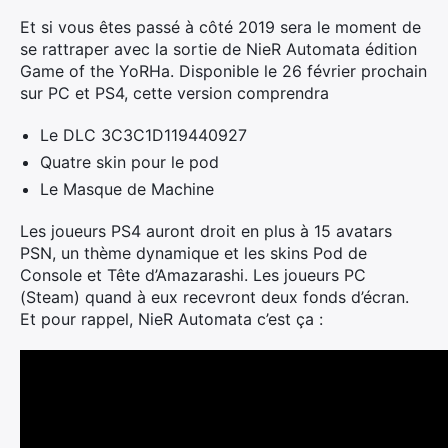
Et si vous êtes passé à côté 2019 sera le moment de
se rattraper avec la sortie de NieR Automata édition
Game of the YoRHa. Disponible le 26 février prochain
sur PC et PS4, cette version comprendra
Le DLC 3C3C1D119440927
Quatre skin pour le pod
Le Masque de Machine
Les joueurs PS4 auront droit en plus à 15 avatars
PSN, un thème dynamique et les skins Pod de
Console et Tête d’Amazarashi. Les joueurs PC
(Steam) quand à eux recevront deux fonds d’écran.
Et pour rappel, NieR Automata c’est ça :