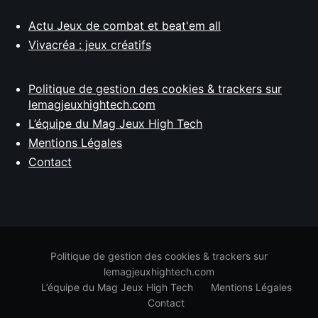
Actu Jeux de combat et beat'em all
Vivacréa : jeux créatifs
Politique de gestion des cookies & trackers sur
lemagjeuxhightech.com
L’équipe du Mag Jeux High Tech
Mentions Légales
Contact
Politique de gestion des cookies & trackers sur
lemagjeuxhightech.com
L’équipe du Mag Jeux High Tech
Mentions Légales
Contact