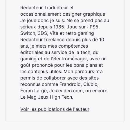
Rédacteur, traducteur et
occasionnellement designer graphique
Je joue donc je suis. Ne se prend pas au
sérieux depuis 1985. Joue sur : PS5,
Switch, 3DS, Vita et retro gaming
Rédacteur freelance depuis plus de 10
ans, je mets mes compétences
éditoriales au service de la tech, du
gaming et de l’électroménager, avec un
goût prononcé pour les bons plans et
les contenus utiles. Mon parcours m’a
permis de collaborer avec des sites
Rechercher
reconnus comme Frandroid, Clubic,
:
Écran Large, Jeuxvideo.com, ou encore
Le Mag Jeux High Tech.
Voir les publications de l'auteur