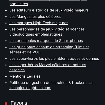
populaires
Les éditeurs & studios de jeux vidéo majeurs
Les Mangas les plus célèbres
Les marques High-Tech majeures
Les personnages de jeux vidéo et licences
vidéoludiques emblématiques
Les principales marques de Smartphones
Les principaux canaux de streaming (films et
séries) et de VOD
Les super-héros les plus emblématiques et connus
Les super-héros Marvel célèbres et acteurs
associés
Mentions Légales
Politique de gestion des cookies & trackers sur
lemagjeuxhightech.com
Favoris