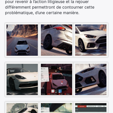
pour revenir à l’action litigieuse et la rejouer
différemment permettront de contourner cette
problématique, d’une certaine manière.