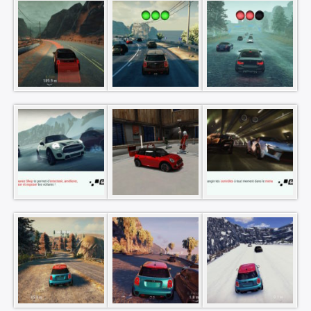
Rechercher
: