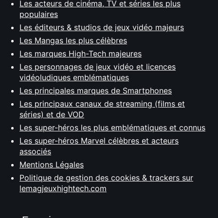
Les acteurs de cinéma, TV et séries les plus
populaires
Les éditeurs & studios de jeux vidéo majeurs
Les Mangas les plus célèbres
Les marques High-Tech majeures
Les personnages de jeux vidéo et licences
vidéoludiques emblématiques
Les principales marques de Smartphones
Les principaux canaux de streaming (films et
séries) et de VOD
Les super-héros les plus emblématiques et connus
Les super-héros Marvel célèbres et acteurs
associés
Mentions Légales
Politique de gestion des cookies & trackers sur
lemagjeuxhightech.com