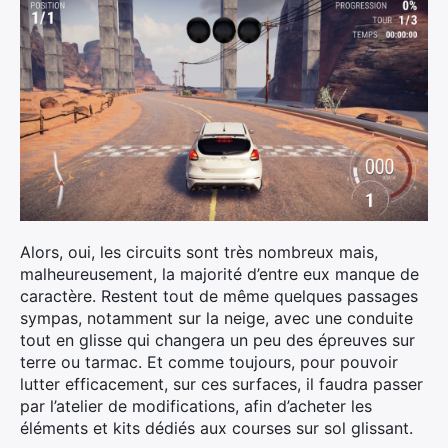
Alors, oui, les circuits sont très nombreux mais,
malheureusement, la majorité d’entre eux manque de
caractère. Restent tout de même quelques passages
sympas, notamment sur la neige, avec une conduite
tout en glisse qui changera un peu des épreuves sur
terre ou tarmac. Et comme toujours, pour pouvoir
lutter efficacement, sur ces surfaces, il faudra passer
par l’atelier de modifications, afin d’acheter les
éléments et kits dédiés aux courses sur sol glissant.