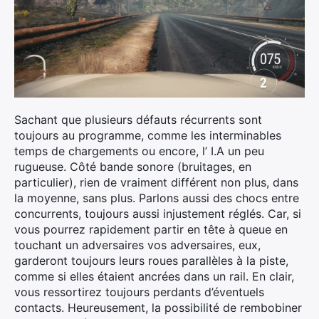
Sachant que plusieurs défauts récurrents sont
toujours au programme, comme les interminables
temps de chargements ou encore, l’ I.A un peu
rugueuse. Côté bande sonore (bruitages, en
particulier), rien de vraiment différent non plus, dans
la moyenne, sans plus. Parlons aussi des chocs entre
concurrents, toujours aussi injustement réglés. Car, si
vous pourrez rapidement partir en tête à queue en
touchant un adversaires vos adversaires, eux,
garderont toujours leurs roues parallèles à la piste,
comme si elles étaient ancrées dans un rail. En clair,
vous ressortirez toujours perdants d’éventuels
contacts. Heureusement, la possibilité de rembobiner