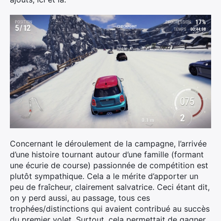
Concernant le déroulement de la campagne, l’arrivée
d’une histoire tournant autour d’une famille (formant
une écurie de course) passionnée de compétition est
plutôt sympathique. Cela a le mérite d’apporter un
peu de fraîcheur, clairement salvatrice. Ceci étant dit,
on y perd aussi, au passage, tous ces
trophées/distinctions qui avaient contribué au succès
du premier volet. Surtout, cela permettait de gagner