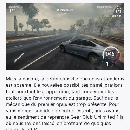
Mais là encore, la petite étincelle que nous attendions
est absente. De nouvelles possibilités d’améliorations
font pourtant leur apparition, tant concernant les
ateliers que l’environnement du garage. Sauf que la
mécanique du premier opus est trop présente. Pour
vous donner une idée de notre ressenti, nous avons
eu le sentiment de reprendre Gear Club Unlimited 1 là
où nous l’avions laissé, en profitant de quelques
ajouts, ici et là.