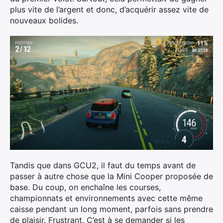
plus vite de l’argent et donc, d’acquérir assez vite de
nouveaux bolides.
Tandis que dans GCU2, il faut du temps avant de
passer à autre chose que la Mini Cooper proposée de
base. Du coup, on enchaîne les courses,
championnats et environnements avec cette même
caisse pendant un long moment, parfois sans prendre
de plaisir. Frustrant. C’est à se demander si les