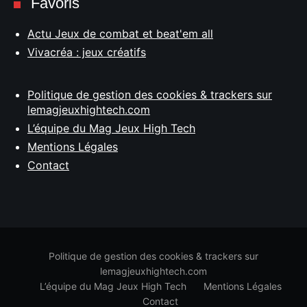
Favoris
Actu Jeux de combat et beat'em all
Vivacréa : jeux créatifs
Politique de gestion des cookies & trackers sur
lemagjeuxhightech.com
L’équipe du Mag Jeux High Tech
Mentions Légales
Contact
Politique de gestion des cookies & trackers sur
lemagjeuxhightech.com
L’équipe du Mag Jeux High Tech
Mentions Légales
Contact