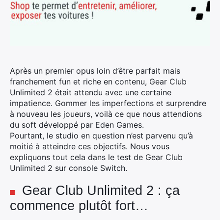
Après un premier opus loin d’être parfait mais
franchement fun et riche en contenu, Gear Club
Unlimited 2 était attendu avec une certaine
impatience. Gommer les imperfections et surprendre
à nouveau les joueurs, voilà ce que nous attendions
du soft développé par Eden Games.
Pourtant, le studio en question n’est parvenu qu’à
moitié à atteindre ces objectifs. Nous vous
expliquons tout cela dans le test de Gear Club
Unlimited 2 sur console Switch.
Gear Club Unlimited 2 : ça
commence plutôt fort…