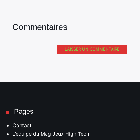
Commentaires
LAISSER UN COMMENTAIRE
Pages
Contact
L’équipe du Mag Jeux High Tech