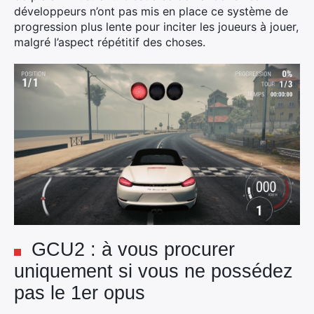
développeurs n’ont pas mis en place ce système de
progression plus lente pour inciter les joueurs à jouer,
malgré l’aspect répétitif des choses.
GCU2 : à vous procurer
uniquement si vous ne possédez
pas le 1er opus