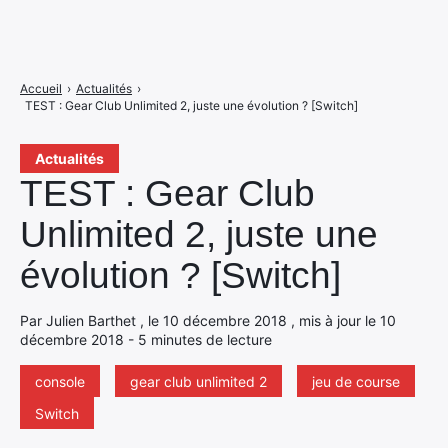
Accueil
›
Actualités
›
TEST : Gear Club Unlimited 2, juste une évolution ? [Switch]
Actualités
TEST : Gear Club
Unlimited 2, juste une
évolution ? [Switch]
Par Julien Barthet , le 10 décembre 2018 , mis à jour le 10
décembre 2018 - 5 minutes de lecture
console
gear club unlimited 2
jeu de course
Switch