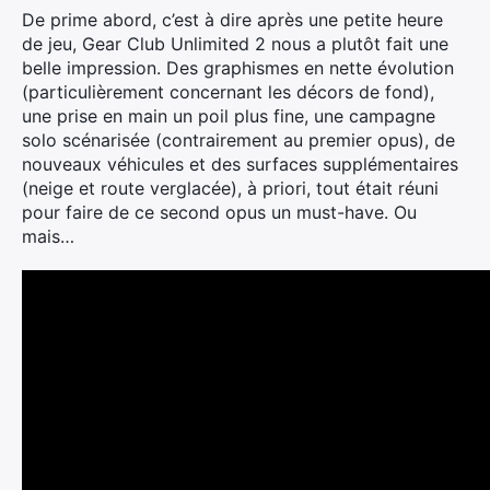
De prime abord, c’est à dire après une petite heure
de jeu, Gear Club Unlimited 2 nous a plutôt fait une
belle impression. Des graphismes en nette évolution
(particulièrement concernant les décors de fond),
une prise en main un poil plus fine, une campagne
solo scénarisée (contrairement au premier opus), de
nouveaux véhicules et des surfaces supplémentaires
(neige et route verglacée), à priori, tout était réuni
pour faire de ce second opus un must-have. Ou
mais…