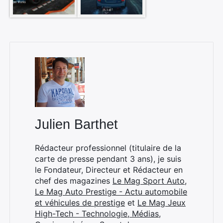
Julien Barthet
Rédacteur professionnel (titulaire de la
carte de presse pendant 3 ans), je suis
le Fondateur, Directeur et Rédacteur en
chef des magazines
Le Mag Sport Auto
,
Le Mag Auto Prestige - Actu automobile
et véhicules de prestige
et
Le Mag Jeux
High-Tech - Technologie, Médias,