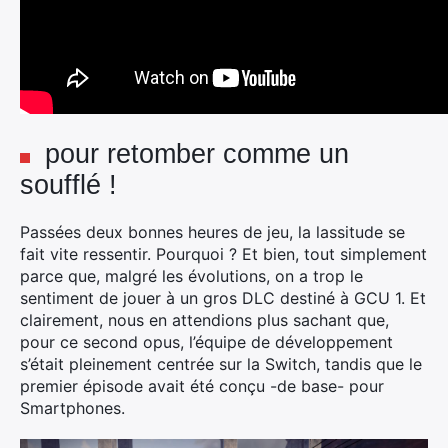
pour retomber comme un
soufflé !
Passées deux bonnes heures de jeu, la lassitude se
fait vite ressentir. Pourquoi ? Et bien, tout simplement
parce que, malgré les évolutions, on a trop le
sentiment de jouer à un gros DLC destiné à GCU 1. Et
clairement, nous en attendions plus sachant que,
pour ce second opus, l’équipe de développement
s’était pleinement centrée sur la Switch, tandis que le
premier épisode avait été conçu -de base- pour
Smartphones.