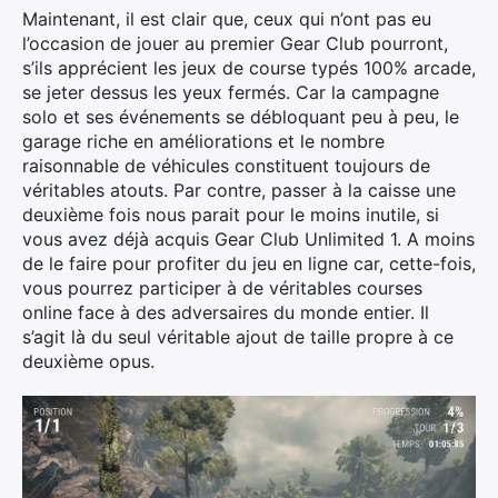
Maintenant, il est clair que, ceux qui n’ont pas eu
l’occasion de jouer au premier Gear Club pourront,
s’ils apprécient les jeux de course typés 100% arcade,
se jeter dessus les yeux fermés. Car la campagne
solo et ses événements se débloquant peu à peu, le
garage riche en améliorations et le nombre
raisonnable de véhicules constituent toujours de
véritables atouts. Par contre, passer à la caisse une
deuxième fois nous parait pour le moins inutile, si
vous avez déjà acquis Gear Club Unlimited 1. A moins
de le faire pour profiter du jeu en ligne car, cette-fois,
vous pourrez participer à de véritables courses
online face à des adversaires du monde entier. Il
s’agit là du seul véritable ajout de taille propre à ce
deuxième opus.