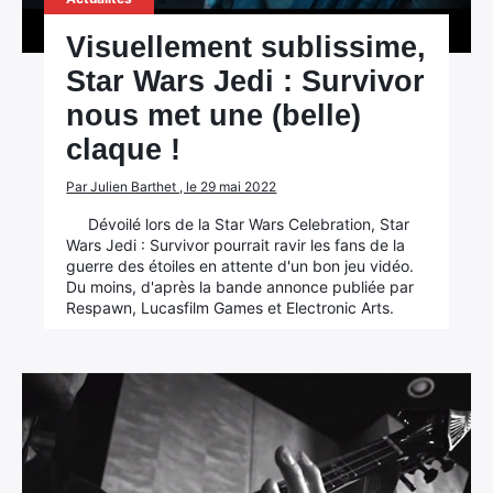
Visuellement sublissime,
Star Wars Jedi : Survivor
nous met une (belle)
claque !
Par Julien Barthet , le 29 mai 2022
Dévoilé lors de la Star Wars Celebration, Star
Wars Jedi : Survivor pourrait ravir les fans de la
guerre des étoiles en attente d'un bon jeu vidéo.
Du moins, d'après la bande annonce publiée par
Respawn, Lucasfilm Games et Electronic Arts.