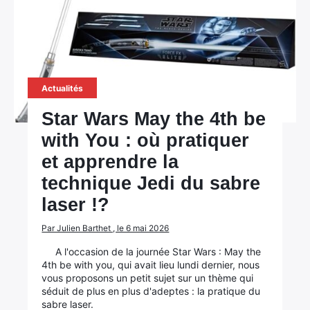
Actualités
Star Wars May the 4th be
with You : où pratiquer
et apprendre la
technique Jedi du sabre
laser !?
Par Julien Barthet , le 6 mai 2026
A l'occasion de la journée Star Wars : May the
4th be with you, qui avait lieu lundi dernier, nous
vous proposons un petit sujet sur un thème qui
séduit de plus en plus d'adeptes : la pratique du
sabre laser.