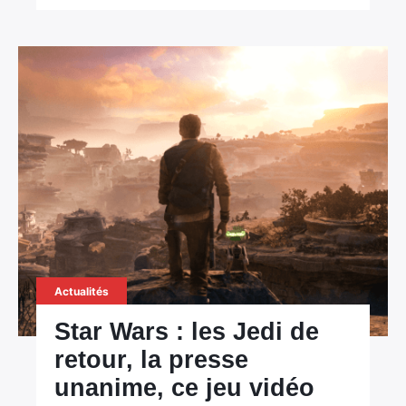
Actualités
Star Wars : les Jedi de
retour, la presse
unanime, ce jeu vidéo