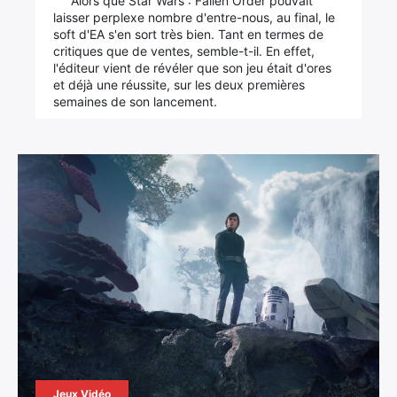
Alors que Star Wars : Fallen Order pouvait
laisser perplexe nombre d'entre-nous, au final, le
soft d'EA s'en sort très bien. Tant en termes de
critiques que de ventes, semble-t-il. En effet,
l'éditeur vient de révéler que son jeu était d'ores
et déjà une réussite, sur les deux premières
semaines de son lancement.
Jeux Vidéo