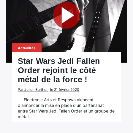
Actualités
Star Wars Jedi Fallen
Order rejoint le côté
métal de la force !
Par Julien Barthet , le 21 février 2020
Electronic Arts et Respawn viennent
d'annoncer la mise en place d'un partenariat
entre Star Wars Jedi Fallen Order et un groupe de
métal.
×