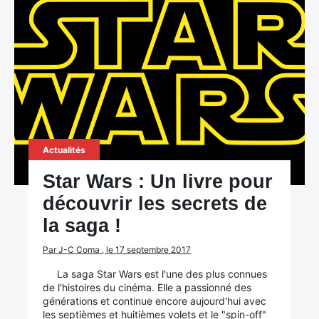
Actualités
Star Wars : Un livre pour
découvrir les secrets de
la saga !
Par J-C Coma , le 17 septembre 2017
La saga Star Wars est l'une des plus connues
de l'histoires du cinéma. Elle a passionné des
générations et continue encore aujourd'hui avec
les septièmes et huitièmes volets et le "spin-off"