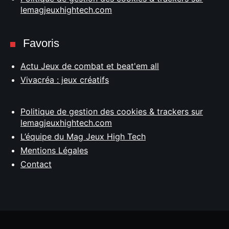
lemagjeuxhightech.com
Favoris
Actu Jeux de combat et beat'em all
Vivacréa : jeux créatifs
Politique de gestion des cookies & trackers sur
lemagjeuxhightech.com
L’équipe du Mag Jeux High Tech
Mentions Légales
Contact