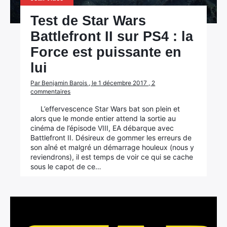
Test de Star Wars
Battlefront II sur PS4 : la
Force est puissante en
lui
Par Benjamin Barois , le 1 décembre 2017 , 2
commentaires
L’effervescence Star Wars bat son plein et
alors que le monde entier attend la sortie au
cinéma de l’épisode VIII, EA débarque avec
Battlefront II. Désireux de gommer les erreurs de
son aîné et malgré un démarrage houleux (nous y
reviendrons), il est temps de voir ce qui se cache
sous le capot de ce…