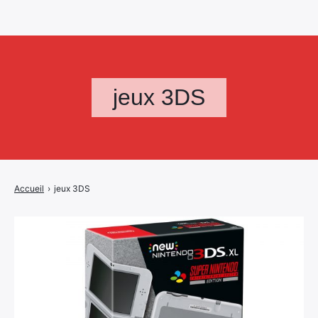
jeux 3DS
Accueil
›
jeux 3DS