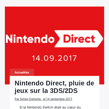
×
Rechercher
:
Actualités
Nintendo Direct, pluie de
jeux sur la 3DS/2DS
Par Simon Delporte , le 14 septembre 2017
Si la Nintendo Switch était au cœur du