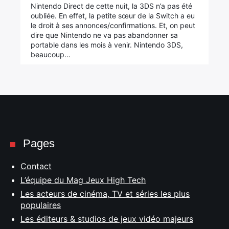
Nintendo Direct de cette nuit, la 3DS n’a pas été
oubliée. En effet, la petite sœur de la Switch a eu
le droit à ses annonces/confirmations. Et, on peut
dire que Nintendo ne va pas abandonner sa
portable dans les mois à venir. Nintendo 3DS,
beaucoup…
Pages
Contact
L’équipe du Mag Jeux High Tech
Les acteurs de cinéma, TV et séries les plus
populaires
Les éditeurs & studios de jeux vidéo majeurs