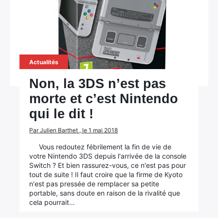
Actualités
Non, la 3DS n’est pas
morte et c’est Nintendo
qui le dit !
Par Julien Barthet , le 1 mai 2018
Vous redoutez fébrilement la fin de vie de
votre Nintendo 3DS depuis l'arrivée de la console
Switch ? Et bien rassurez-vous, ce n'est pas pour
tout de suite ! Il faut croire que la firme de Kyoto
n'est pas pressée de remplacer sa petite
portable, sans doute en raison de la rivalité que
cela pourrait…