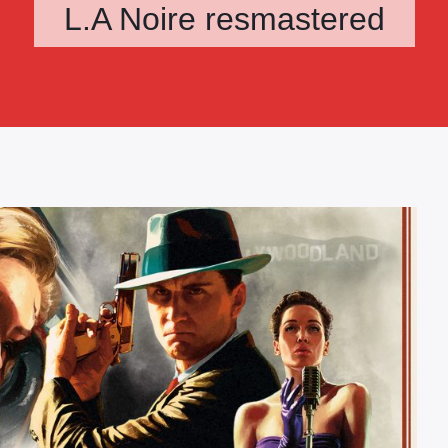
L.A Noire resmastered