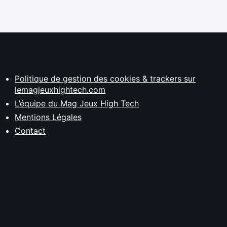
Politique de gestion des cookies & trackers sur
lemagjeuxhightech.com
L’équipe du Mag Jeux High Tech
Mentions Légales
Contact