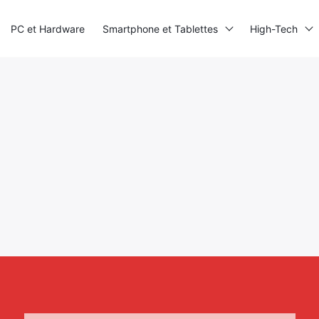
PC et Hardware
Smartphone et Tablettes
High-Tech