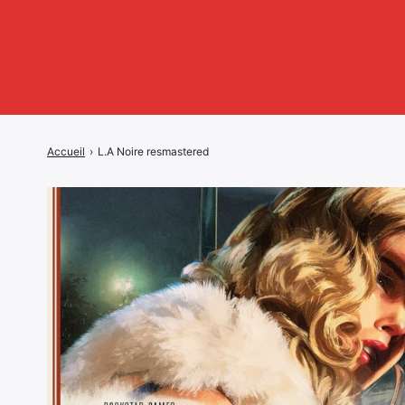
Accueil
›
L.A Noire resmastered