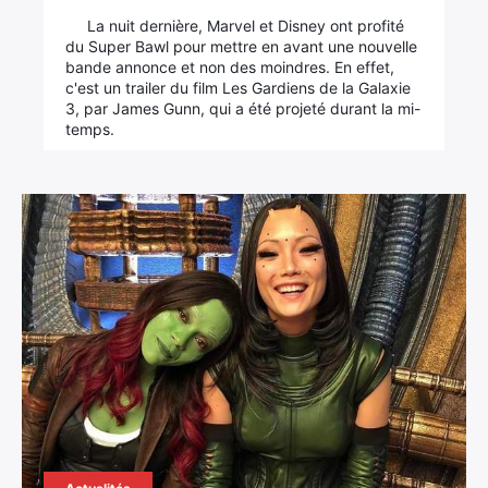
La nuit dernière, Marvel et Disney ont profité
du Super Bawl pour mettre en avant une nouvelle
bande annonce et non des moindres. En effet,
c'est un trailer du film Les Gardiens de la Galaxie
3, par James Gunn, qui a été projeté durant la mi-
temps.