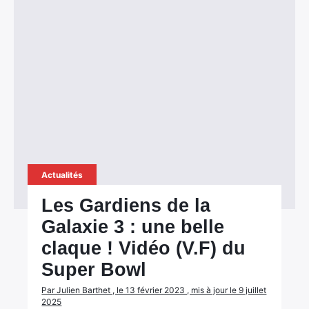
Actualités
Les Gardiens de la
Galaxie 3 : une belle
claque ! Vidéo (V.F) du
Super Bowl
Par Julien Barthet , le 13 février 2023 , mis à jour le 9 juillet
2025