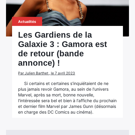
Actualités
Les Gardiens de la
Galaxie 3 : Gamora est
de retour (bande
annonce) !
Par Julien Barthet , le 7 avril 2023
Si certains et certaines s'inquiétaient de ne
plus jamais revoir Gamora, au sein de l'univers
Marvel, après sa mort, bonne nouvelle,
l'intéressée sera bel et bien à l'affiche du prochain
et dernier film Marvel par James Gunn (désormais
en charge des DC Comics au cinéma).