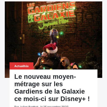
Actualités
Le nouveau moyen-
métrage sur les
Gardiens de la Galaxie
ce mois-ci sur Disney+ !
Par Julien Barthet , le 15 novembre 2022