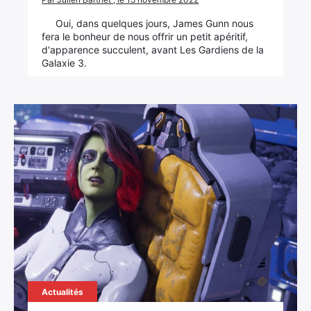
Oui, dans quelques jours, James Gunn nous
fera le bonheur de nous offrir un petit apéritif,
d'apparence succulent, avant Les Gardiens de la
Galaxie 3.
Actualités