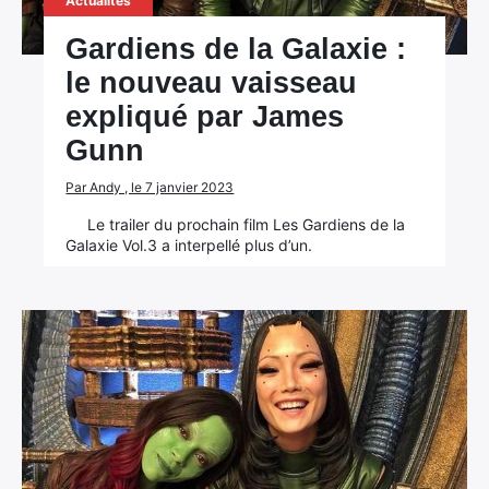
Actualités
Gardiens de la Galaxie :
×
le nouveau vaisseau
expliqué par James
Gunn
Rechercher
Par Andy , le 7 janvier 2023
:
Le trailer du prochain film Les Gardiens de la
Galaxie Vol.3 a interpellé plus d’un.