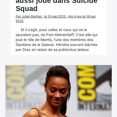
aussi joué dans Suicide
Squad
Par Julien Barthet , le 10 mai 2023 , mis à jour le 16 mai
2023
Et il s'agit, pour celles et ceux qui ne le
sauraient pas, de Pom Kelmentieff. C'est elle qui
joue le rôle de Mantis, l'une des membres des
Gardiens de la Galaxie. Héroïne souvent bâchée
par Drax en raison de sa prétendue laideur.