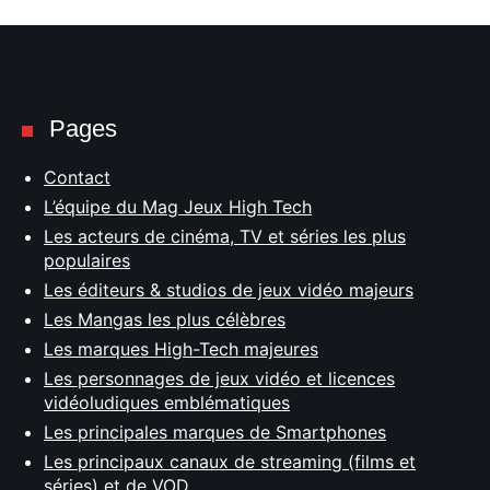
Pages
Contact
L’équipe du Mag Jeux High Tech
Les acteurs de cinéma, TV et séries les plus
populaires
Les éditeurs & studios de jeux vidéo majeurs
Les Mangas les plus célèbres
Les marques High-Tech majeures
Les personnages de jeux vidéo et licences
vidéoludiques emblématiques
Les principales marques de Smartphones
Les principaux canaux de streaming (films et
séries) et de VOD