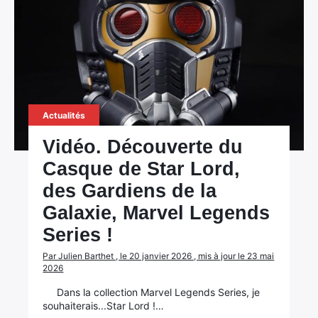
Actualités
Vidéo. Découverte du
Casque de Star Lord,
des Gardiens de la
Galaxie, Marvel Legends
Series !
Par Julien Barthet , le 20 janvier 2026 , mis à jour le 23 mai
2026
Dans la collection Marvel Legends Series, je
souhaiterais...Star Lord !…