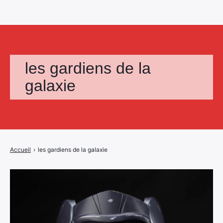
les gardiens de la
galaxie
Accueil
›
les gardiens de la galaxie