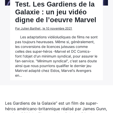
Test. Les Gardiens de la
Galaxie : un jeu vidéo
digne de l’oeuvre Marvel
Par Julien Barthet , le 10 novembre 2021
Les adaptations vidéoludiques de films ne sont
pas toujours heureuses. Même si, généralement,
les conversions de licences juteuses comme
celles des super-héros -Marvel et DC Comics-
font l'objet d'un minimum syndical, pour assurer le
fan-service. "Minimum syndical", c'est sans doute
ainsi que nous pourrions qualifier le dernier jeu
Matrvel adapté chez Eidos, Marvel's Avengers
en…
Les Gardiens de la Galaxie” est un film de super-
héros américano-britannique réalisé par James Gunn,