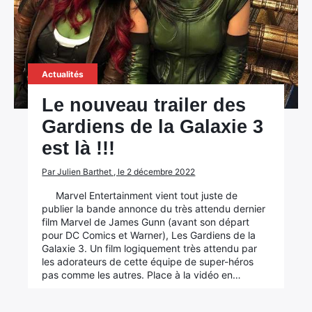
Actualités
Le nouveau trailer des
Gardiens de la Galaxie 3
est là !!!
Par Julien Barthet , le 2 décembre 2022
Marvel Entertainment vient tout juste de
publier la bande annonce du très attendu dernier
film Marvel de James Gunn (avant son départ
pour DC Comics et Warner), Les Gardiens de la
Galaxie 3. Un film logiquement très attendu par
les adorateurs de cette équipe de super-héros
pas comme les autres. Place à la vidéo en…