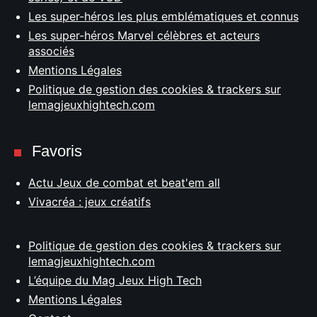
Les super-héros les plus emblématiques et connus
Les super-héros Marvel célèbres et acteurs
associés
Mentions Légales
Politique de gestion des cookies & trackers sur
lemagjeuxhightech.com
Favoris
Actu Jeux de combat et beat'em all
Vivacréa : jeux créatifs
Politique de gestion des cookies & trackers sur
lemagjeuxhightech.com
L’équipe du Mag Jeux High Tech
Mentions Légales