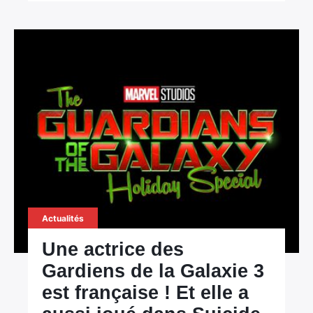
Actualités
Une actrice des
Gardiens de la Galaxie 3
est française ! Et elle a