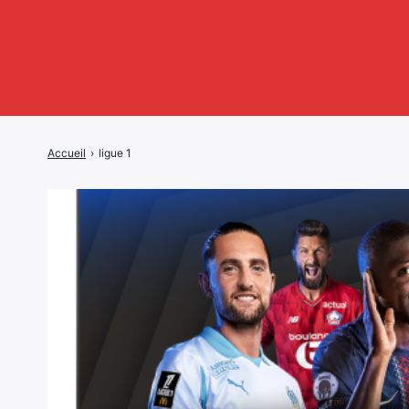
Accueil
›
ligue 1