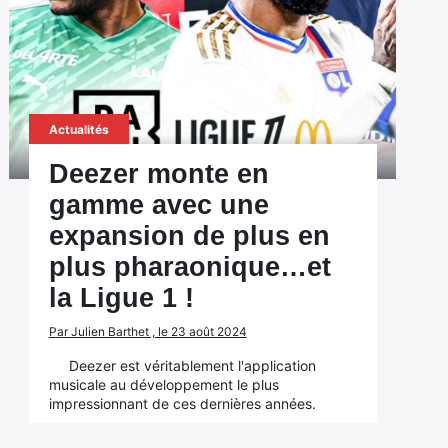
Actualités
Deezer monte en
gamme avec une
expansion de plus en
plus pharaonique…et
la Ligue 1 !
Par Julien Barthet , le 23 août 2024
Deezer est véritablement l'application
musicale au développement le plus
impressionnant de ces dernières années.