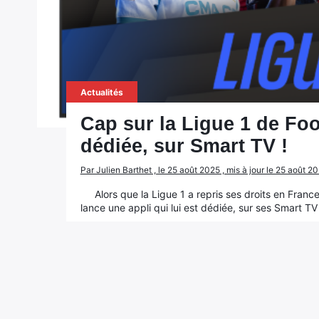
Actualités
Cap sur la Ligue 1 de Foo
dédiée, sur Smart TV !
Par Julien Barthet , le 25 août 2025 , mis à jour le 25 août 2
Alors que la Ligue 1 a repris ses droits en Fran
lance une appli qui lui est dédiée, sur ses Smart T