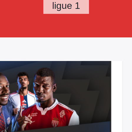
ligue 1