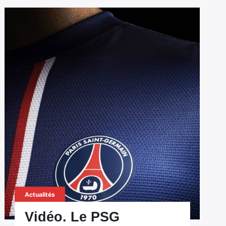
Actualités
Vidéo. Le PSG