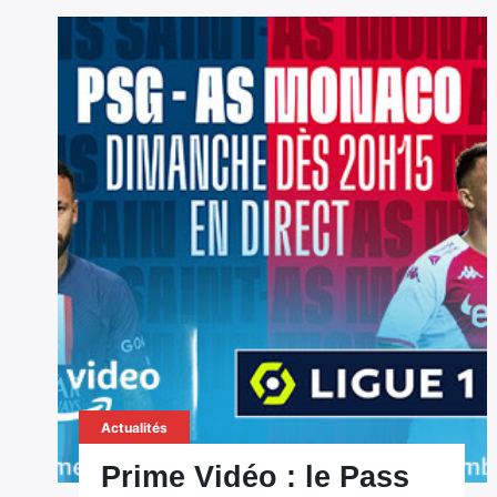
Actualités
Prime Vidéo : le Pass