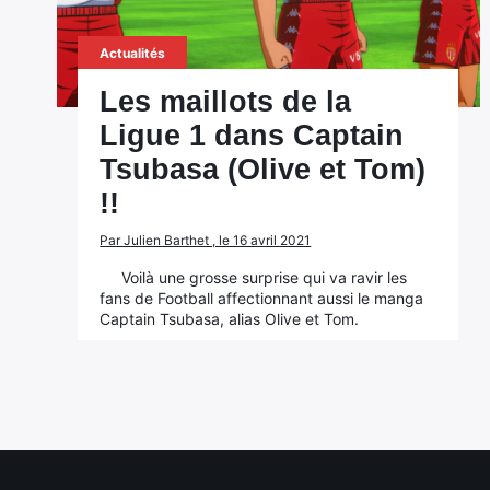
Actualités
Les maillots de la
Ligue 1 dans Captain
Tsubasa (Olive et Tom)
!!
Par Julien Barthet , le 16 avril 2021
Voilà une grosse surprise qui va ravir les
fans de Football affectionnant aussi le manga
Captain Tsubasa, alias Olive et Tom.