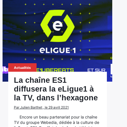
Actualités
La chaîne ES1
diffusera la eLigue1 à
la TV, dans l’hexagone
Par Julien Barthet , le 29 avril 2021
Encore un beau partenariat pour la chaîne
TV du groupe Webedia, dédiée à la culture de