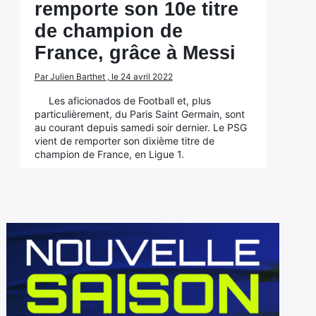
remporte son 10e titre
de champion de
France, grâce à Messi
Par Julien Barthet , le 24 avril 2022
Les aficionados de Football et, plus
particulièrement, du Paris Saint Germain, sont
au courant depuis samedi soir dernier. Le PSG
vient de remporter son dixième titre de
champion de France, en Ligue 1.