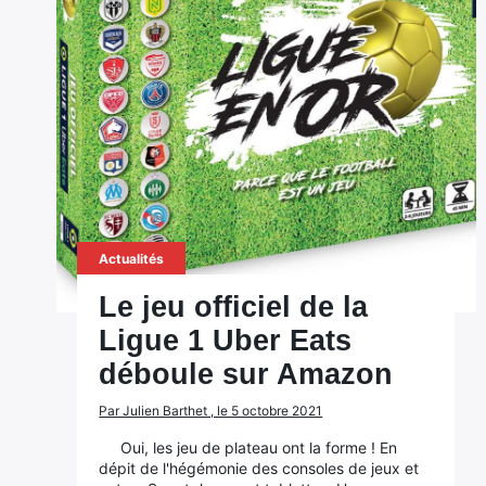
Actualités
Le jeu officiel de la
Ligue 1 Uber Eats
déboule sur Amazon
Par Julien Barthet , le 5 octobre 2021
Oui, les jeu de plateau ont la forme ! En
dépit de l'hégémonie des consoles de jeux et