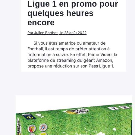
Ligue 1 en promo pour
quelques heures
encore
Par Julien Barthet , le 28 août 2022
Si vous êtes amatrice ou amateur de
Football, il est temps de prêter attention à
l'information à suivre. En effet, Prime Vidéo, la
plateforme de streaming du géant Amazon,
propose une réduction sur son Pass Ligue 1.