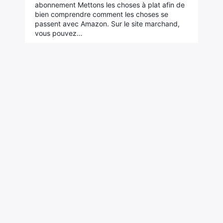
abonnement Mettons les choses à plat afin de
bien comprendre comment les choses se
passent avec Amazon. Sur le site marchand,
vous pouvez…