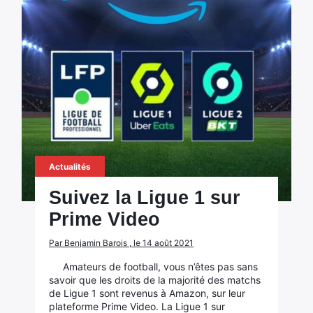
Actualités
Suivez la Ligue 1 sur
Prime Video
Par Benjamin Barois , le 14 août 2021
Amateurs de football, vous n’êtes pas sans
savoir que les droits de la majorité des matchs
de Ligue 1 sont revenus à Amazon, sur leur
plateforme Prime Video. La Ligue 1 sur