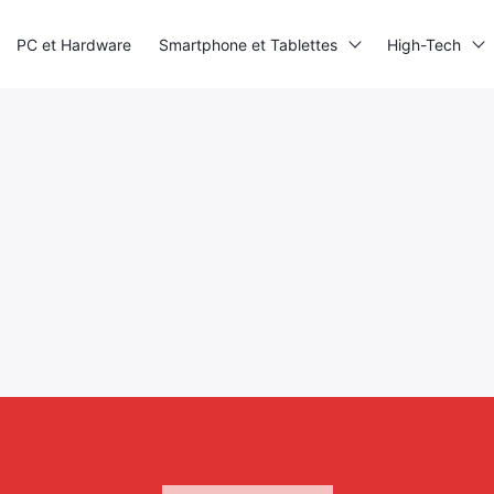
PC et Hardware
Smartphone et Tablettes
High-Tech