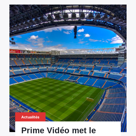
Actualités
Prime Vidéo met le