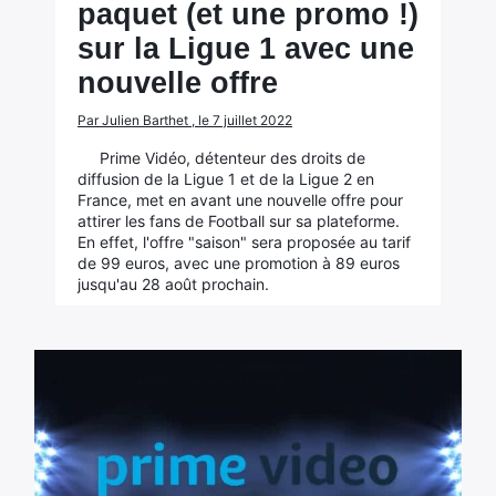
paquet (et une promo !)
sur la Ligue 1 avec une
nouvelle offre
Par Julien Barthet , le 7 juillet 2022
Prime Vidéo, détenteur des droits de
diffusion de la Ligue 1 et de la Ligue 2 en
France, met en avant une nouvelle offre pour
attirer les fans de Football sur sa plateforme.
En effet, l'offre "saison" sera proposée au tarif
de 99 euros, avec une promotion à 89 euros
jusqu'au 28 août prochain.