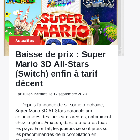
Actualités
Baisse de prix : Super
Mario 3D All-Stars
(Switch) enfin à tarif
décent
Par Julien Barthet , le 12 septembre 2020
Depuis l'annonce de sa sortie prochaine,
Super Mario 3D All-Stars caracole aux
commandes des meilleures ventes, notamment
chez le géant Amazon, dans à peu près tous
les pays. En effet, les joueurs se sont jetés sur
les précommandes de la compilation en