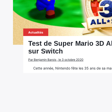
Actualités
Test de Super Mario 3D Al
sur Switch
Par Benjamin Barois , le 3 octobre 2020
Cette année, Nintendo fête les 35 ans de sa mas