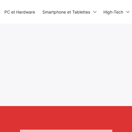
PC et Hardware
Smartphone et Tablettes
High-Tech