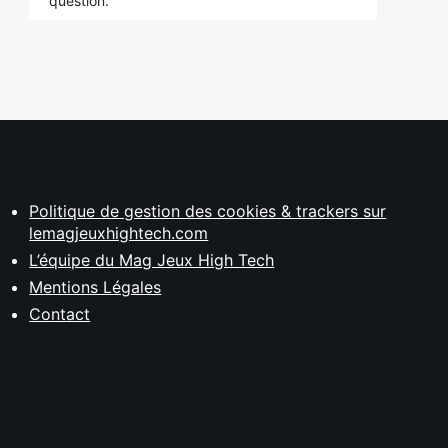
question.
Politique de gestion des cookies & trackers sur
lemagjeuxhightech.com
L’équipe du Mag Jeux High Tech
Mentions Légales
Contact