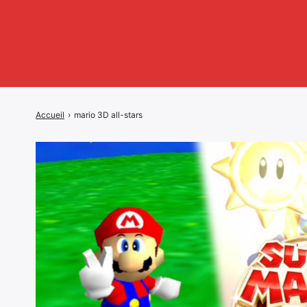
Accueil
›
mario 3D all-stars