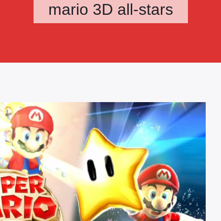
mario 3D all-stars