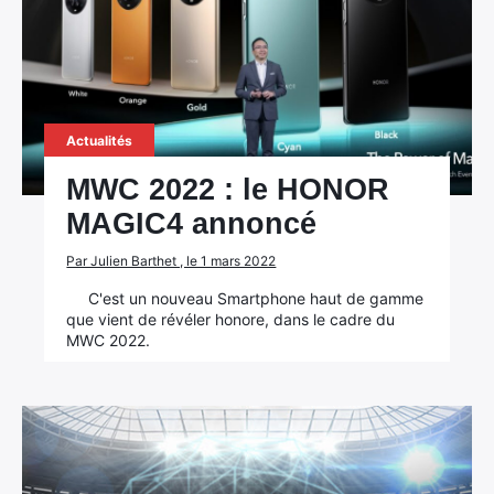
Actualités
MWC 2022 : le HONOR
MAGIC4 annoncé
Par Julien Barthet , le 1 mars 2022
C'est un nouveau Smartphone haut de gamme
que vient de révéler honore, dans le cadre du
MWC 2022.