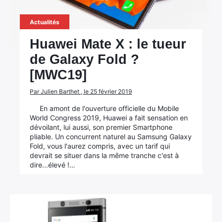
Actualités
Huawei Mate X : le tueur
de Galaxy Fold ?
[MWC19]
Par Julien Barthet , le 25 février 2019
En amont de l'ouverture officielle du Mobile
World Congress 2019, Huawei a fait sensation en
dévoilant, lui aussi, son premier Smartphone
pliable. Un concurrent naturel au Samsung Galaxy
Fold, vous l'aurez compris, avec un tarif qui
devrait se situer dans la même tranche c'est à
dire...élevé !…