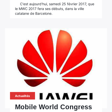
C'est aujourd'hui, samedi 25 février 2017, que
le MWC 2017 fera ses débuts, dans la ville
catalane de Barcelone.
Actualités
Mobile World Congress