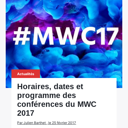
Actualités
Horaires, dates et
programme des
conférences du MWC
2017
Par Julien Barthet , le 25 février 2017