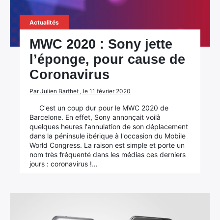
Actualités
MWC 2020 : Sony jette
l’éponge, pour cause de
Coronavirus
Par Julien Barthet , le 11 février 2020
C'est un coup dur pour le MWC 2020 de
Barcelone. En effet, Sony annonçait voilà
quelques heures l'annulation de son déplacement
dans la péninsule ibérique à l'occasion du Mobile
World Congress. La raison est simple et porte un
nom très fréquenté dans les médias ces derniers
jours : coronavirus !…