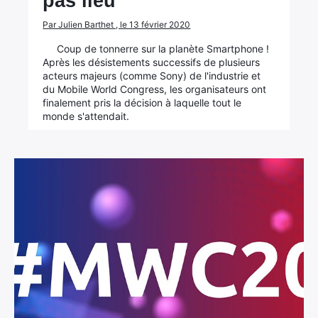
pas lieu
Par Julien Barthet , le 13 février 2020
Coup de tonnerre sur la planète Smartphone !
Après les désistements successifs de plusieurs
acteurs majeurs (comme Sony) de l'industrie et
du Mobile World Congress, les organisateurs ont
finalement pris la décision à laquelle tout le
monde s'attendait.