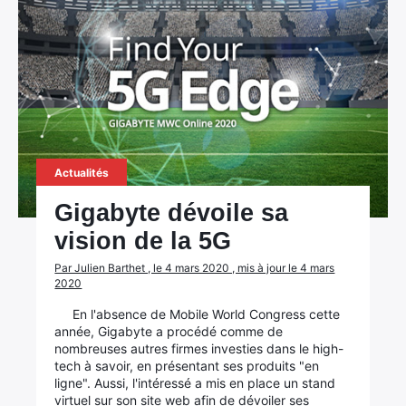
Actualités
Gigabyte dévoile sa
vision de la 5G
Par Julien Barthet , le 4 mars 2020 , mis à jour le 4 mars
2020
En l'absence de Mobile World Congress cette
année, Gigabyte a procédé comme de
nombreuses autres firmes investies dans le high-
tech à savoir, en présentant ses produits "en
ligne". Aussi, l'intéressé a mis en place un stand
virtuel sur son site web afin de dévoiler ses