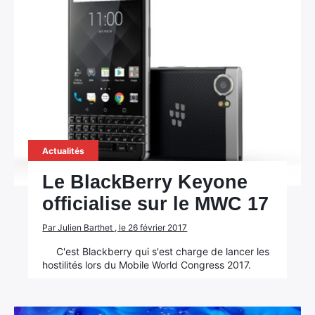
Actualités
Le BlackBerry Keyone
officialise sur le MWC 17
Par Julien Barthet , le 26 février 2017
C'est Blackberry qui s'est charge de lancer les
hostilités lors du Mobile World Congress 2017.