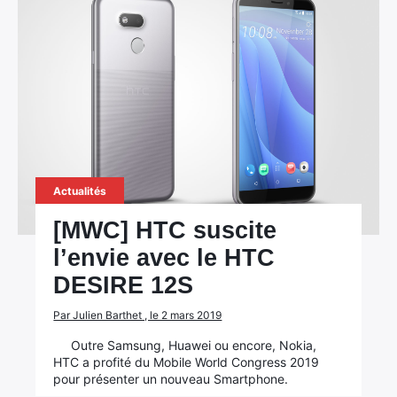
Actualités
[MWC] HTC suscite
l’envie avec le HTC
DESIRE 12S
Par Julien Barthet , le 2 mars 2019
Outre Samsung, Huawei ou encore, Nokia,
HTC a profité du Mobile World Congress 2019
pour présenter un nouveau Smartphone.