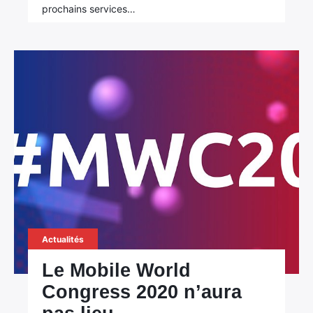
prochains services…
Actualités
Le Mobile World
Congress 2020 n’aura