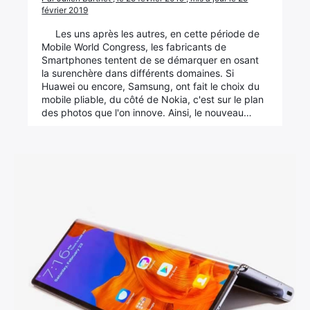
février 2019
Les uns après les autres, en cette période de
Mobile World Congress, les fabricants de
Smartphones tentent de se démarquer en osant
la surenchère dans différents domaines. Si
Huawei ou encore, Samsung, ont fait le choix du
mobile pliable, du côté de Nokia, c'est sur le plan
des photos que l'on innove. Ainsi, le nouveau…