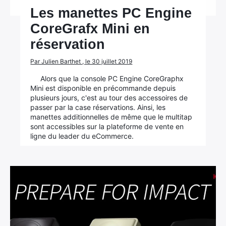
Les manettes PC Engine
CoreGrafx Mini en
réservation
Par Julien Barthet , le 30 juillet 2019
Alors que la console PC Engine CoreGraphx
Mini est disponible en précommande depuis
plusieurs jours, c'est au tour des accessoires de
passer par la case réservations. Ainsi, les
manettes additionnelles de même que le multitap
sont accessibles sur la plateforme de vente en
ligne du leader du eCommerce.