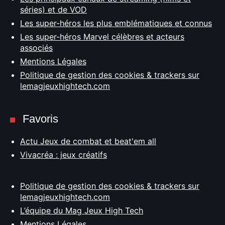
séries) et de VOD
Les super-héros les plus emblématiques et connus
Les super-héros Marvel célèbres et acteurs
associés
Mentions Légales
Politique de gestion des cookies & trackers sur
lemagjeuxhightech.com
Favoris
Actu Jeux de combat et beat'em all
Vivacréa : jeux créatifs
Politique de gestion des cookies & trackers sur
lemagjeuxhightech.com
L’équipe du Mag Jeux High Tech
Mentions Légales