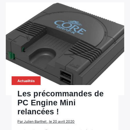
Actualités
Les précommandes de
PC Engine Mini
relancées !
Par Julien Barthet , le 20 avril 2020