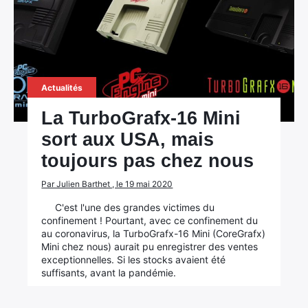
Actualités
La TurboGrafx-16 Mini
sort aux USA, mais
toujours pas chez nous
Par Julien Barthet , le 19 mai 2020
C'est l'une des grandes victimes du
confinement ! Pourtant, avec ce confinement du
au coronavirus, la TurboGrafx-16 Mini (CoreGrafx)
Mini chez nous) aurait pu enregistrer des ventes
exceptionnelles. Si les stocks avaient été
suffisants, avant la pandémie.