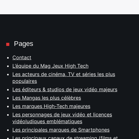
Pages
Contact
L’équipe du Mag Jeux High Tech
Les acteurs de cinéma, TV et séries les plus
populaires
Les éditeurs & studios de jeux vidéo majeurs
Les Mangas les plus célèbres
Les marques High-Tech majeures
Les personnages de jeux vidéo et licences
vidéoludiques emblématiques
Les principales marques de Smartphones
Les principaux canaux de streaming (films et