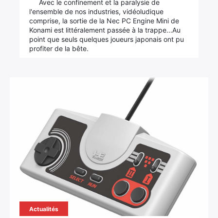
Avec le confinement et la paralysie de
l'ensemble de nos industries, vidéoludique
comprise, la sortie de la Nec PC Engine Mini de
Konami est littéralement passée à la trappe...Au
point que seuls quelques joueurs japonais ont pu
profiter de la bête.
×
Rechercher
:
Actualités