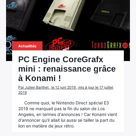
Actualités
PC Engine CoreGrafx
mini : renaissance grâce
à Konami !
Par Julien Barthet , le 12 juin 2019 , mis à jour le 17 juillet
2019
Comme quoi, le Nintendo Direct spécial E3
2019 ne marquait pas la fin du salon de Los
Angeles, en termes d'annonces ! Car Konami vient
d'annoncer qu'il allait lui aussi se tailler la part du
lion en matière de jeux rétro.