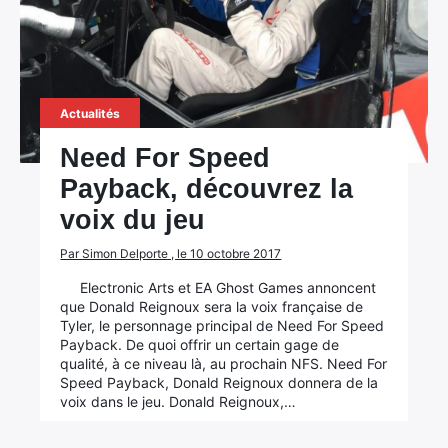
Actualités
Need For Speed
Payback, découvrez la
voix du jeu
Par Simon Delporte , le 10 octobre 2017
Electronic Arts et EA Ghost Games annoncent
que Donald Reignoux sera la voix française de
Tyler, le personnage principal de Need For Speed
Payback. De quoi offrir un certain gage de
qualité, à ce niveau là, au prochain NFS. Need For
Speed Payback, Donald Reignoux donnera de la
voix dans le jeu. Donald Reignoux,…