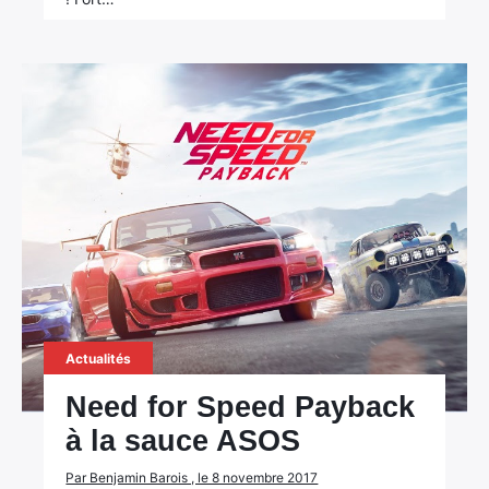
Actualités
Need for Speed Payback
à la sauce ASOS
Par Benjamin Barois , le 8 novembre 2017