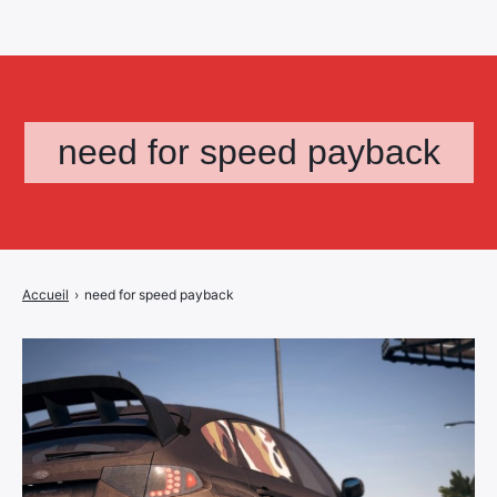
need for speed payback
Accueil
›
need for speed payback