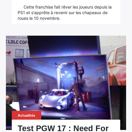
Cette franchise fait rêver les joueurs depuis la
PS1 et s'apprête à revenir sur les chapeaux de
roues le 10 novembre.
Actualités
Test PGW 17 : Need For