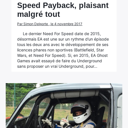
Speed Payback, plaisant
malgré tout
Par Simon Delporte , le 4 novembre 2017
Le dernier Need For Speed date de 2015,
désormais EA est une sur un rythme d’un épisode
tous les deux ans avec le développement de ses
licences phares non sportives (Battlefield, Star
Wars, et Need For Speed). Si, en 2015, EA Ghost
Games avait essayé de faire du Underground
sans proposer un vrai Underground, pour…