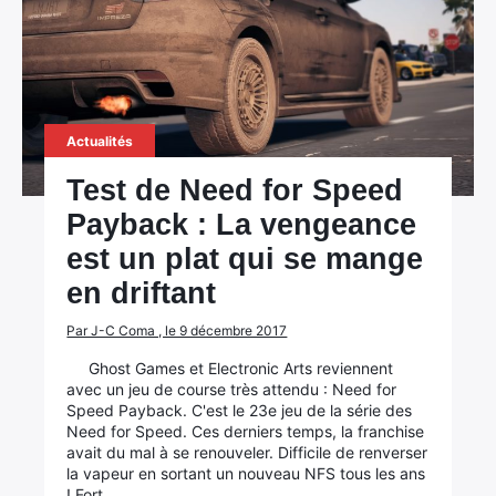
Actualités
Test de Need for Speed
Payback : La vengeance
est un plat qui se mange
en driftant
Par J-C Coma , le 9 décembre 2017
Ghost Games et Electronic Arts reviennent
avec un jeu de course très attendu : Need for
Speed Payback. C'est le 23e jeu de la série des
Need for Speed. Ces derniers temps, la franchise
avait du mal à se renouveler. Difficile de renverser
la vapeur en sortant un nouveau NFS tous les ans
! Fort…