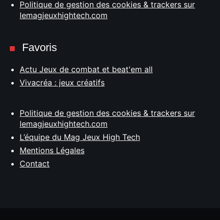
Politique de gestion des cookies & trackers sur
lemagjeuxhightech.com
Favoris
Actu Jeux de combat et beat'em all
Vivacréa : jeux créatifs
Politique de gestion des cookies & trackers sur
lemagjeuxhightech.com
L’équipe du Mag Jeux High Tech
Mentions Légales
Contact