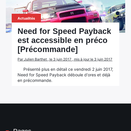
Actualités
Need for Speed Payback
est accessible en préco
[Précommande]
Par Julien Barthet , le 3 juin 2017 , mis à jour le 3 juin 2017
Présenté plus en détail ce vendredi 2 juin 2017,
Need for Speed Payback déboule d'ores et déjà
en précommande.