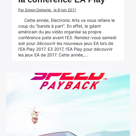
Par Simon Delporte , le 8 juin 2017
Cette année, Electronic Arts va nous refaire le
coup du “bande à part”. En effet, le géant
américain du jeu vidéo organise sa propre
conférence juste avant l’E3. Rendez-vous samedi
soir pour découvrir les nouveaux jeux EA lors de
l’EA Play 2017. E3 2017, l’EA Play pour découvrir
les jeux EA de 2017. Cette année,…