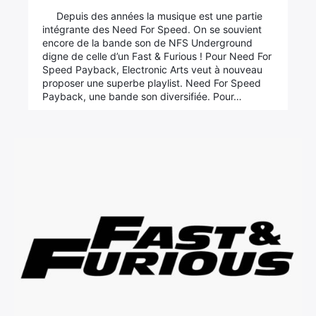
×
Depuis des années la musique est une partie
intégrante des Need For Speed. On se souvient
encore de la bande son de NFS Underground
digne de celle d’un Fast & Furious ! Pour Need For
Speed Payback, Electronic Arts veut à nouveau
Rechercher
proposer une superbe playlist. Need For Speed
:
Payback, une bande son diversifiée. Pour…