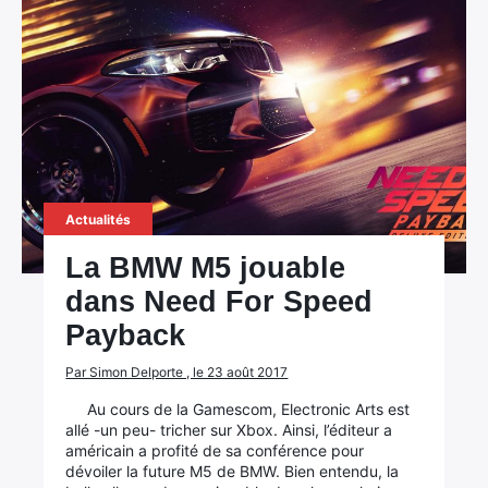
Actualités
La BMW M5 jouable
dans Need For Speed
Payback
Par Simon Delporte , le 23 août 2017
Au cours de la Gamescom, Electronic Arts est
allé -un peu- tricher sur Xbox. Ainsi, l’éditeur a
américain a profité de sa conférence pour
dévoiler la future M5 de BMW. Bien entendu, la