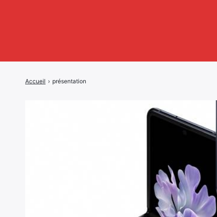
Accueil
›
présentation