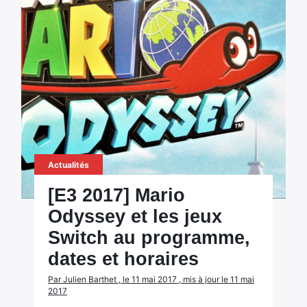
Actualités
[E3 2017] Mario
Odyssey et les jeux
Switch au programme,
dates et horaires
Par Julien Barthet , le 11 mai 2017 , mis à jour le 11 mai
2017