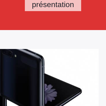
présentation