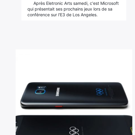
Après Eletronic Arts samedi, c'est Microsoft
qui présentait ses prochains jeux lors de sa
conférence sur l'E3 de Los Angeles.