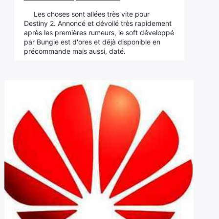
Les choses sont allées très vite pour
Destiny 2. Annoncé et dévoilé très rapidement
après les premières rumeurs, le soft développé
par Bungie est d'ores et déjà disponible en
précommande mais aussi, daté.