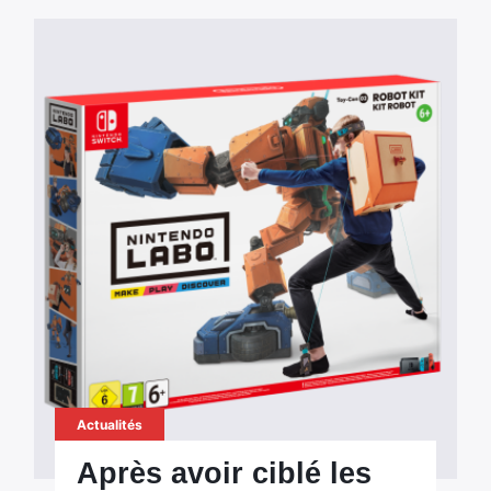
Actualités
Après avoir ciblé les