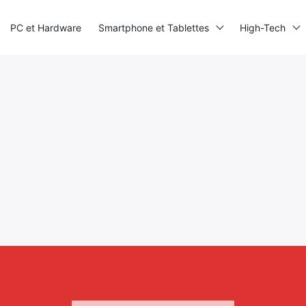
PC et Hardware
Smartphone et Tablettes
High-Tech