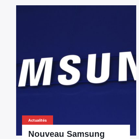
Actualités
Nouveau Samsung