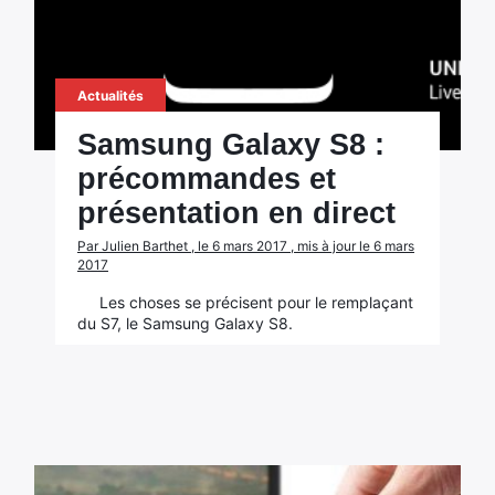
Actualités
Samsung Galaxy S8 :
précommandes et
présentation en direct
Par Julien Barthet , le 6 mars 2017 , mis à jour le 6 mars
2017
Les choses se précisent pour le remplaçant
du S7, le Samsung Galaxy S8.