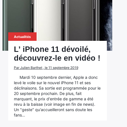
Actualités
L’ iPhone 11 dévoilé,
découvrez-le en vidéo !
Par Julien Barthet , le 11 septembre 2019
Mardi 10 septembre dernier, Apple a donc
levé le voile sur le nouvel iPhone 11 et ses
déclinaisons. Sa sortie est programmée pour le
20 septembre prochain. De plus, fait
marquant, le prix d'entrée de gamme a été
revu à la baisse (voir image en fin de news).
Un "geste" qu'accueilleront sans doute les
fans…