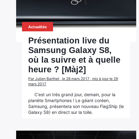
Actualités
Présentation live du
Samsung Galaxy S8,
où la suivre et à quelle
heure ? [Màj2]
Par Julien Barthet , le 28 mars 2017 , mis à jour le 29
mars 2017
C'est un très grand jour, demain, pour la
planète Smartphones ! Le géant coréen,
Samsung, présentera son nouveau FlagShip (le
Galaxy S8) en direct sur la toile.