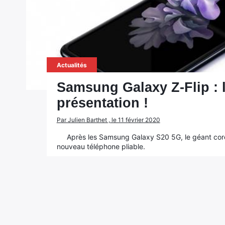
Actualités
Samsung Galaxy Z-Flip : l
présentation !
Par Julien Barthet , le 11 février 2020
Après les Samsung Galaxy S20 5G, le géant cor
nouveau téléphone pliable.