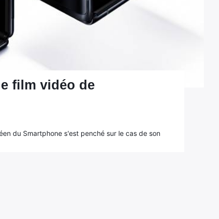
e film vidéo de
éen du Smartphone s'est penché sur le cas de son