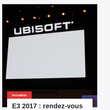
Actualités
E3 2017 : rendez-vous