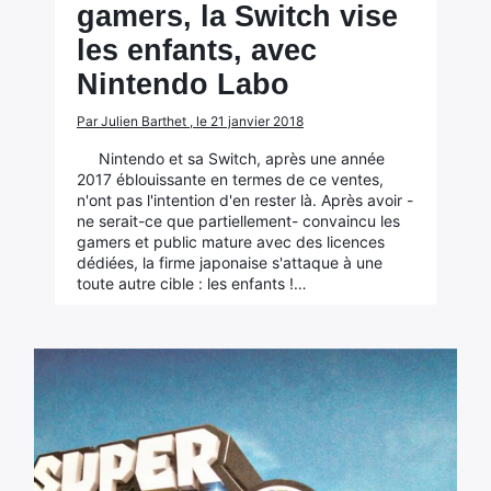
gamers, la Switch vise
les enfants, avec
Nintendo Labo
Par Julien Barthet , le 21 janvier 2018
Nintendo et sa Switch, après une année
2017 éblouissante en termes de ce ventes,
n'ont pas l'intention d'en rester là. Après avoir -
ne serait-ce que partiellement- convaincu les
gamers et public mature avec des licences
dédiées, la firme japonaise s'attaque à une
toute autre cible : les enfants !…