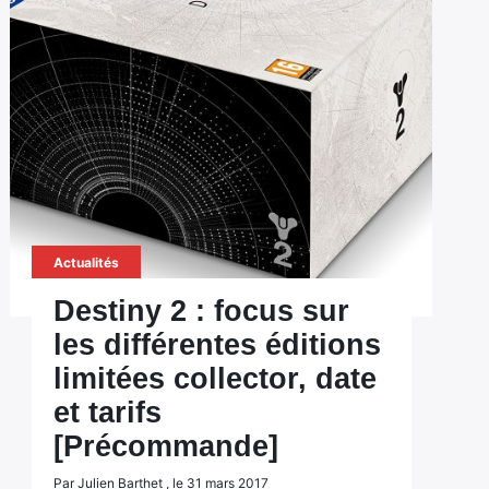
Actualités
Destiny 2 : focus sur
les différentes éditions
limitées collector, date
et tarifs
[Précommande]
Par Julien Barthet , le 31 mars 2017