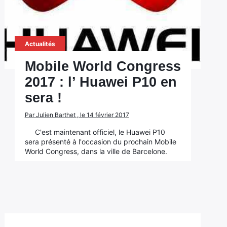
Actualités
Mobile World Congress
2017 : l’ Huawei P10 en
sera !
Par Julien Barthet , le 14 février 2017
C'est maintenant officiel, le Huawei P10
sera présenté à l'occasion du prochain Mobile
World Congress, dans la ville de Barcelone.