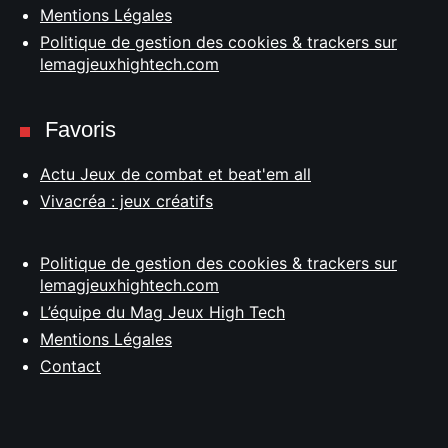
Mentions Légales
Politique de gestion des cookies & trackers sur
lemagjeuxhightech.com
Favoris
Actu Jeux de combat et beat'em all
Vivacréa : jeux créatifs
Politique de gestion des cookies & trackers sur
lemagjeuxhightech.com
L’équipe du Mag Jeux High Tech
Mentions Légales
Contact