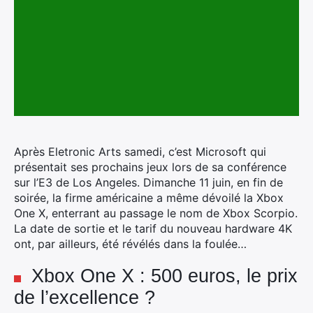
Après Eletronic Arts samedi, c’est Microsoft qui
présentait ses prochains jeux lors de sa conférence
sur l’E3 de Los Angeles.
Dimanche 11 juin, en fin de
soirée, la firme américaine a même dévoilé la Xbox
One X, enterrant au passage le nom de Xbox Scorpio.
La date de sortie et le tarif du nouveau hardware 4K
ont, par ailleurs, été révélés dans la foulée…
Xbox One X : 500 euros, le prix
de l’excellence ?