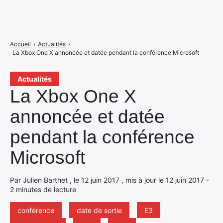
Accueil
›
Actualités
›
La Xbox One X annoncée et datée pendant la conférence Microsoft
Actualités
La Xbox One X
annoncée et datée
pendant la conférence
Microsoft
Par Julien Barthet , le 12 juin 2017 , mis à jour le 12 juin 2017 -
2 minutes de lecture
conférence
date de sortie
E3