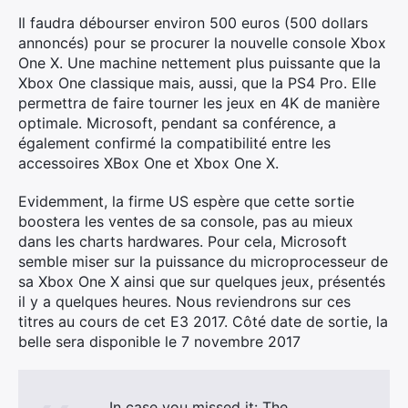
Il faudra débourser environ 500 euros (500 dollars
annoncés) pour se procurer la nouvelle console Xbox
One X. Une machine nettement plus puissante que la
Xbox One classique mais, aussi, que la PS4 Pro. Elle
permettra de faire tourner les jeux en 4K de manière
optimale. Microsoft, pendant sa conférence, a
également confirmé la compatibilité entre les
accessoires XBox One et Xbox One X.
Evidemment, la firme US espère que cette sortie
boostera les ventes de sa console, pas au mieux
dans les charts hardwares. Pour cela, Microsoft
semble miser sur la puissance du microprocesseur de
sa Xbox One X ainsi que sur quelques jeux, présentés
il y a quelques heures. Nous reviendrons sur ces
titres au cours de cet E3 2017. Côté date de sortie, la
belle sera disponible le 7 novembre 2017
In case you missed it: The