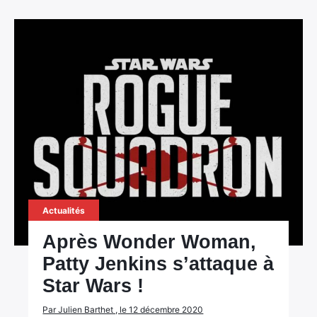
×
Rechercher
:
Actualités
Après Wonder Woman,
Patty Jenkins s’attaque à
Star Wars !
Par Julien Barthet , le 12 décembre 2020