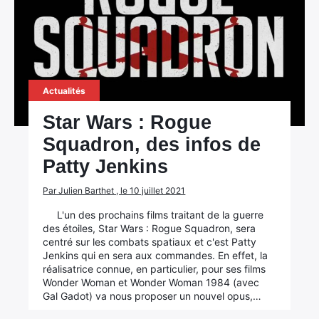
Actualités
Star Wars : Rogue
Squadron, des infos de
Patty Jenkins
Par Julien Barthet , le 10 juillet 2021
L'un des prochains films traitant de la guerre
des étoiles, Star Wars : Rogue Squadron, sera
centré sur les combats spatiaux et c'est Patty
Jenkins qui en sera aux commandes. En effet, la
réalisatrice connue, en particulier, pour ses films
Wonder Woman et Wonder Woman 1984 (avec
Gal Gadot) va nous proposer un nouvel opus,…