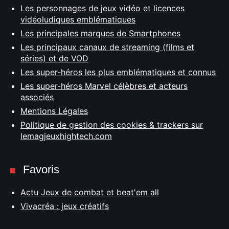
Les personnages de jeux vidéo et licences
vidéoludiques emblématiques
Les principales marques de Smartphones
Les principaux canaux de streaming (films et
séries) et de VOD
Les super-héros les plus emblématiques et connus
Les super-héros Marvel célèbres et acteurs
associés
Mentions Légales
Politique de gestion des cookies & trackers sur
lemagjeuxhightech.com
Favoris
Actu Jeux de combat et beat'em all
Vivacréa : jeux créatifs