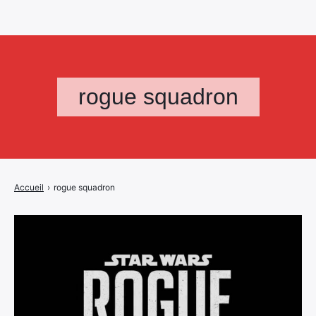
rogue squadron
Accueil
›
rogue squadron