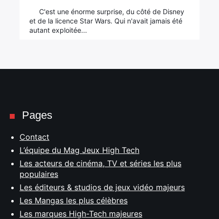
C'est une énorme surprise, du côté de Disney
et de la licence Star Wars. Qui n'avait jamais été
autant exploitée...
Pages
Contact
L’équipe du Mag Jeux High Tech
Les acteurs de cinéma, TV et séries les plus
populaires
Les éditeurs & studios de jeux vidéo majeurs
Les Mangas les plus célèbres
Les marques High-Tech majeures