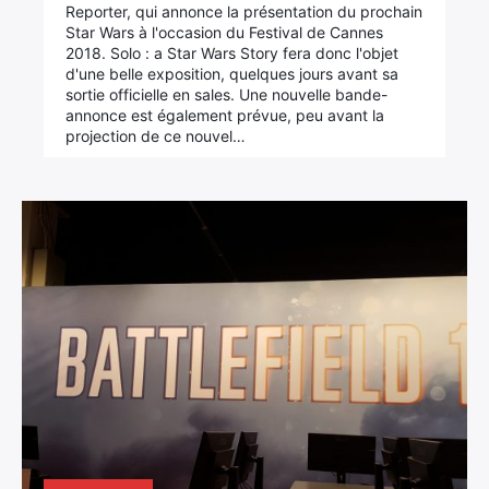
Reporter, qui annonce la présentation du prochain
Star Wars à l'occasion du Festival de Cannes
2018. Solo : a Star Wars Story fera donc l'objet
d'une belle exposition, quelques jours avant sa
sortie officielle en sales. Une nouvelle bande-
annonce est également prévue, peu avant la
projection de ce nouvel…