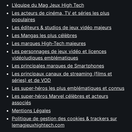
L’équipe du Mag Jeux High Tech
Les acteurs de cinéma, TV et séries les plus
populaires
Les éditeurs & studios de jeux vidéo majeurs
Les Mangas les plus célèbres
Les marques High-Tech majeures
Les personnages de jeux vidéo et licences
vidéoludiques emblématiques
Les principales marques de Smartphones
Les principaux canaux de streaming (films et
séries) et de VOD
Les super-héros les plus emblématiques et connus
Les super-héros Marvel célèbres et acteurs
associés
Mentions Légales
Politique de gestion des cookies & trackers sur
lemagjeuxhightech.com