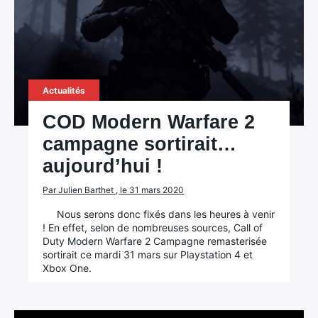
Actualités
COD Modern Warfare 2
campagne sortirait…
aujourd’hui !
Par Julien Barthet , le 31 mars 2020
Nous serons donc fixés dans les heures à venir
! En effet, selon de nombreuses sources, Call of
Duty Modern Warfare 2 Campagne remasterisée
sortirait ce mardi 31 mars sur Playstation 4 et
Xbox One.