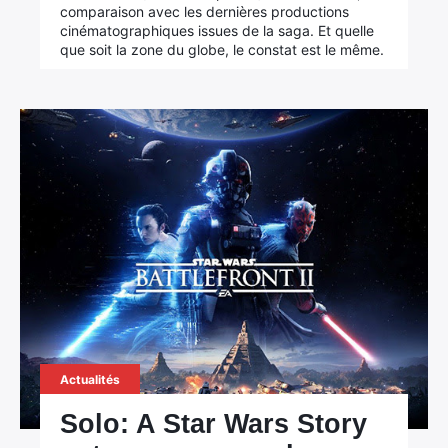
comparaison avec les dernières productions
cinématographiques issues de la saga. Et quelle
que soit la zone du globe, le constat est le même.
Actualités
Solo: A Star Wars Story