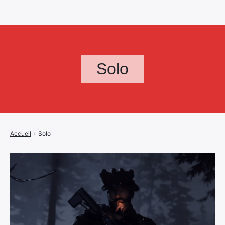
Solo
Accueil
›
Solo