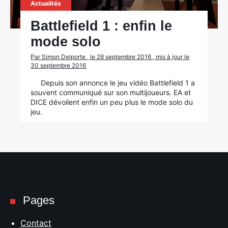
Actualités
Battlefield 1 : enfin le
mode solo
Par Simon Delporte , le 28 septembre 2016 , mis à jour le
30 septembre 2016
Depuis son annonce le jeu vidéo Battlefield 1 a
souvent communiqué sur son multijoueurs. EA et
DICE dévoilent enfin un peu plus le mode solo du
jeu.
Pages
Contact