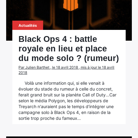
Rechercher
Actualités
:
Black Ops 4 : battle
royale en lieu et place
du mode solo ? (rumeur)
Par Julien Barthet , le 18 avril 2018 , mis à jour le 18 avril
2018
Voilà une information qui, si elle venait à
évoluer du stade du rumeur à celle du concret,
ferait grand bruit sur la planète Call of Duty...Car
selon le média Polygon, les développeurs de
Treyarch n'auraient pas le temps d'intégrer une
campagne solo à Black Ops 4, en raison de la
sortie trop proche du fameux…