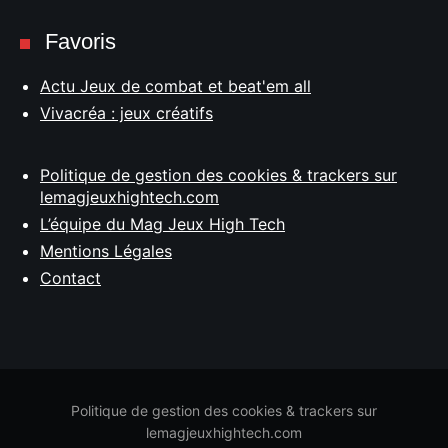
Favoris
Actu Jeux de combat et beat'em all
Vivacréa : jeux créatifs
Politique de gestion des cookies & trackers sur
lemagjeuxhightech.com
L’équipe du Mag Jeux High Tech
Mentions Légales
Contact
Politique de gestion des cookies & trackers sur
lemagjeuxhightech.com