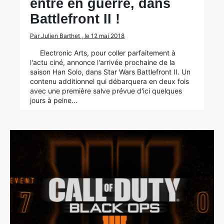
entre en guerre, dans
Battlefront II !
Par Julien Barthet , le 12 mai 2018
Electronic Arts, pour coller parfaitement à
l'actu ciné, annonce l'arrivée prochaine de la
saison Han Solo, dans Star Wars Battlefront II. Un
contenu additionnel qui débarquera en deux fois
avec une première salve prévue d'ici quelques
jours à peine...
×