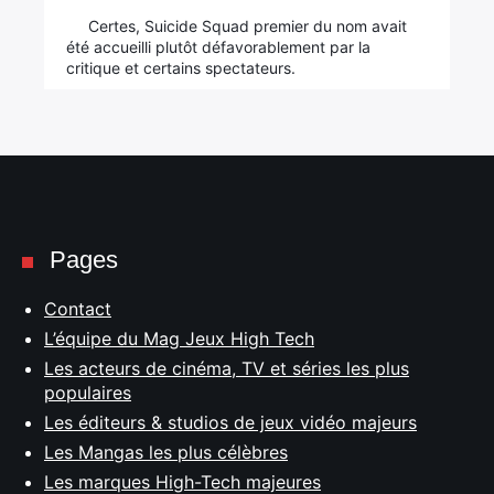
Certes, Suicide Squad premier du nom avait
été accueilli plutôt défavorablement par la
critique et certains spectateurs.
Pages
Contact
L’équipe du Mag Jeux High Tech
Les acteurs de cinéma, TV et séries les plus
populaires
Les éditeurs & studios de jeux vidéo majeurs
Les Mangas les plus célèbres
Les marques High-Tech majeures