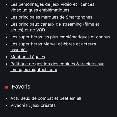
Les personnages de jeux vidéo et licences
vidéoludiques emblématiques
Les principales marques de Smartphones
Les principaux canaux de streaming (films et
séries) et de VOD
Les super-héros les plus emblématiques et connus
Les super-héros Marvel célèbres et acteurs
associés
Mentions Légales
Politique de gestion des cookies & trackers sur
lemagjeuxhightech.com
Favoris
Actu Jeux de combat et beat'em all
Vivacréa : jeux créatifs