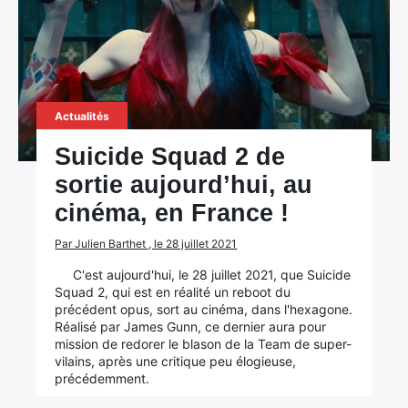
Actualités
Suicide Squad 2 de
sortie aujourd’hui, au
cinéma, en France !
Par Julien Barthet , le 28 juillet 2021
C'est aujourd'hui, le 28 juillet 2021, que Suicide
Squad 2, qui est en réalité un reboot du
précédent opus, sort au cinéma, dans l'hexagone.
Réalisé par James Gunn, ce dernier aura pour
mission de redorer le blason de la Team de super-
vilains, après une critique peu élogieuse,
précédemment.