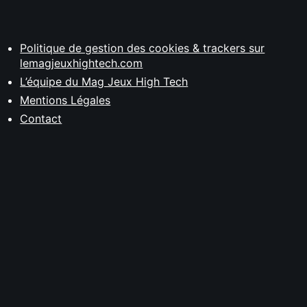
Politique de gestion des cookies & trackers sur
lemagjeuxhightech.com
L’équipe du Mag Jeux High Tech
Mentions Légales
Contact