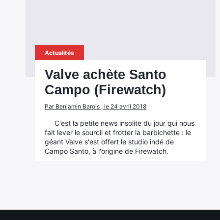
Actualités
Valve achète Santo
Campo (Firewatch)
Par Benjamin Barois , le 24 avril 2018
C'est la petite news insolite du jour qui nous
fait lever le sourcil et frotter la barbichette : le
géant Valve s'est offert le studio indé de
Campo Santo, à l'origine de Firewatch.