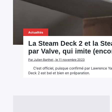
Actualités
La Steam Deck 2 et la S
par Valve, qui imite (enco
Par Julien Barthet , le 11 novembre 2023
C'est officiel, puisque confirmé par Lawrence 
Deck 2 est bel et bien en préparation.