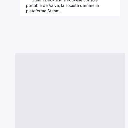
portable de Valve, la société derrière la
plateforme Steam.