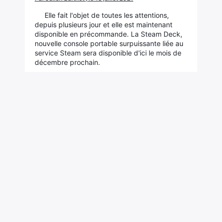
Elle fait l'objet de toutes les attentions,
depuis plusieurs jour et elle est maintenant
disponible en précommande. La Steam Deck,
nouvelle console portable surpuissante liée au
service Steam sera disponible d'ici le mois de
décembre prochain.