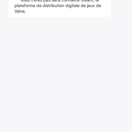
plateforme de distribution digitale de jeux de
Valve.