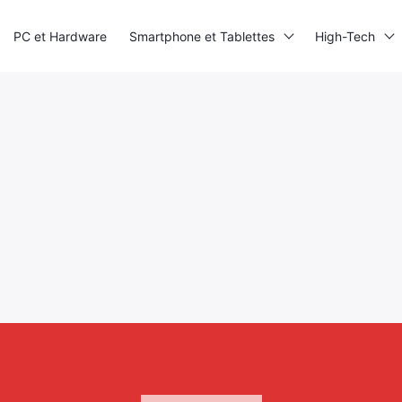
PC et Hardware
Smartphone et Tablettes
High-Tech