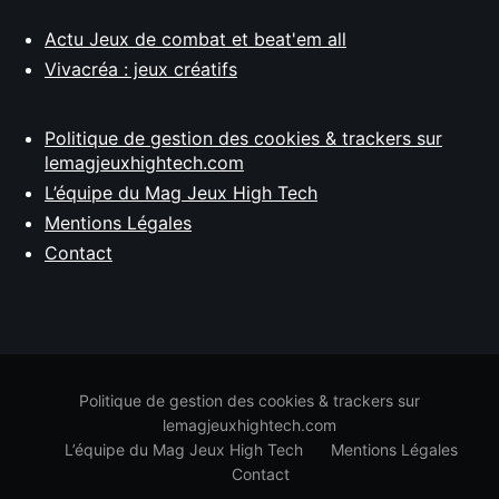
Actu Jeux de combat et beat'em all
Vivacréa : jeux créatifs
Politique de gestion des cookies & trackers sur
lemagjeuxhightech.com
L’équipe du Mag Jeux High Tech
Mentions Légales
Contact
Politique de gestion des cookies & trackers sur
lemagjeuxhightech.com
L’équipe du Mag Jeux High Tech
Mentions Légales
Contact