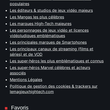
populaires
Les éditeurs & studios de jeux vidéo majeurs
Les Mangas les plus célèbres
Les marques High-Tech majeures
Les personnages de jeux vidéo et licences
vidéoludiques emblématiques
Les principales marques de Smartphones
Les principaux canaux de streaming (films et
séries) et de VOD
Les super-héros les plus emblématiques et connus
Les super-héros Marvel célèbres et acteurs
associés
Mentions Légales
Politique de gestion des cookies & trackers sur
lemagjeuxhightech.com
Favoris