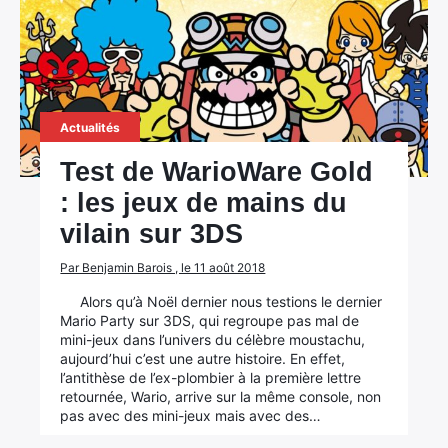
Actualités
Test de WarioWare Gold
: les jeux de mains du
vilain sur 3DS
Par Benjamin Barois , le 11 août 2018
Alors qu’à Noël dernier nous testions le dernier
Mario Party sur 3DS, qui regroupe pas mal de
mini-jeux dans l’univers du célèbre moustachu,
aujourd’hui c’est une autre histoire. En effet,
l’antithèse de l’ex-plombier à la première lettre
retournée, Wario, arrive sur la même console, non
pas avec des mini-jeux mais avec des…