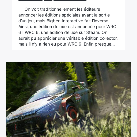
On voit traditionnellement les éditeurs
annoncer les éditions spéciales avant la sortie
d’un jeu, mais Bigben Interactive fait l’inverse.
Ainsi, une édition deluxe est annoncée pour WRC
6 ! WRC 6, une édition deluxe sur Steam. On
aurait pu apprécier une véritable édition collector,
mais il n’y a rien eu pour WRC 6. Enfin presque…