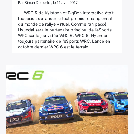
Par Simon Delporte , le 11 avril 2017
WRC 5 de Kylotonn et BigBen Interactive était
l’occasion de lancer le tout premier championnat
du monde de rallye virtuel. Comme l’an passé,
Hyundai sera le partenaire principal de l’eSports
WRC sur le jeu vidéo WRC 6. WRC 6, Hyundai
toujours partenaire de l’eSports WRC. Lancé en
octobre dernier WRC 6 est le terrain…