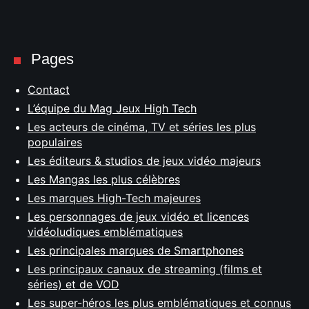
Pages
Contact
L’équipe du Mag Jeux High Tech
Les acteurs de cinéma, TV et séries les plus
populaires
Les éditeurs & studios de jeux vidéo majeurs
Les Mangas les plus célèbres
Les marques High-Tech majeures
Les personnages de jeux vidéo et licences
vidéoludiques emblématiques
Les principales marques de Smartphones
Les principaux canaux de streaming (films et
séries) et de VOD
Les super-héros les plus emblématiques et connus