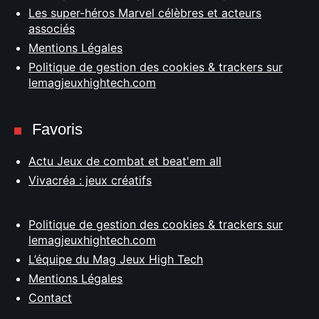
Les super-héros Marvel célèbres et acteurs
associés
Mentions Légales
Politique de gestion des cookies & trackers sur
lemagjeuxhightech.com
Favoris
Actu Jeux de combat et beat'em all
Vivacréa : jeux créatifs
Politique de gestion des cookies & trackers sur
lemagjeuxhightech.com
L’équipe du Mag Jeux High Tech
Mentions Légales
Contact