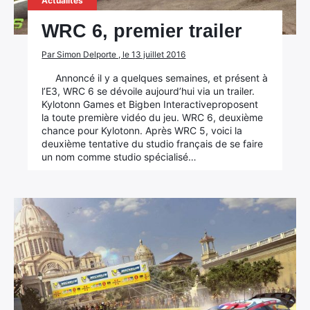
Actualités
WRC 6, premier trailer
Par Simon Delporte , le 13 juillet 2016
Annoncé il y a quelques semaines, et présent à
l’E3, WRC 6 se dévoile aujourd’hui via un trailer.
Kylotonn Games et Bigben Interactiveproposent
la toute première vidéo du jeu. WRC 6, deuxième
chance pour Kylotonn. Après WRC 5, voici la
deuxième tentative du studio français de se faire
un nom comme studio spécialisé…