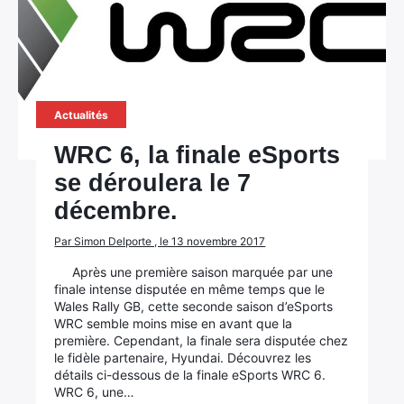
Actualités
WRC 6, la finale eSports
se déroulera le 7
décembre.
Par Simon Delporte , le 13 novembre 2017
Après une première saison marquée par une
finale intense disputée en même temps que le
Wales Rally GB, cette seconde saison d’eSports
WRC semble moins mise en avant que la
première. Cependant, la finale sera disputée chez
le fidèle partenaire, Hyundai. Découvrez les
détails ci-dessous de la finale eSports WRC 6.
WRC 6, une…