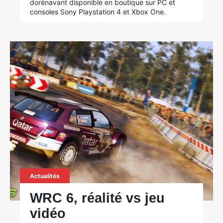
dorénavant disponible en boutique sur PC et
consoles Sony Playstation 4 et Xbox One.
Actualités
WRC 6, réalité vs jeu
vidéo