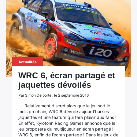
Actualités
WRC 6, écran partagé et
jaquettes dévoilés
Par Simon Delporte , le 2 septembre 2016
Relativement discret alors que le jeu sort le
mois prochain, WRC 6 dévoile aujourd’hui ses
jaquettes et une feature qui fera plaisir aux fans !
En effet, Kylotonn Racing Games annonce que le
jeu proposera du multijoueur en écran partagé !
WRC 6, enfin de l’écran partagé ! Dans les jeux de