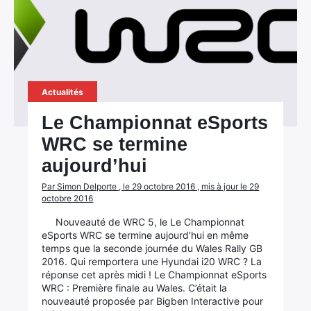
Actualités
Le Championnat eSports
WRC se termine
aujourd’hui
Par Simon Delporte , le 29 octobre 2016 , mis à jour le 29
octobre 2016
Nouveauté de WRC 5, le Le Championnat
eSports WRC se termine aujourd’hui en même
temps que la seconde journée du Wales Rally GB
2016. Qui remportera une Hyundai i20 WRC ? La
réponse cet après midi ! Le Championnat eSports
WRC : Première finale au Wales. C’était la
nouveauté proposée par Bigben Interactive pour