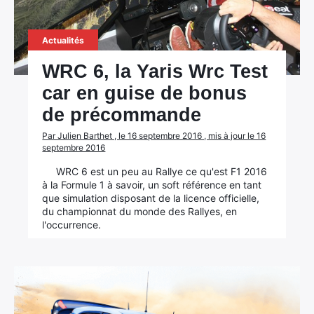
Actualités
WRC 6, la Yaris Wrc Test
car en guise de bonus
de précommande
Par Julien Barthet , le 16 septembre 2016 , mis à jour le 16
septembre 2016
WRC 6 est un peu au Rallye ce qu'est F1 2016
à la Formule 1 à savoir, un soft référence en tant
que simulation disposant de la licence officielle,
du championnat du monde des Rallyes, en
l'occurrence.