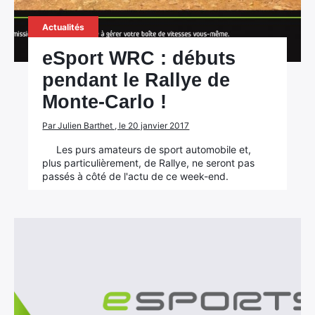
Actualités
eSport WRC : débuts
pendant le Rallye de
Monte-Carlo !
Par Julien Barthet , le 20 janvier 2017
Les purs amateurs de sport automobile et,
plus particulièrement, de Rallye, ne seront pas
passés à côté de l'actu de ce week-end.