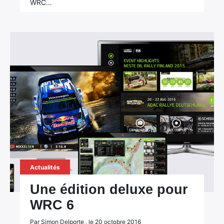
WRC…
Actualités
Une édition deluxe pour
WRC 6
Par Simon Delporte , le 20 octobre 2016