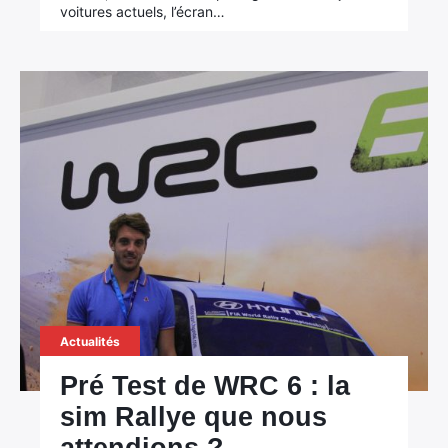
voitures actuels, l’écran…
Actualités
Pré Test de WRC 6 : la
sim Rallye que nous