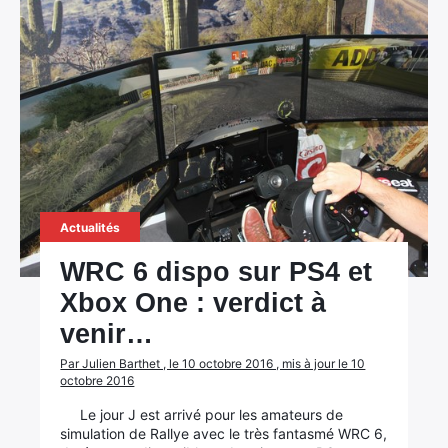
Actualités
WRC 6 dispo sur PS4 et
×
Xbox One : verdict à
venir…
Par Julien Barthet , le 10 octobre 2016 , mis à jour le 10
Rechercher
octobre 2016
:
Le jour J est arrivé pour les amateurs de
simulation de Rallye avec le très fantasmé WRC 6,