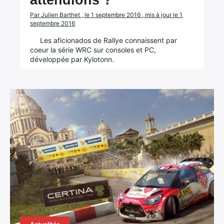
attendions ?
Par Julien Barthet , le 1 septembre 2016 , mis à jour le 1
septembre 2016
Les aficionados de Rallye connaissent par
coeur la série WRC sur consoles et PC,
développée par Kylotonn.