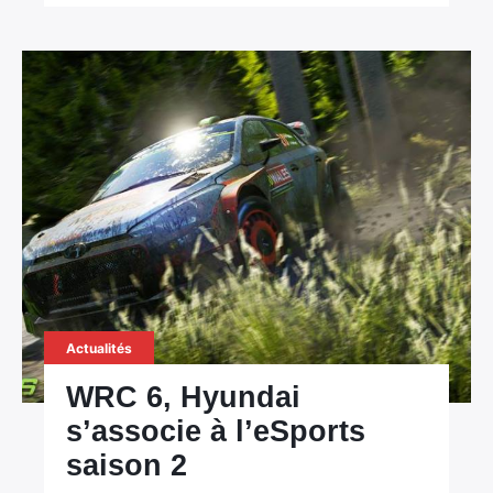
Actualités
WRC 6, Hyundai
s’associe à l’eSports
saison 2