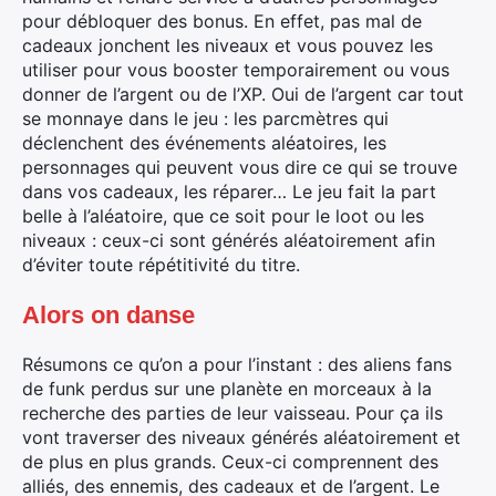
pour débloquer des bonus. En effet, pas mal de
cadeaux jonchent les niveaux et vous pouvez les
utiliser pour vous booster temporairement ou vous
donner de l’argent ou de l’XP. Oui de l’argent car tout
se monnaye dans le jeu : les parcmètres qui
déclenchent des événements aléatoires, les
personnages qui peuvent vous dire ce qui se trouve
dans vos cadeaux, les réparer… Le jeu fait la part
belle à l’aléatoire, que ce soit pour le loot ou les
niveaux : ceux-ci sont générés aléatoirement afin
d’éviter toute répétitivité du titre.
Alors on danse
Résumons ce qu’on a pour l’instant : des aliens fans
de funk perdus sur une planète en morceaux à la
recherche des parties de leur vaisseau. Pour ça ils
vont traverser des niveaux générés aléatoirement et
de plus en plus grands. Ceux-ci comprennent des
alliés, des ennemis, des cadeaux et de l’argent. Le