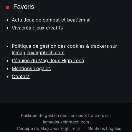
Favoris
Actu Jeux de combat et beat'em all
Vivacréa : jeux créatifs
Politique de gestion des cookies & trackers sur
lemagjeuxhightech.com
L’équipe du Mag Jeux High Tech
Mentions Légales
Contact
Politique de gestion des cookies & trackers sur
lemagjeuxhightech.com
L’équipe du Mag Jeux High Tech
Mentions Légales