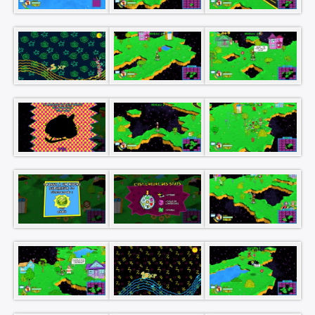
Rechercher
: