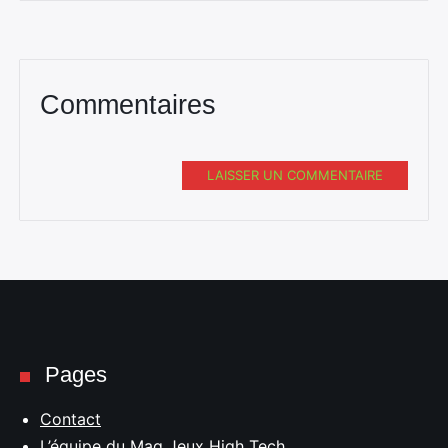
Commentaires
LAISSER UN COMMENTAIRE
Pages
Contact
L’équipe du Mag Jeux High Tech