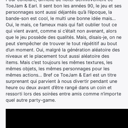
ToeJam & Earl. Il sent bon les années 90, le jeu et ses
personnages sont aussi déjantés qu’à l’époque, la
bande-son est cool, le multi une bonne idée mais…
Oui, le mais, ce fameux mais qui fait oublier tout ce
qui vient avant, comme si c’était non avenant, alors
que le jeu possède des qualités. Mais, disais-je, on ne
peut s’empêcher de trouver le tout répétitif au bout
d’un moment. Oui, malgré la génération aléatoire des
niveaux et le placement tout aussi aléatoire des
items. Mais c’est toujours les mêmes textures, les
mêmes objets, les mêmes personnages pour les
mêmes actions… Bref ce ToeJam & Earl est un titre
surprenant qui parvient à nous divertir pendant une
heure ou deux avant d’être rangé dans un coin et
ressorti lors des soirées entre amis comme n’importe
quel autre party-game.