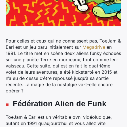
Pour celles et ceux qui ne connaissent pas, ToeJam &
Earl est un jeu paru initialement sur
Megadrive
en
1991.
Le titre met en scène deux aliens funky échoués
sur une planète Terre en morceaux, tout comme leur
vaisseau. Cette suite, qui est en fait le quatrième
volet de leurs aventures, a été kickstarté en 2015 et
n’a eu de cesse d’être repoussé jusqu’à sa sortie
récente. La magie de la nostalgie va-t-elle encore
opérer ?
Fédération Alien de Funk
ToeJam & Earl est un véritable ovni vidéoludique,
autant en 1991 qu’aujourd’hui et vous allez vite