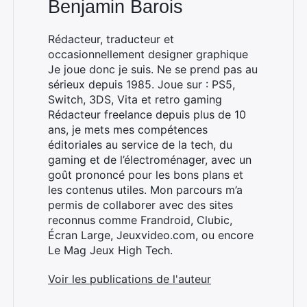
Benjamin Barois
Rédacteur, traducteur et
occasionnellement designer graphique
Je joue donc je suis. Ne se prend pas au
sérieux depuis 1985. Joue sur : PS5,
Switch, 3DS, Vita et retro gaming
Rédacteur freelance depuis plus de 10
ans, je mets mes compétences
éditoriales au service de la tech, du
gaming et de l’électroménager, avec un
goût prononcé pour les bons plans et
les contenus utiles. Mon parcours m’a
permis de collaborer avec des sites
reconnus comme Frandroid, Clubic,
Écran Large, Jeuxvideo.com, ou encore
Le Mag Jeux High Tech.
Voir les publications de l'auteur