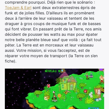
comprendre pourquoi. Déjà rien que le scénario :
ToeJam & Earl
sont deux extraterrestres épris de
funk et de jolies filles. D’ailleurs ils en promènent
deux à l’arrière de leur vaisseau et tentent de les
draguer à gros coups de musique funk et de basses
qui font vibrer. En passant prêt de la Terre, nos amis
décident de pousser les watts au max pour épater
notre belle planète bleue sauf que voilà : ça fait tout
péter. La Terre est en morceaux et leur vaisseau
aussi. Votre mission, si vous l’acceptez, est de
réparer votre moyen de transport (la Terre on s’en
fiche).