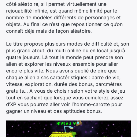
côté aléatoire, s’il permet virtuellement une
rejouabilité infinie, est quand même limité par le
nombre de modèles différents de personnages et
objets. Au final ce n’est que repositionner ce qu’on
connaît déjà mais de façon aléatoire.
Le titre propose plusieurs modes de difficulté et, son
plus grand atout, du multi online ou en local jusqu’à
quatre joueurs. Là tout le monde peut prendre son
alien et explorer les niveaux ensemble pour aller
encore plus vite. Nous avons oublié de dire que
chaque alien a ses caractéristiques : barre de vie,
vitesse, exploration, durée des bonus, parcmètres
gratuits… A vous de choisir selon votre style de jeu
tout en sachant que lorsque vous cumulerez assez
d’XP vous pourrez aller voir l’homme-carotte pour
gagner un niveau et des aptitudes bonus.