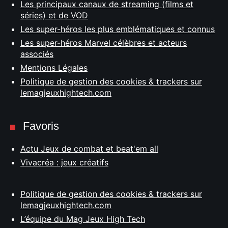
Les principaux canaux de streaming (films et
séries) et de VOD
Les super-héros les plus emblématiques et connus
Les super-héros Marvel célèbres et acteurs
associés
Mentions Légales
Politique de gestion des cookies & trackers sur
lemagjeuxhightech.com
Favoris
Actu Jeux de combat et beat'em all
Vivacréa : jeux créatifs
Politique de gestion des cookies & trackers sur
lemagjeuxhightech.com
L’équipe du Mag Jeux High Tech