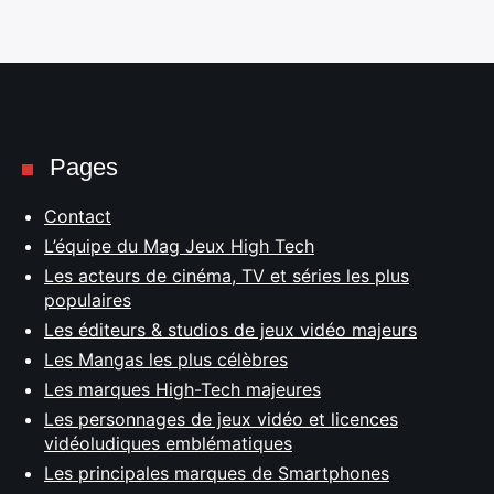
Pages
Contact
L’équipe du Mag Jeux High Tech
Les acteurs de cinéma, TV et séries les plus
populaires
Les éditeurs & studios de jeux vidéo majeurs
Les Mangas les plus célèbres
Les marques High-Tech majeures
Les personnages de jeux vidéo et licences
vidéoludiques emblématiques
Les principales marques de Smartphones