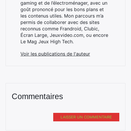
gaming et de l’électroménager, avec un
goût prononcé pour les bons plans et
les contenus utiles. Mon parcours m’a
permis de collaborer avec des sites
×
reconnus comme Frandroid, Clubic,
Écran Large, Jeuxvideo.com, ou encore
Le Mag Jeux High Tech.
Rechercher
Voir les publications de l'auteur
:
Commentaires
LAISSER UN COMMENTAIRE