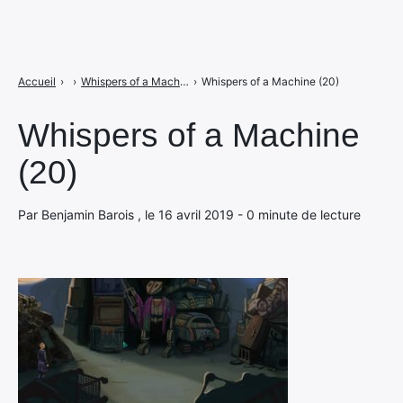
Accueil
›
›
Whispers of a Machine (20)
›
Whispers of a Machine (20)
Whispers of a Machine
(20)
Par Benjamin Barois , le 16 avril 2019 - 0 minute de lecture