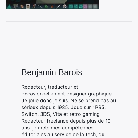
Benjamin Barois
Rédacteur, traducteur et
occasionnellement designer graphique
Je joue donc je suis. Ne se prend pas au
sérieux depuis 1985. Joue sur : PS5,
Switch, 3DS, Vita et retro gaming
Rédacteur freelance depuis plus de 10
ans, je mets mes compétences
éditoriales au service de la tech, du