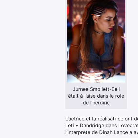
Jurnee Smollett-Bell
était à l’aise dans le rôle
de l’héroïne
L’actrice et la réalisatrice on
Leti » Dandridge dans Lovecraf
l’interprète de Dinah Lance a a