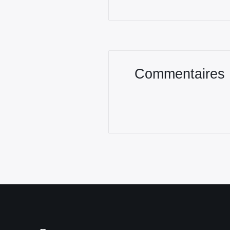
Commentaires