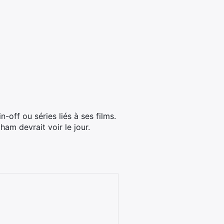
-off ou séries liés à ses films.
ham devrait voir le jour.