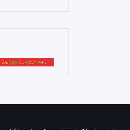
AISSER UN COMMENTAIRE