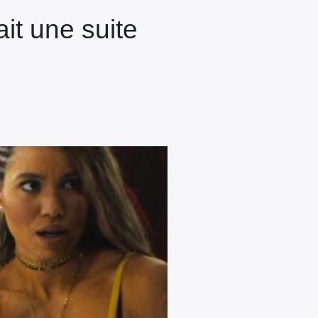
it une suite