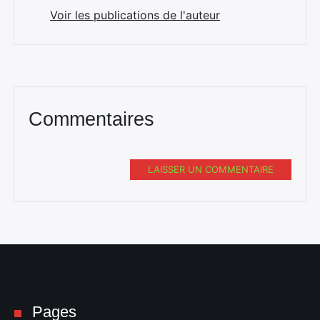
Voir les publications de l'auteur
Commentaires
LAISSER UN COMMENTAIRE
Pages