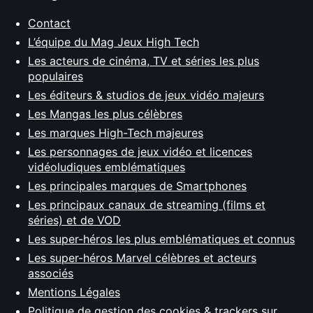
Contact
L’équipe du Mag Jeux High Tech
Les acteurs de cinéma, TV et séries les plus
populaires
Les éditeurs & studios de jeux vidéo majeurs
Les Mangas les plus célèbres
Les marques High-Tech majeures
Les personnages de jeux vidéo et licences
vidéoludiques emblématiques
Les principales marques de Smartphones
Les principaux canaux de streaming (films et
séries) et de VOD
Les super-héros les plus emblématiques et connus
Les super-héros Marvel célèbres et acteurs
associés
Mentions Légales
Politique de gestion des cookies & trackers sur