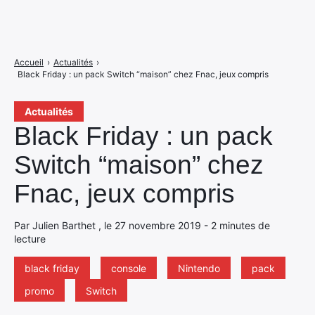
Accueil
›
Actualités
›
Black Friday : un pack Switch “maison” chez Fnac, jeux compris
Actualités
Black Friday : un pack
Switch “maison” chez
Fnac, jeux compris
Par Julien Barthet , le 27 novembre 2019 - 2 minutes de
lecture
black friday
console
Nintendo
pack
promo
Switch