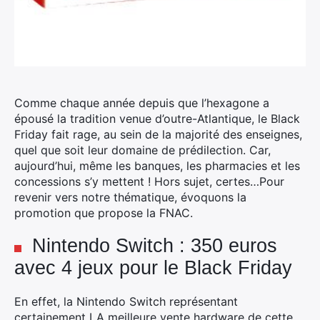
Comme chaque année depuis que l’hexagone a
épousé la tradition venue d’outre-Atlantique, le Black
Friday fait rage, au sein de la majorité des enseignes,
quel que soit leur domaine de prédilection. Car,
aujourd’hui, même les banques, les pharmacies et les
concessions s’y mettent ! Hors sujet, certes…Pour
revenir vers notre thématique, évoquons la
promotion que propose la FNAC.
Nintendo Switch : 350 euros
avec 4 jeux pour le Black Friday
En effet, la Nintendo Switch représentant
certainement LA meilleure vente hardware de cette