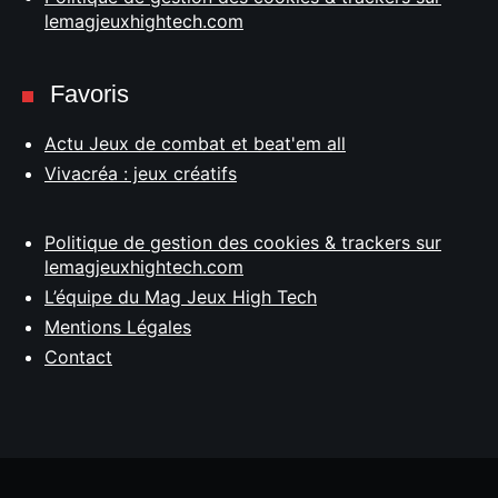
lemagjeuxhightech.com
Favoris
Actu Jeux de combat et beat'em all
Vivacréa : jeux créatifs
Politique de gestion des cookies & trackers sur
lemagjeuxhightech.com
L’équipe du Mag Jeux High Tech
Mentions Légales
Contact