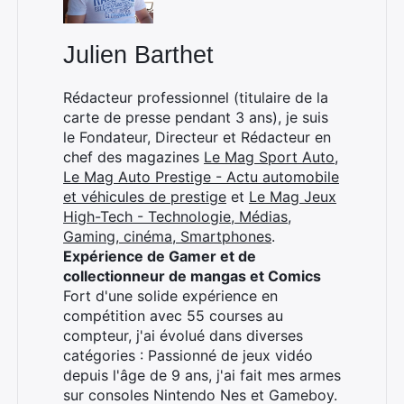
Julien Barthet
Rédacteur professionnel (titulaire de la
carte de presse pendant 3 ans), je suis
le Fondateur, Directeur et Rédacteur en
chef des magazines
Le Mag Sport Auto
,
Le Mag Auto Prestige - Actu automobile
et véhicules de prestige
et
Le Mag Jeux
High-Tech - Technologie, Médias,
Gaming, cinéma, Smartphones
.
Expérience de Gamer et de
collectionneur de mangas et Comics
Fort d'une solide expérience en
compétition avec 55 courses au
compteur, j'ai évolué dans diverses
catégories : Passionné de jeux vidéo
depuis l'âge de 9 ans, j'ai fait mes armes
sur consoles Nintendo Nes et Gameboy.