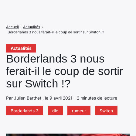
Accueil
›
Actualités
›
Borderlands 3 nous ferait-il le coup de sortir sur Switch !?
Actualités
Borderlands 3 nous
ferait-il le coup de sortir
sur Switch !?
Par Julien Barthet , le 9 avril 2021 - 2 minutes de lecture
Borderlands 3
dlc
rumeur
Switch