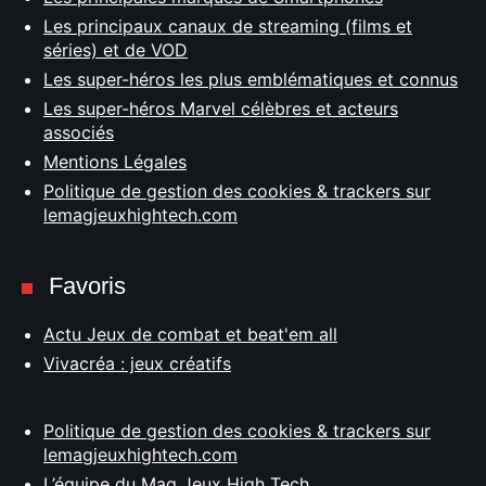
Les principaux canaux de streaming (films et
séries) et de VOD
Les super-héros les plus emblématiques et connus
Les super-héros Marvel célèbres et acteurs
associés
Mentions Légales
Politique de gestion des cookies & trackers sur
lemagjeuxhightech.com
Favoris
Actu Jeux de combat et beat'em all
Vivacréa : jeux créatifs
Politique de gestion des cookies & trackers sur
lemagjeuxhightech.com
L’équipe du Mag Jeux High Tech