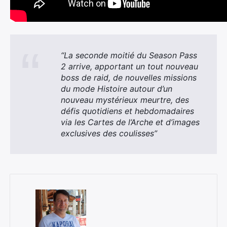
“La seconde moitié du Season Pass
2 arrive, apportant un tout nouveau
boss de raid,
de nouvelles missions
du mode Histoire autour d’un
nouveau mystérieux meurtre, des
défis quotidiens et hebdomadaires
via les Cartes de l’Arche et d’images
exclusives des coulisses”