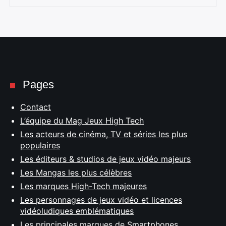
Pages
Contact
L’équipe du Mag Jeux High Tech
Les acteurs de cinéma, TV et séries les plus
populaires
Les éditeurs & studios de jeux vidéo majeurs
Les Mangas les plus célèbres
Les marques High-Tech majeures
Les personnages de jeux vidéo et licences
vidéoludiques emblématiques
Les principales marques de Smartphones