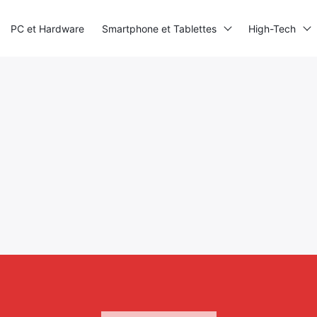
PC et Hardware
Smartphone et Tablettes
High-Tech