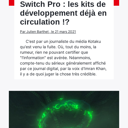
Switch Pro : les kits de
développement déjà en
circulation !?
Par Julien Barthet , le 21 mars 2021
C'est par un journaliste du média Kotaku
qu'est venu la fuite. Où, tout du moins, la
rumeur, rien ne pouvant certifier que
"l'information" est avérée. Néanmoins,
compte-tenu du sérieux généralement affiché
par ce journal digital, par la voix d'Imran Khan,
il y a de quoi juger la chose très crédible.