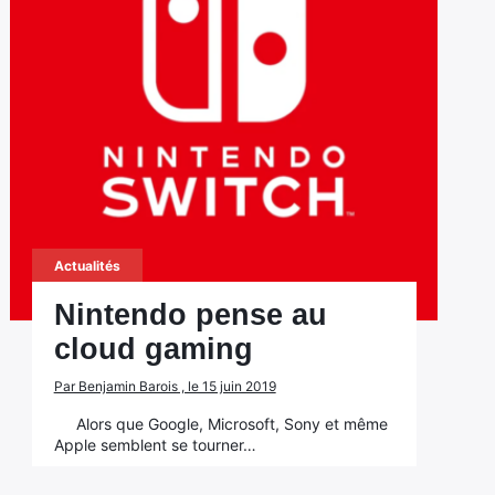
Actualités
Nintendo pense au
cloud gaming
Par Benjamin Barois , le 15 juin 2019
Alors que Google, Microsoft, Sony et même
Apple semblent se tourner…