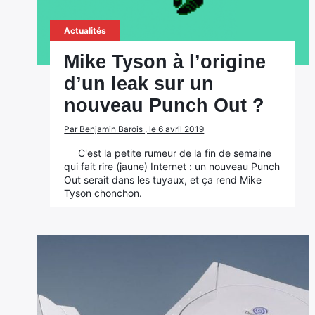
Actualités
Mike Tyson à l’origine
d’un leak sur un
nouveau Punch Out ?
Par Benjamin Barois , le 6 avril 2019
C'est la petite rumeur de la fin de semaine
qui fait rire (jaune) Internet : un nouveau Punch
Out serait dans les tuyaux, et ça rend Mike
Tyson chonchon.