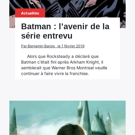
Actualités
Batman : l’avenir de la
série entrevu
Par Benjamin Barois , le 1 février 2019
Alors que Rocksteady a déclaré que
Batman c'était fini après Arkham Knight, il
semblerait que Warner Bros Montreal veuille
continuer à faire vivre la franchise.