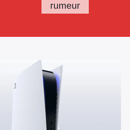
rumeur