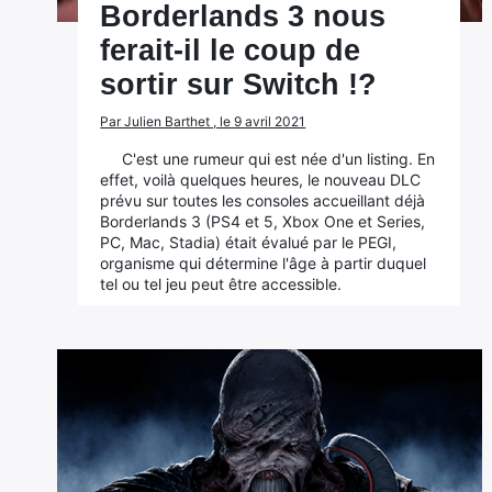
Borderlands 3 nous
ferait-il le coup de
sortir sur Switch !?
Par Julien Barthet , le 9 avril 2021
C'est une rumeur qui est née d'un listing. En
effet, voilà quelques heures, le nouveau DLC
prévu sur toutes les consoles accueillant déjà
Borderlands 3 (PS4 et 5, Xbox One et Series,
PC, Mac, Stadia) était évalué par le PEGI,
organisme qui détermine l'âge à partir duquel
tel ou tel jeu peut être accessible.