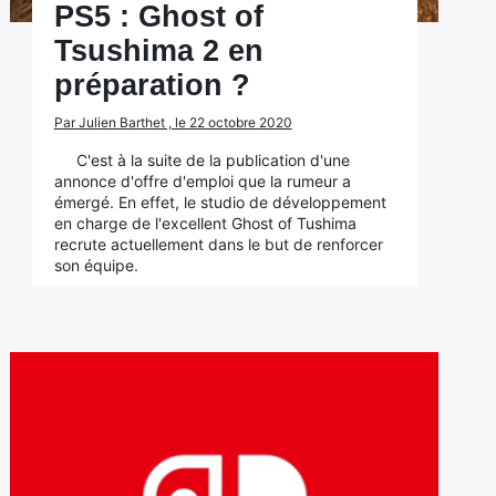
PS5 : Ghost of
Tsushima 2 en
préparation ?
Par Julien Barthet , le 22 octobre 2020
C'est à la suite de la publication d'une
annonce d'offre d'emploi que la rumeur a
émergé. En effet, le studio de développement
en charge de l'excellent Ghost of Tushima
recrute actuellement dans le but de renforcer
son équipe.