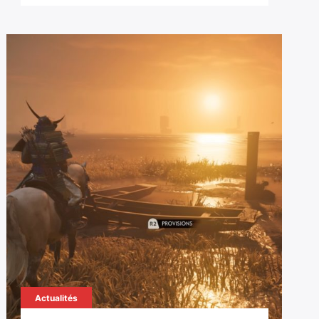
Actualités