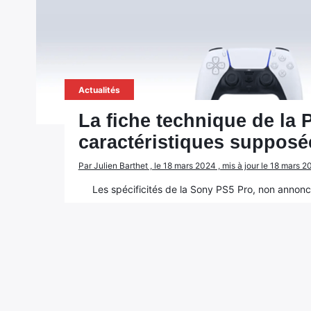
Actualités
La fiche technique de la P
caractéristiques supposé
Par Julien Barthet , le 18 mars 2024 , mis à jour le 18 mars 
Les spécificités de la Sony PS5 Pro, non annoncé