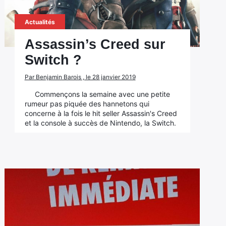
Actualités
Assassin’s Creed sur
Switch ?
Par Benjamin Barois , le 28 janvier 2019
Commençons la semaine avec une petite
rumeur pas piquée des hannetons qui
concerne à la fois le hit seller Assassin's Creed
et la console à succès de Nintendo, la Switch.