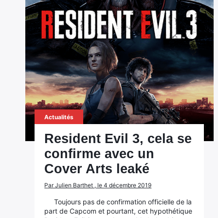
Actualités
Resident Evil 3, cela se
confirme avec un
Cover Arts leaké
Par Julien Barthet , le 4 décembre 2019
Toujours pas de confirmation officielle de la
part de Capcom et pourtant, cet hypothétique