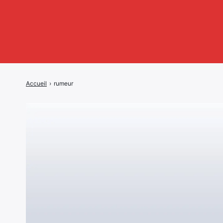
Accueil
›
rumeur