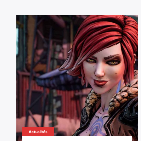
Actualités