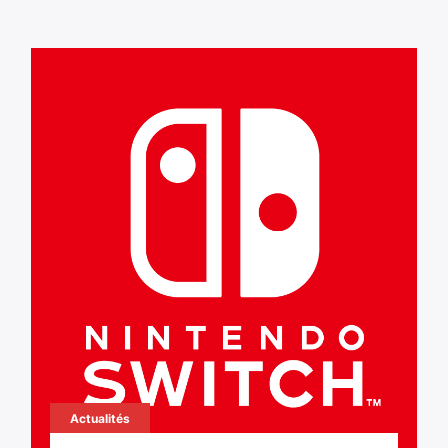
Actualités