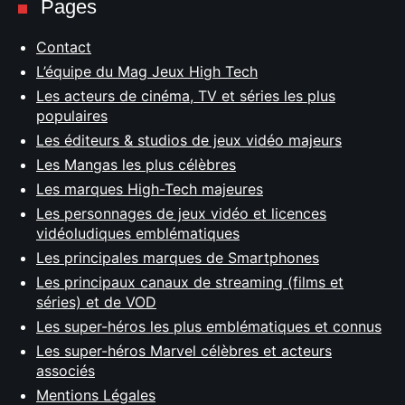
Pages
Contact
L’équipe du Mag Jeux High Tech
Les acteurs de cinéma, TV et séries les plus
populaires
Les éditeurs & studios de jeux vidéo majeurs
Les Mangas les plus célèbres
Les marques High-Tech majeures
Les personnages de jeux vidéo et licences
vidéoludiques emblématiques
Les principales marques de Smartphones
Les principaux canaux de streaming (films et
séries) et de VOD
Les super-héros les plus emblématiques et connus
Les super-héros Marvel célèbres et acteurs
associés
Mentions Légales