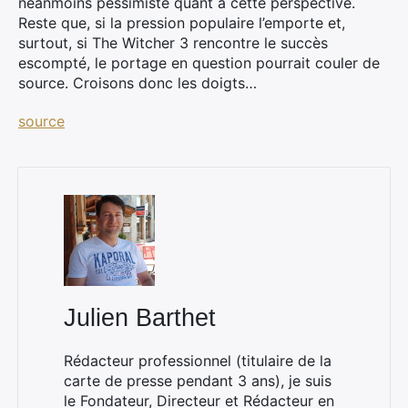
néanmoins pessimiste quant à cette perspective.
Reste que, si la pression populaire l’emporte et,
surtout, si The Witcher 3 rencontre le succès
escompté, le portage en question pourrait couler de
source. Croisons donc les doigts…
source
×
Rechercher
Julien Barthet
:
Rédacteur professionnel (titulaire de la
carte de presse pendant 3 ans), je suis
le Fondateur, Directeur et Rédacteur en