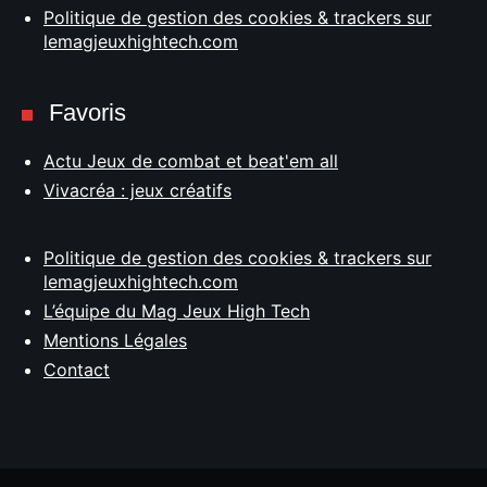
Politique de gestion des cookies & trackers sur
lemagjeuxhightech.com
Favoris
Actu Jeux de combat et beat'em all
Vivacréa : jeux créatifs
Politique de gestion des cookies & trackers sur
lemagjeuxhightech.com
L’équipe du Mag Jeux High Tech
Mentions Légales
Contact