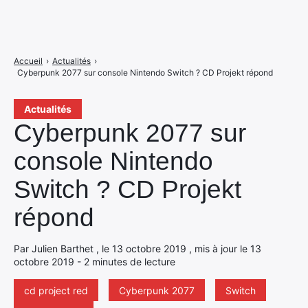
Accueil
›
Actualités
›
Cyberpunk 2077 sur console Nintendo Switch ? CD Projekt répond
Actualités
Cyberpunk 2077 sur
console Nintendo
Switch ? CD Projekt
répond
Par Julien Barthet , le 13 octobre 2019 , mis à jour le 13
octobre 2019 - 2 minutes de lecture
cd project red
Cyberpunk 2077
Switch