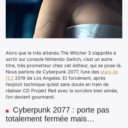
Alors que le très attendu The Witcher 3 s’apprête à
sortir sur console Nintendo Switch, c’est un autre
titre, très prometteur chez cet éditeur, qui se pose-là.
Nous parlons de Cyberpunk 2077, l’une des
stars de
l’E3
2019 de Los Angeles.
Et forcément, après
l’exploit technique qu’est sans doute en train de
réaliser CD Projekt Red avec la sorcière bien aimée,
l’on devient gourmand.
Cyberpunk 2077 : porte pas
totalement fermée mais…