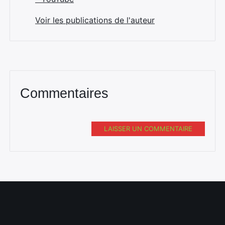
Voir les publications de l'auteur
Commentaires
LAISSER UN COMMENTAIRE