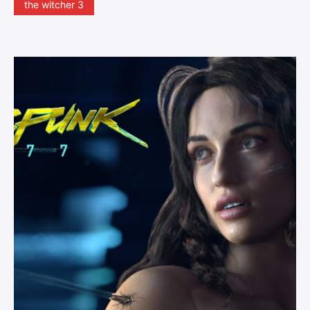
the witcher 3