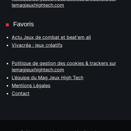
lemagjeuxhightech.com
Favoris
Actu Jeux de combat et beat'em all
Vivacréa : jeux créatifs
Politique de gestion des cookies & trackers sur
lemagjeuxhightech.com
L’équipe du Mag Jeux High Tech
Mentions Légales
Contact