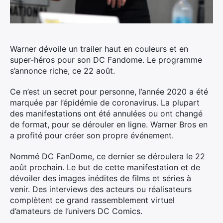
Warner dévoile un trailer haut en couleurs et en
super-héros pour son DC Fandome. Le programme
s’annonce riche, ce 22 août.
Ce n’est un secret pour personne, l’année 2020 a été
marquée par l’épidémie de coronavirus. La plupart
des manifestations ont été annulées ou ont changé
de format, pour se dérouler en ligne. Warner Bros en
a profité pour créer son propre événement.
Nommé DC FanDome, ce dernier se déroulera le 22
août prochain. Le but de cette manifestation et de
dévoiler des images inédites de films et séries à
venir. Des interviews des acteurs ou réalisateurs
complètent ce grand rassemblement virtuel
d’amateurs de l’univers DC Comics.