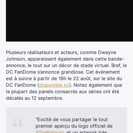
Plusieurs réalisateurs et acteurs, comme Dwayne
Johnson, apparaissent également dans cette bande-
annonce, le tout sur un décor de stade virtuel. Bref, le
DC FanDome s’annonce grandiose. Cet événement
est à suivre à partir de 19h le 22 août, sur le site du
DC FanDome (
disponible ici
). Notez également que
la plupart des panels consacrés aux séries ont été
décalés au 12 septembre.
"Excité de vous partager le tout
premier aperçu du logo officiel de
#TheBatman
, et un artwork très