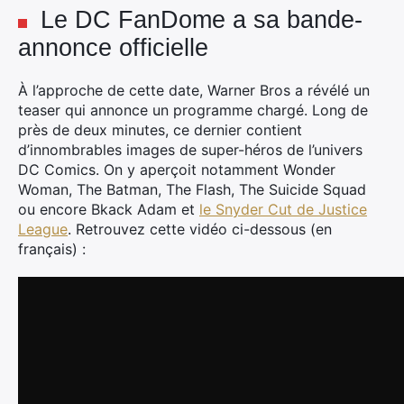
Le DC FanDome a sa bande-
annonce officielle
À l’approche de cette date, Warner Bros a révélé un
teaser qui annonce un programme chargé. Long de
près de deux minutes, ce dernier contient
d’innombrables images de super-héros de l’univers
DC Comics. On y aperçoit notamment Wonder
Woman, The Batman, The Flash, The Suicide Squad
ou encore Bkack Adam et
le Snyder Cut de Justice
League
. Retrouvez cette vidéo ci-dessous (en
français) :