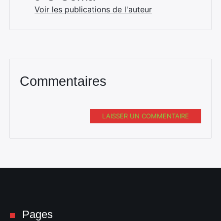
Voir les publications de l'auteur
Commentaires
LAISSER UN COMMENTAIRE
Pages