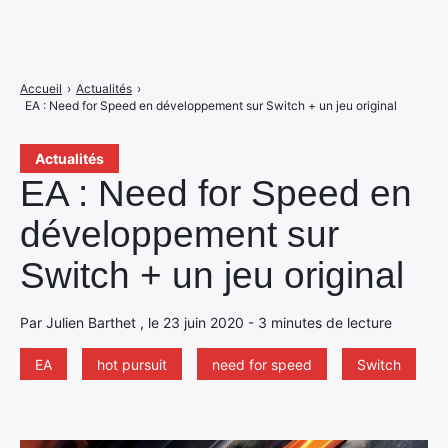
Accueil
›
Actualités
›
EA : Need for Speed en développement sur Switch + un jeu original
Actualités
EA : Need for Speed en
développement sur
Switch + un jeu original
Par Julien Barthet , le 23 juin 2020 - 3 minutes de lecture
EA
hot pursuit
need for speed
Switch