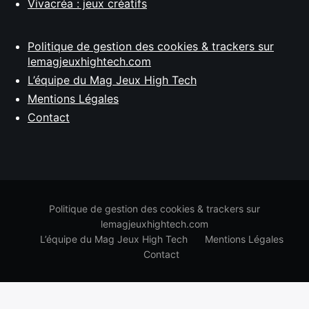
Vivacréa : jeux créatifs
Politique de gestion des cookies & trackers sur
lemagjeuxhightech.com
L’équipe du Mag Jeux High Tech
Mentions Légales
Contact
Politique de gestion des cookies & trackers sur
lemagjeuxhightech.com
L’équipe du Mag Jeux High Tech
Mentions Légales
Contact