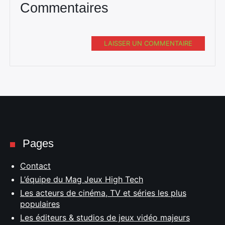
Commentaires
LAISSER UN COMMENTAIRE
Pages
Contact
L’équipe du Mag Jeux High Tech
Les acteurs de cinéma, TV et séries les plus
populaires
Les éditeurs & studios de jeux vidéo majeurs