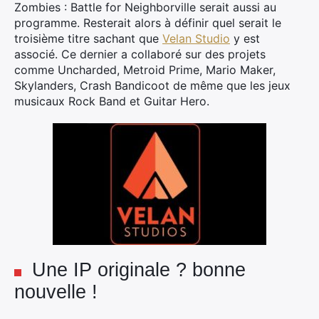
Zombies : Battle for Neighborville serait aussi au
programme. Resterait alors à définir quel serait le
troisième titre sachant que
Velan Studio
y est
associé. Ce dernier a collaboré sur des projets
comme Uncharded, Metroid Prime, Mario Maker,
Skylanders, Crash Bandicoot de même que les jeux
musicaux Rock Band et Guitar Hero.
Une IP originale ? bonne
nouvelle !