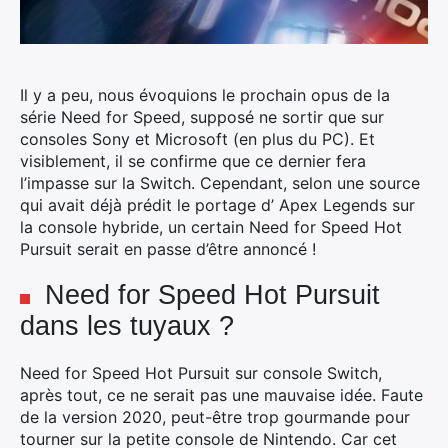
Il y a peu, nous évoquions le prochain opus de la
série Need for Speed, supposé ne sortir que sur
consoles Sony et Microsoft (en plus du PC). Et
visiblement, il se confirme que ce dernier fera
l’impasse sur la Switch.
Cependant, selon une source
qui avait déjà prédit le portage d’ Apex Legends sur
la console hybride, un certain Need for Speed Hot
Pursuit serait en passe d’être annoncé !
Need for Speed Hot Pursuit
dans les tuyaux ?
Need for Speed Hot Pursuit sur console Switch,
après tout, ce ne serait pas une mauvaise idée. Faute
de la version 2020, peut-être trop gourmande pour
tourner sur la petite console de Nintendo. Car cet