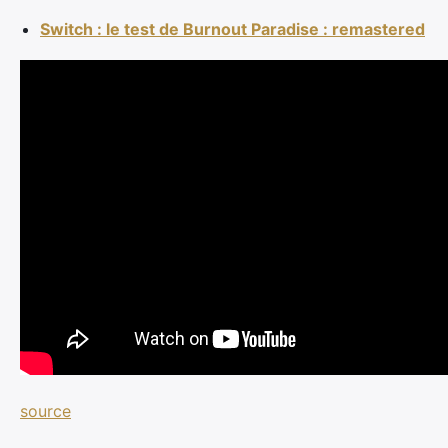
Switch : le test de Burnout Paradise : remastered
source