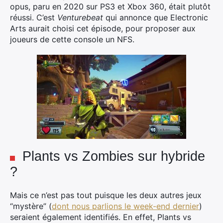
opus, paru en 2020 sur PS3 et Xbox 360, était plutôt
réussi. C’est
Venturebeat
qui annonce que Electronic
Arts aurait choisi cet épisode, pour proposer aux
joueurs de cette console un NFS.
Plants vs Zombies sur hybride
?
Mais ce n’est pas tout puisque les deux autres jeux
“mystère” (
dont nous parlions le week-end dernier
)
seraient également identifiés. En effet, Plants vs