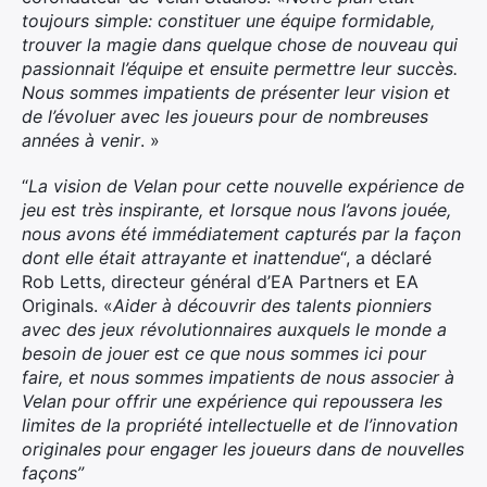
toujours simple: constituer une équipe formidable,
trouver la magie dans quelque chose de nouveau qui
passionnait l’équipe et ensuite permettre leur succès.
Nous sommes impatients de présenter leur vision et
de l’évoluer avec les joueurs pour de nombreuses
années à venir
. »
“
La vision de Velan pour cette nouvelle expérience de
jeu est très inspirante, et lorsque nous l’avons jouée,
nous avons été immédiatement capturés par la façon
dont elle était attrayante et inattendue
“, a déclaré
Rob Letts, directeur général d’EA Partners et EA
Originals. «
Aider à découvrir des talents pionniers
avec des jeux révolutionnaires auxquels le monde a
besoin de jouer est ce que nous sommes ici pour
faire, et nous sommes impatients de nous associer à
Velan pour offrir une expérience qui repoussera les
limites de la propriété intellectuelle et de l’innovation
originales pour engager les joueurs dans de nouvelles
façons”