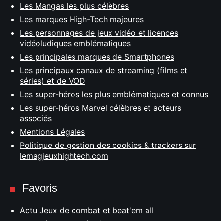
Les Mangas les plus célèbres
Les marques High-Tech majeures
Les personnages de jeux vidéo et licences
vidéoludiques emblématiques
Les principales marques de Smartphones
Les principaux canaux de streaming (films et
séries) et de VOD
Les super-héros les plus emblématiques et connus
Les super-héros Marvel célèbres et acteurs
associés
Mentions Légales
Politique de gestion des cookies & trackers sur
lemagjeuxhightech.com
Favoris
Actu Jeux de combat et beat'em all