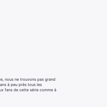
ie, nous ne trouvons pas grand
dans à peu près tous les
aux fans de cette série comme à