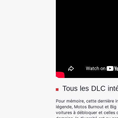
Tous les DLC inté
Pour mémoire, cette dernière i
légende, Motos Burnout et Big S
voitures à débloquer et celles 