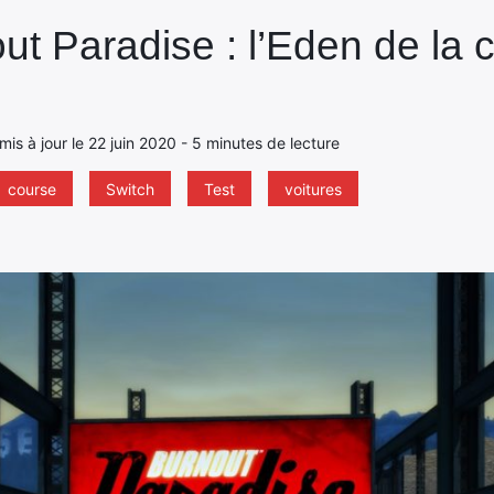
ut Paradise : l’Eden de la
 mis à jour le 22 juin 2020 - 5 minutes de lecture
course
Switch
Test
voitures