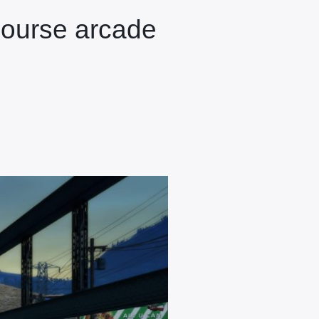
 course arcade