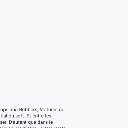
 Cops and Robbers, Voitures de
ial du soft. Et entre les
ser. D’autant que dans le