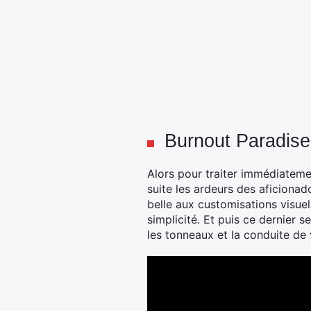
Burnout Paradise
Alors pour traiter immédiateme
suite les ardeurs des aficionad
belle aux customisations visuel
simplicité. Et puis ce dernier 
les tonneaux et la conduite de 