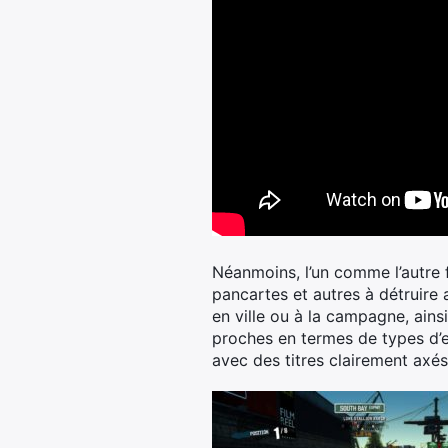
Néanmoins, l’un comme l’autre f
pancartes et autres à détruire 
en ville ou à la campagne, ains
proches en termes de types d’
avec des titres clairement axés 