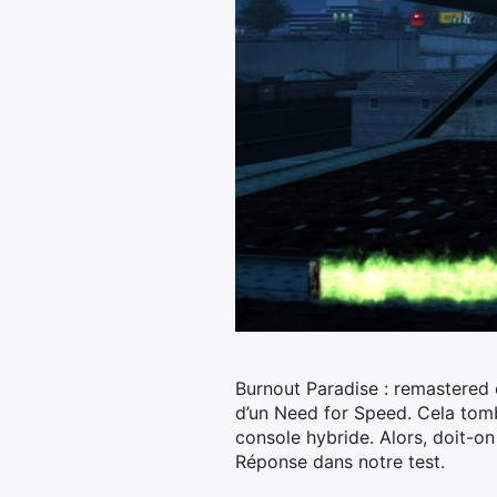
Burnout Paradise : remastered e
d’un Need for Speed. Cela tomb
console hybride.
Alors, doit-on
Réponse dans notre test.