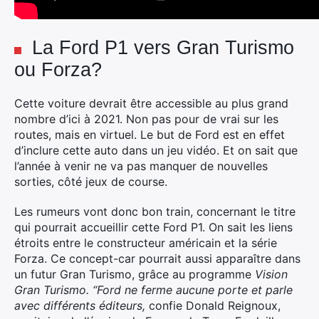
La Ford P1 vers Gran Turismo
ou Forza?
Cette voiture devrait être accessible au plus grand
nombre d’ici à 2021. Non pas pour de vrai sur les
routes, mais en virtuel. Le but de Ford est en effet
d’inclure cette auto dans un jeu vidéo. Et on sait que
l’année à venir ne va pas manquer de nouvelles
sorties, côté jeux de course.
Les rumeurs vont donc bon train, concernant le titre
qui pourrait accueillir cette Ford P1. On sait les liens
étroits entre le constructeur américain et la série
Forza. Ce concept-car pourrait aussi apparaître dans
un futur Gran Turismo, grâce au programme
Vision
Gran Turismo. “Ford ne ferme aucune porte et parle
avec différents éditeurs,
confie Donald Reignoux,