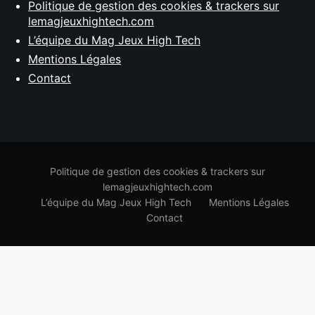
Politique de gestion des cookies & trackers sur
lemagjeuxhightech.com
L’équipe du Mag Jeux High Tech
Mentions Légales
Contact
Politique de gestion des cookies & trackers sur
lemagjeuxhightech.com
L’équipe du Mag Jeux High Tech
Mentions Légales
Contact