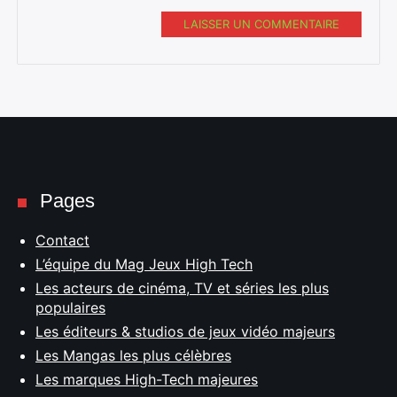
LAISSER UN COMMENTAIRE
Pages
Contact
L’équipe du Mag Jeux High Tech
Les acteurs de cinéma, TV et séries les plus
populaires
Les éditeurs & studios de jeux vidéo majeurs
Les Mangas les plus célèbres
Les marques High-Tech majeures