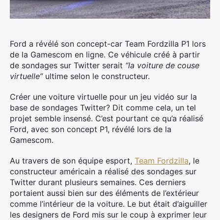
Ford a révélé son concept-car Team Fordzilla P1 lors
de la Gamescom en ligne. Ce véhicule créé à partir
de sondages sur Twitter serait
“la voiture de couse
virtuelle”
ultime selon le constructeur.
Créer une voiture virtuelle pour un jeu vidéo sur la
base de sondages Twitter? Dit comme cela, un tel
projet semble insensé. C’est pourtant ce qu’a réalisé
Ford, avec son concept P1, révélé lors de la
Gamescom.
Au travers de son équipe esport,
Team Fordzilla
, le
constructeur américain a réalisé des sondages sur
Twitter durant plusieurs semaines. Ces derniers
portaient aussi bien sur des éléments de l’extérieur
comme l’intérieur de la voiture. Le but était d’aiguiller
les designers de Ford mis sur le coup à exprimer leur