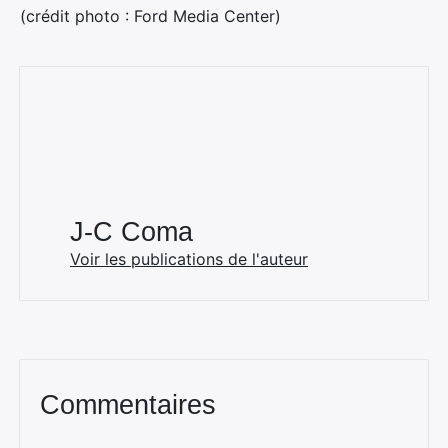
(crédit photo : Ford Media Center)
J-C Coma
Voir les publications de l'auteur
Commentaires