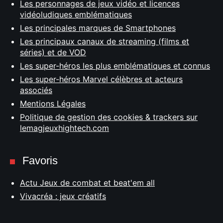
Les personnages de jeux vidéo et licences
vidéoludiques emblématiques
Les principales marques de Smartphones
Les principaux canaux de streaming (films et
séries) et de VOD
Les super-héros les plus emblématiques et connus
Les super-héros Marvel célèbres et acteurs
associés
Mentions Légales
Politique de gestion des cookies & trackers sur
lemagjeuxhightech.com
Favoris
Actu Jeux de combat et beat'em all
Vivacréa : jeux créatifs