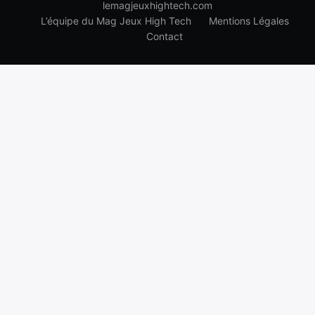
lemagjeuxhightech.com
L’équipe du Mag Jeux High Tech
Mentions Légales
Contact