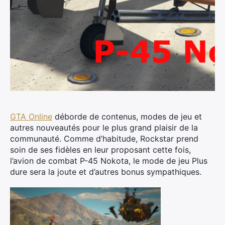
GTA Online
déborde de contenus, modes de jeu et
autres nouveautés pour le plus grand plaisir de la
communauté.
Comme d’habitude, Rockstar prend
soin de ses fidèles en leur proposant cette fois,
l’avion de combat P-45 Nokota, le mode de jeu Plus
dure sera la joute et d’autres bonus sympathiques.