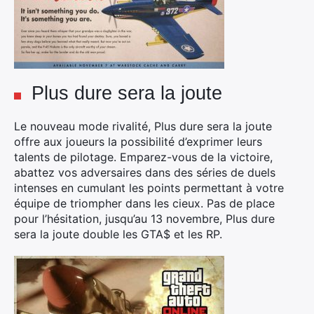
Plus dure sera la joute
Le nouveau mode rivalité, Plus dure sera la joute
offre aux joueurs la possibilité d’exprimer leurs
talents de pilotage. Emparez-vous de la victoire,
abattez vos adversaires dans des séries de duels
intenses en cumulant les points permettant à votre
équipe de triompher dans les cieux. Pas de place
pour l’hésitation, jusqu’au 13 novembre, Plus dure
sera la joute double les GTA$ et les RP.