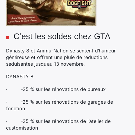
C’est les soldes chez GTA
Dynasty 8 et Ammu-Nation se sentent d’humeur
généreuse et offrent une pluie de réductions
séduisantes jusqu’au 13 novembre.
DYNASTY 8
·
-25 % sur les rénovations de bureaux
·
-25 % sur les rénovations de garages de
fonction
·
-25 % sur les rénovations de l’atelier de
customisation