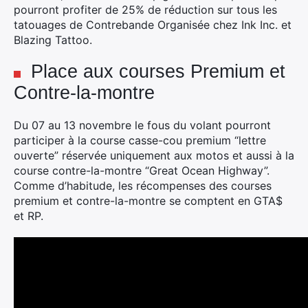
pourront profiter de 25% de réduction sur tous les
tatouages de Contrebande Organisée chez Ink Inc. et
Blazing Tattoo.
Place aux courses Premium et
Contre-la-montre
Du 07 au 13 novembre le fous du volant pourront
participer à la course casse-cou premium “lettre
ouverte” réservée uniquement aux motos et aussi à la
course contre-la-montre “Great Ocean Highway”.
Comme d’habitude, les récompenses des courses
Rechercher
premium et contre-la-montre se comptent en GTA$
:
et RP.