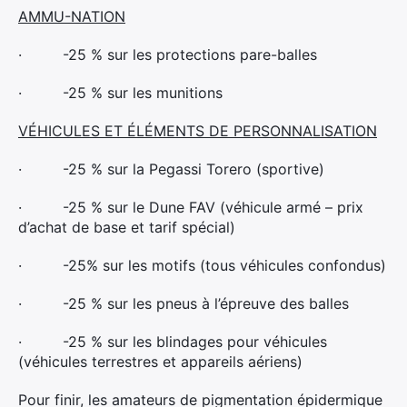
AMMU-NATION
·
-25 % sur les protections pare-balles
·
-25 % sur les munitions
VÉHICULES ET ÉLÉMENTS DE PERSONNALISATION
·
-25 % sur la Pegassi Torero (sportive)
·
-25 % sur le Dune FAV (véhicule armé – prix
d’achat de base et tarif spécial)
·
-25% sur les motifs (tous véhicules confondus)
·
-25 % sur les pneus à l’épreuve des balles
·
-25 % sur les blindages pour véhicules
(véhicules terrestres et appareils aériens)
Pour finir, les amateurs de pigmentation épidermique