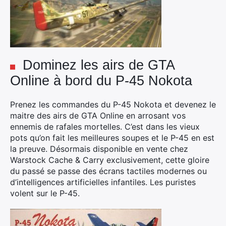
Dominez les airs de GTA
Online à bord du P-45 Nokota
Prenez les commandes du P-45 Nokota et devenez le
maitre des airs de GTA Online en arrosant vos
ennemis de rafales mortelles. C’est dans les vieux
pots qu’on fait les meilleures soupes et le P-45 en est
la preuve. Désormais disponible en vente chez
Warstock Cache & Carry exclusivement, cette gloire
du passé se passe des écrans tactiles modernes ou
d’intelligences artificielles infantiles. Les puristes
volent sur le P-45.