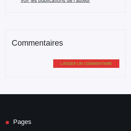
Voir les publications de l'auteur
Commentaires
LAISSER UN COMMENTAIRE
Pages