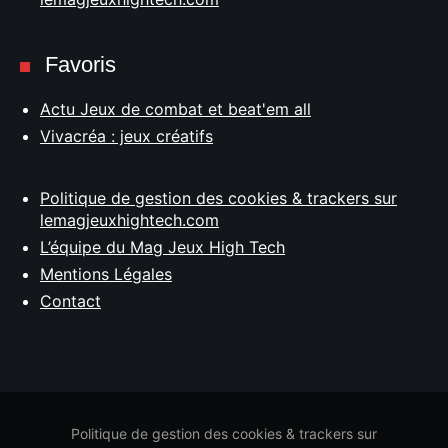
Favoris
Actu Jeux de combat et beat'em all
Vivacréa : jeux créatifs
Politique de gestion des cookies & trackers sur
lemagjeuxhightech.com
L’équipe du Mag Jeux High Tech
Mentions Légales
Contact
Politique de gestion des cookies & trackers sur