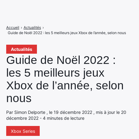
Accueil
›
Actualités
›
Guide de Noël 2022 : les 5 meilleurs jeux Xbox de l’année, selon nous
Actualités
Guide de Noël 2022 :
les 5 meilleurs jeux
Xbox de l’année, selon
nous
Par Simon Delporte , le 19 décembre 2022 , mis à jour le 20
décembre 2022 - 4 minutes de lecture
Xbox Series