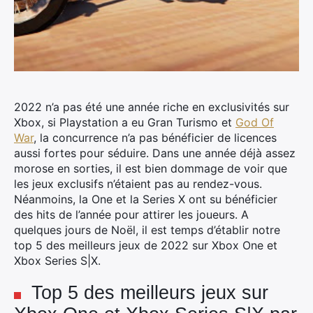
2022 n’a pas été une année riche en exclusivités sur
Xbox, si Playstation a eu Gran Turismo et
God Of
War
, la concurrence n’a pas bénéficier de licences
aussi fortes pour séduire. Dans une année déjà assez
morose en sorties, il est bien dommage de voir que
les jeux exclusifs n’étaient pas au rendez-vous.
Néanmoins, la One et la Series X ont su bénéficier
des hits de l’année pour attirer les joueurs. A
quelques jours de Noël, il est temps d’établir notre
top 5 des meilleurs jeux de 2022 sur Xbox One et
Xbox Series S|X.
Top 5 des meilleurs jeux sur