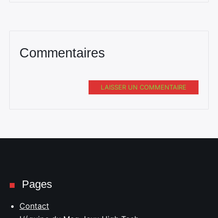
Commentaires
LAISSER UN COMMENTAIRE
Pages
Contact