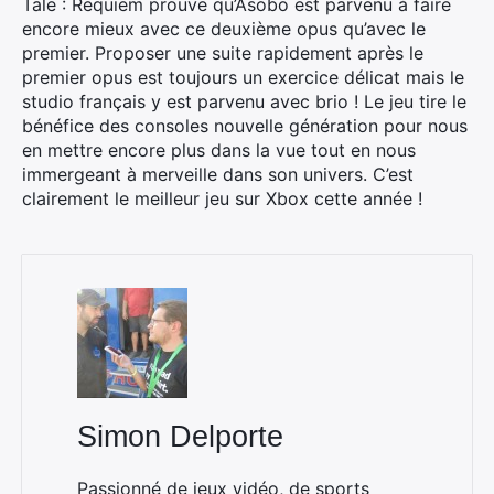
Tale : Requiem prouve qu’Asobo est parvenu à faire
encore mieux avec ce deuxième opus qu’avec le
premier. Proposer une suite rapidement après le
premier opus est toujours un exercice délicat mais le
studio français y est parvenu avec brio ! Le jeu tire le
bénéfice des consoles nouvelle génération pour nous
en mettre encore plus dans la vue tout en nous
immergeant à merveille dans son univers. C’est
clairement le meilleur jeu sur Xbox cette année !
Simon Delporte
Passionné de jeux vidéo, de sports