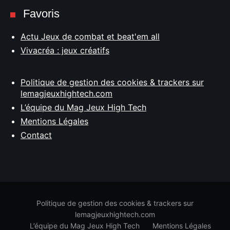
Favoris
Actu Jeux de combat et beat'em all
Vivacréa : jeux créatifs
Politique de gestion des cookies & trackers sur
lemagjeuxhightech.com
L’équipe du Mag Jeux High Tech
Mentions Légales
Contact
Politique de gestion des cookies & trackers sur
lemagjeuxhightech.com
L’équipe du Mag Jeux High Tech
Mentions Légales