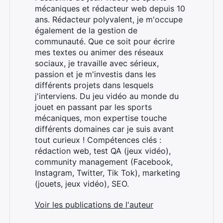
mécaniques et rédacteur web depuis 10
ans. Rédacteur polyvalent, je m'occupe
également de la gestion de
communauté. Que ce soit pour écrire
mes textes ou animer des réseaux
sociaux, je travaille avec sérieux,
passion et je m'investis dans les
différents projets dans lesquels
j'interviens. Du jeu vidéo au monde du
jouet en passant par les sports
mécaniques, mon expertise touche
différents domaines car je suis avant
tout curieux ! Compétences clés :
rédaction web, test QA (jeux vidéo),
community management (Facebook,
Instagram, Twitter, Tik Tok), marketing
(jouets, jeux vidéo), SEO.
Voir les publications de l'auteur