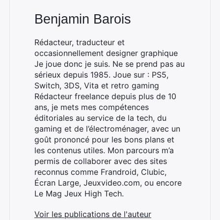
Benjamin Barois
Rédacteur, traducteur et
occasionnellement designer graphique
Je joue donc je suis. Ne se prend pas au
sérieux depuis 1985. Joue sur : PS5,
Switch, 3DS, Vita et retro gaming
Rédacteur freelance depuis plus de 10
ans, je mets mes compétences
éditoriales au service de la tech, du
gaming et de l’électroménager, avec un
goût prononcé pour les bons plans et
les contenus utiles. Mon parcours m’a
permis de collaborer avec des sites
reconnus comme Frandroid, Clubic,
Écran Large, Jeuxvideo.com, ou encore
Le Mag Jeux High Tech.
Voir les publications de l'auteur