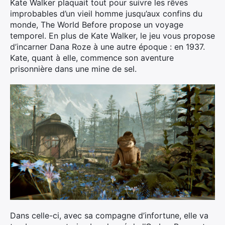
Kate Walker plaquait tout pour suivre les rêves
improbables d’un vieil homme jusqu’aux confins du
monde, The World Before propose un voyage
temporel. En plus de Kate Walker, le jeu vous propose
d’incarner Dana Roze à une autre époque : en 1937.
Kate, quant à elle, commence son aventure
prisonnière dans une mine de sel.
Dans celle-ci, avec sa compagne d’infortune, elle va