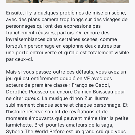
Ensuite, il y a quelques problèmes de mise en scène,
avec des plans caméra trop longs sur des visages de
personnages qui ont des expressions pas
franchement réussies, parfois. Ou encore des
invraisemblances dans certaines scènes, comme
lorsqu’un personnage en espionne deux autres par
une porte entrouverte et qu’elle est totalement visible
par ceux-ci.
Mais si vous passez outre ces défauts, vous avez un
jeu qui est entièrement doublé en VF avec des
acteurs de première classe : Françoise Cadol,
Dorothée Pousseo ou encore Damien Boisseau pour
ne citer qu’eux. La musique d’Inon Zur illustre
sublimement chaque scène et chaque personnage. Et
l’histoire réserve son lot de révélations et de
moments émouvants qui peuvent même tirer la petite
larmichette. Bref, pour les amateurs de la saga,
Syberia The World Before est un grand crû que vous