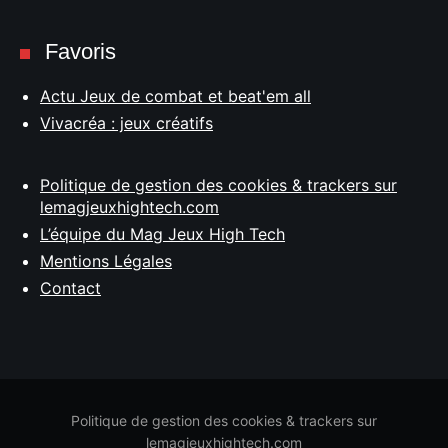
Favoris
Actu Jeux de combat et beat'em all
Vivacréa : jeux créatifs
Politique de gestion des cookies & trackers sur
lemagjeuxhightech.com
L’équipe du Mag Jeux High Tech
Mentions Légales
Contact
Politique de gestion des cookies & trackers sur
lemagjeuxhightech.com