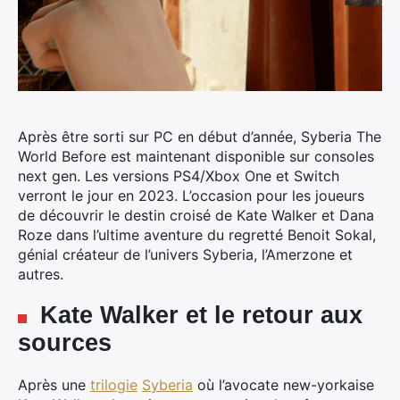
Après être sorti sur PC en début d’année, Syberia The
World Before
est maintenant disponible sur consoles
next gen. Les versions PS4/Xbox One et Switch
verront le jour en 2023. L’occasion pour les joueurs
de découvrir le destin croisé de Kate Walker et Dana
Roze dans l’ultime aventure du regretté Benoit Sokal,
génial créateur de l’univers Syberia, l’Amerzone et
autres.
Kate Walker et le retour aux
sources
Après une
trilogie
Syberia
où l’avocate new-yorkaise