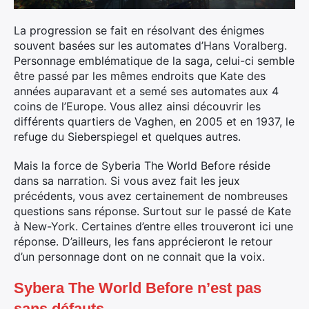
La progression se fait en résolvant des énigmes
souvent basées sur les automates d’Hans Voralberg.
Personnage emblématique de la saga, celui-ci semble
être passé par les mêmes endroits que Kate des
années auparavant et a semé ses automates aux 4
coins de l’Europe. Vous allez ainsi découvrir les
différents quartiers de Vaghen, en 2005 et en 1937, le
refuge du Sieberspiegel et quelques autres.
Mais la force de Syberia The World Before réside
dans sa narration. Si vous avez fait les jeux
précédents, vous avez certainement de nombreuses
questions sans réponse. Surtout sur le passé de Kate
à New-York. Certaines d’entre elles trouveront ici une
réponse. D’ailleurs, les fans apprécieront le retour
d’un personnage dont on ne connait que la voix.
Sybera The World Before n’est pas
sans défauts