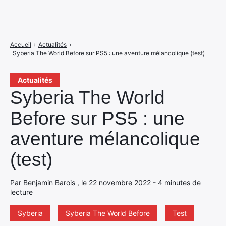
Accueil
›
Actualités
›
Syberia The World Before sur PS5 : une aventure mélancolique (test)
Actualités
Syberia The World
Before sur PS5 : une
aventure mélancolique
(test)
Par Benjamin Barois , le 22 novembre 2022 - 4 minutes de
lecture
Syberia
Syberia The World Before
Test