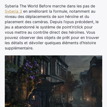
Syberia The World Before marche dans les pas de
Syberia 3
en améliorant la formule, notamment au
niveau des déplacements de son héroïne et du
placement des caméras. Depuis l’opus précédent, le
jeu a abandonné le système de point’n’click pour
vous mettre au contrôle direct des héroïnes. Vous
pouvez observer des objets de prêt pour en trouver
les détails et dévoiler quelques éléments d’histoire
supplémentaire.