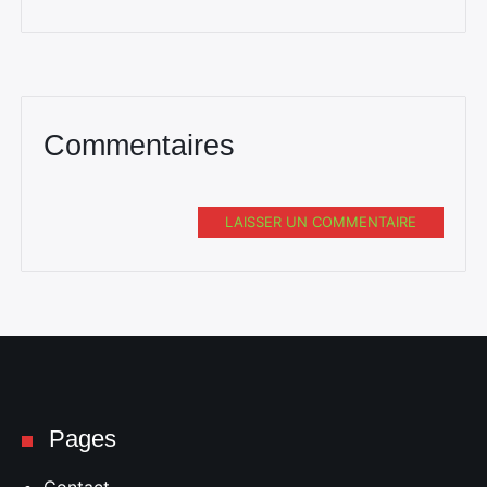
Commentaires
LAISSER UN COMMENTAIRE
Pages
Contact