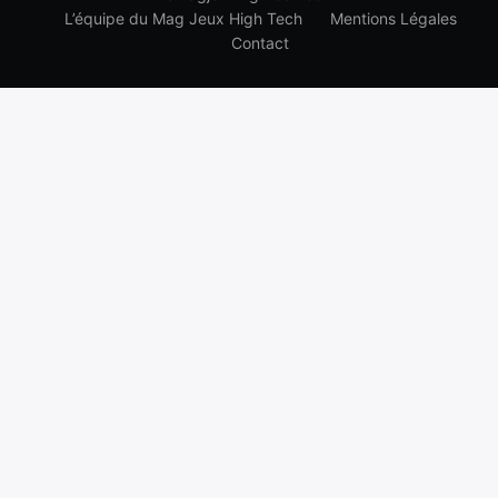
L’équipe du Mag Jeux High Tech
Mentions Légales
Contact