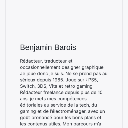
Benjamin Barois
Rédacteur, traducteur et
occasionnellement designer graphique
Je joue donc je suis. Ne se prend pas au
sérieux depuis 1985. Joue sur : PS5,
Switch, 3DS, Vita et retro gaming
Rédacteur freelance depuis plus de 10
ans, je mets mes compétences
éditoriales au service de la tech, du
gaming et de l’électroménager, avec un
goût prononcé pour les bons plans et
les contenus utiles. Mon parcours m’a