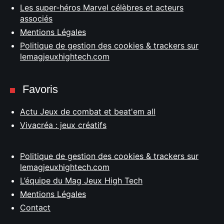
Les super-héros Marvel célèbres et acteurs
associés
Mentions Légales
Politique de gestion des cookies & trackers sur
lemagjeuxhightech.com
Favoris
Actu Jeux de combat et beat'em all
Vivacréa : jeux créatifs
Politique de gestion des cookies & trackers sur
lemagjeuxhightech.com
L’équipe du Mag Jeux High Tech
Mentions Légales
Contact