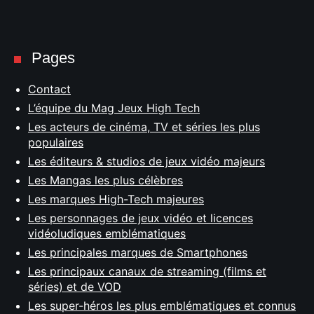
Pages
Contact
L’équipe du Mag Jeux High Tech
Les acteurs de cinéma, TV et séries les plus
populaires
Les éditeurs & studios de jeux vidéo majeurs
Les Mangas les plus célèbres
Les marques High-Tech majeures
Les personnages de jeux vidéo et licences
vidéoludiques emblématiques
Les principales marques de Smartphones
Les principaux canaux de streaming (films et
séries) et de VOD
Les super-héros les plus emblématiques et connus