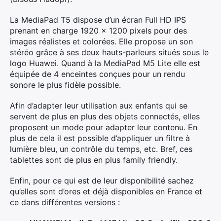
La MediaPad T5 dispose d’un écran Full HD IPS
prenant en charge 1920 x 1200 pixels pour des
images réalistes et colorées. Elle propose un son
stéréo grâce à ses deux hauts-parleurs situés sous le
logo Huawei. Quand à la MediaPad M5 Lite elle est
équipée de 4 enceintes conçues pour un rendu
sonore le plus fidèle possible.
Afin d’adapter leur utilisation aux enfants qui se
servent de plus en plus des objets connectés, elles
proposent un mode pour adapter leur contenu. En
plus de cela il est possible d’appliquer un filtre à
lumière bleu, un contrôle du temps, etc. Bref, ces
tablettes sont de plus en plus family friendly.
Enfin, pour ce qui est de leur disponibilité sachez
qu’elles sont d’ores et déjà disponibles en France et
ce dans différentes versions :