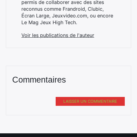
permis de collaborer avec des sites
reconnus comme Frandroid, Clubic,
Écran Large, Jeuxvideo.com, ou encore
Le Mag Jeux High Tech.
Voir les publications de l'auteur
Commentaires
LAISSER UN COMMENTAIRE