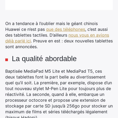
On a tendance à l’oublier mais le géant chinois
Huawei ce n’est pas
que des téléphones
, c’est aussi
des tablettes tactiles. D’ailleurs
nous vous en avions
déjà parlé ici
. Preuve en est : deux nouvelles tablettes
sont annoncées.
La qualité abordable
Baptisée MediaPad M5 Lite et MediaPad T5, ces
deux tablettes font la part belle au divertissement
quel qu’il soit. La première, par exemple, dispose d’un
tout nouveau stylet M-Pen Lite pour toujours plus de
réactivité. La seconde, quand à elle, embarque un
processeur octocore et propose une extension de
stockage par carte SD jusqu’à 256go pour stocker un
maximum de films et séries téléchargés légalement
(bisous Hadopi).