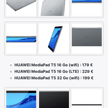
×
HUAWEI MediaPad T5 16 Go (wifi) : 179 €
HUAWEI MediaPad T5 16 Go (LTE) : 229 €
HUAWEI MediaPad T5 32 Go (wifi) : 199 €
Rechercher
: