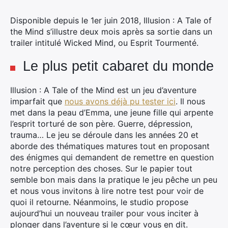
Disponible depuis le 1er juin 2018, Illusion : A Tale of
the Mind s’illustre deux mois après sa sortie dans un
trailer intitulé Wicked Mind, ou Esprit Tourmenté.
Le plus petit cabaret du monde
Illusion : A Tale of the Mind est un jeu d’aventure
imparfait que
nous avons déjà pu tester ici
. Il nous
met dans la peau d’Emma, une jeune fille qui arpente
l’esprit torturé de son père. Guerre, dépression,
trauma… Le jeu se déroule dans les années 20 et
aborde des thématiques matures tout en proposant
des énigmes qui demandent de remettre en question
notre perception des choses. Sur le papier tout
semble bon mais dans la pratique le jeu pêche un peu
et nous vous invitons à lire notre test pour voir de
quoi il retourne. Néanmoins, le studio propose
aujourd’hui un nouveau trailer pour vous inciter à
plonger dans l’aventure si le cœur vous en dit.