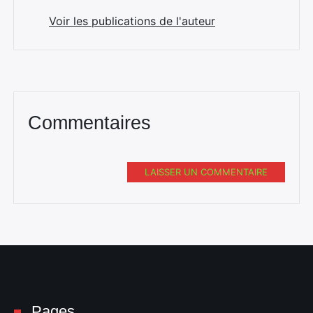
Voir les publications de l'auteur
Rechercher
:
Commentaires
LAISSER UN COMMENTAIRE
Pages