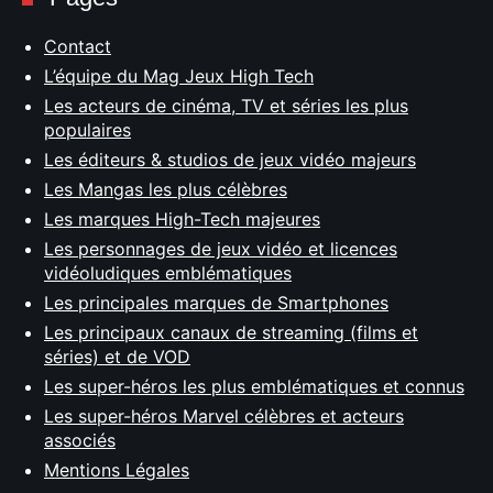
Contact
L’équipe du Mag Jeux High Tech
Les acteurs de cinéma, TV et séries les plus
populaires
Les éditeurs & studios de jeux vidéo majeurs
Les Mangas les plus célèbres
Les marques High-Tech majeures
Les personnages de jeux vidéo et licences
vidéoludiques emblématiques
Les principales marques de Smartphones
Les principaux canaux de streaming (films et
séries) et de VOD
Les super-héros les plus emblématiques et connus
Les super-héros Marvel célèbres et acteurs
associés
Mentions Légales