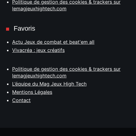
Politique de gestion des cookies & trackers sur
lemagjeuxhightech.com
Favoris
Actu Jeux de combat et beat'em all
Vivacréa : jeux créatifs
Politique de gestion des cookies & trackers sur
lemagjeuxhightech.com
L’équipe du Mag Jeux High Tech
Mentions Légales
Contact