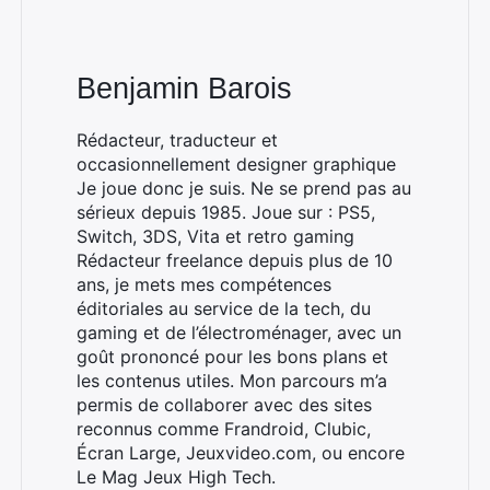
Benjamin Barois
Rédacteur, traducteur et
occasionnellement designer graphique
Je joue donc je suis. Ne se prend pas au
sérieux depuis 1985. Joue sur : PS5,
Switch, 3DS, Vita et retro gaming
Rédacteur freelance depuis plus de 10
ans, je mets mes compétences
éditoriales au service de la tech, du
gaming et de l’électroménager, avec un
goût prononcé pour les bons plans et
les contenus utiles. Mon parcours m’a
permis de collaborer avec des sites
reconnus comme Frandroid, Clubic,
Écran Large, Jeuxvideo.com, ou encore
Le Mag Jeux High Tech.