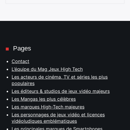
Pages
Contact
L’équipe du Mag Jeux High Tech
Les acteurs de cinéma, TV et séries les plus
populaires
Les éditeurs & studios de jeux vidéo majeurs
Les Mangas les plus célèbres
Les marques High-Tech majeures
Les personnages de jeux vidéo et licences
vidéoludiques emblématiques
Les principales marques de Smartphones