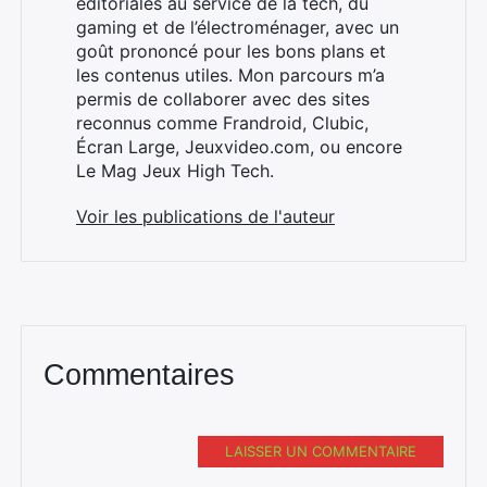
éditoriales au service de la tech, du
gaming et de l’électroménager, avec un
goût prononcé pour les bons plans et
les contenus utiles. Mon parcours m’a
permis de collaborer avec des sites
reconnus comme Frandroid, Clubic,
Écran Large, Jeuxvideo.com, ou encore
Le Mag Jeux High Tech.
Voir les publications de l'auteur
Commentaires
LAISSER UN COMMENTAIRE