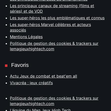
Les principaux canaux de streaming (films et
séries) et de VOD
Les super-héros les plus emblématiques et connus
Les super-héros Marvel célèbres et acteurs
associés
Mentions Légales
Politique de gestion des cookies & trackers sur
lemagjeuxhightech.com
Favoris
Actu Jeux de combat et beat'em all
Vivacréa : jeux créatifs
Politique de gestion des cookies & trackers sur
lemagjeuxhightech.com
L’équipe du Mag Jeux High Tech