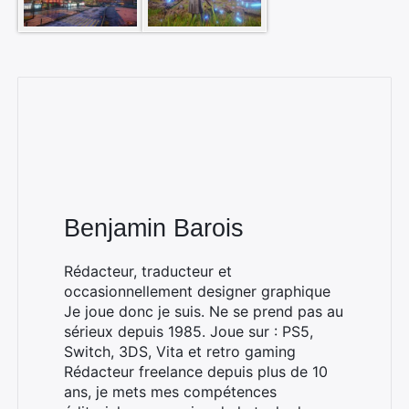
Benjamin Barois
Rédacteur, traducteur et
occasionnellement designer graphique
Je joue donc je suis. Ne se prend pas au
sérieux depuis 1985. Joue sur : PS5,
Switch, 3DS, Vita et retro gaming
Rédacteur freelance depuis plus de 10
ans, je mets mes compétences