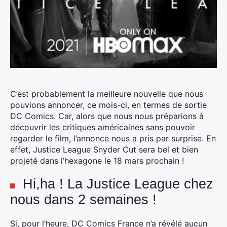
C’est probablement la meilleure nouvelle que nous
pouvions annoncer, ce mois-ci, en termes de sortie
DC Comics. Car, alors que nous nous préparions à
découvrir les critiques américaines sans pouvoir
regarder le film, l’annonce nous a pris par surprise.
En
effet, Justice League Snyder Cut sera bel et bien
projeté dans l’hexagone le 18 mars prochain !
Hi,ha ! La Justice League chez
nous dans 2 semaines !
Si, pour l’heure, DC Comics France n’a révélé aucun