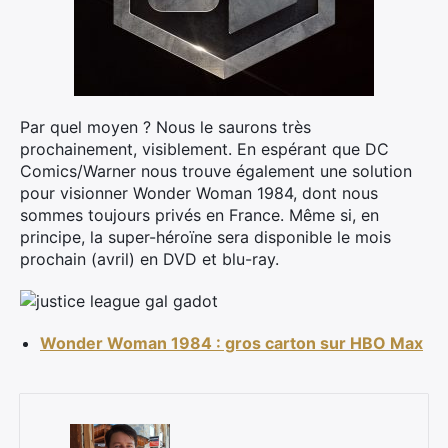
Par quel moyen ? Nous le saurons très
prochainement, visiblement. En espérant que DC
Comics/Warner nous trouve également une solution
pour visionner Wonder Woman 1984, dont nous
sommes toujours privés en France. Même si, en
principe, la super-héroïne sera disponible le mois
prochain (avril) en DVD et blu-ray.
Wonder Woman 1984 : gros carton sur HBO Max
×