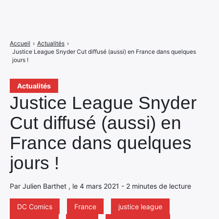
Accueil
›
Actualités
›
Justice League Snyder Cut diffusé (aussi) en France dans quelques
jours !
Actualités
Justice League Snyder
Cut diffusé (aussi) en
France dans quelques
jours !
Par Julien Barthet , le 4 mars 2021 - 2 minutes de lecture
DC Comics
France
justice league