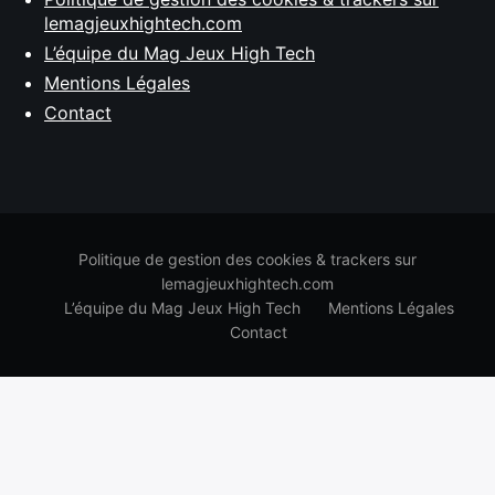
lemagjeuxhightech.com
L’équipe du Mag Jeux High Tech
Mentions Légales
Contact
Politique de gestion des cookies & trackers sur
lemagjeuxhightech.com
L’équipe du Mag Jeux High Tech
Mentions Légales
Contact