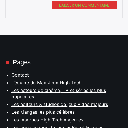
LAISSER UN COMMENTAIRE
Pages
Contact
L’équipe du Mag Jeux High Tech
Les acteurs de cinéma, TV et séries les plus
populaires
Les éditeurs & studios de jeux vidéo majeurs
Les Mangas les plus célèbres
Les marques High-Tech majeures
Les personnages de jeux vidéo et licences