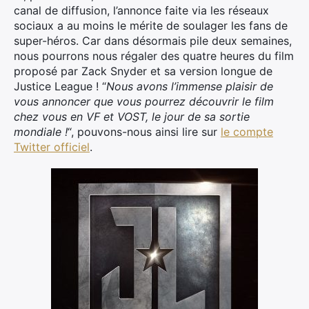
canal de diffusion, l’annonce faite via les réseaux
sociaux a au moins le mérite de soulager les fans de
super-héros. Car dans désormais pile deux semaines,
nous pourrons nous régaler des quatre heures du film
proposé par Zack Snyder et sa version longue de
Justice League ! “
Nous avons l’immense plaisir de
vous annoncer que vous pourrez découvrir le film
chez vous en VF et VOST, le jour de sa sortie
mondiale !
“, pouvons-nous ainsi lire sur
le compte
Twitter officiel
.