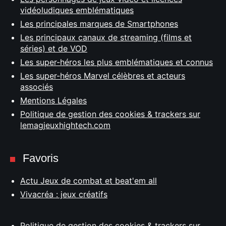
vidéoludiques emblématiques
Les principales marques de Smartphones
Les principaux canaux de streaming (films et
séries) et de VOD
Les super-héros les plus emblématiques et connus
Les super-héros Marvel célèbres et acteurs
associés
Mentions Légales
Politique de gestion des cookies & trackers sur
lemagjeuxhightech.com
Favoris
Actu Jeux de combat et beat'em all
Vivacréa : jeux créatifs
Politique de gestion des cookies & trackers sur