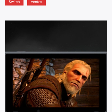
Switch
ventes