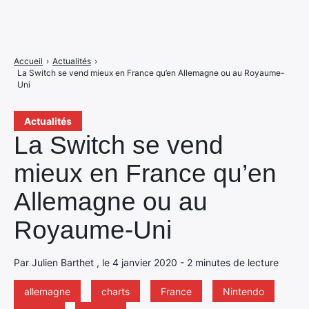
Accueil
›
Actualités
›
La Switch se vend mieux en France qu’en Allemagne ou au Royaume-
Uni
Actualités
La Switch se vend
mieux en France qu’en
Allemagne ou au
Royaume-Uni
Par Julien Barthet , le 4 janvier 2020 - 2 minutes de lecture
allemagne
charts
France
Nintendo