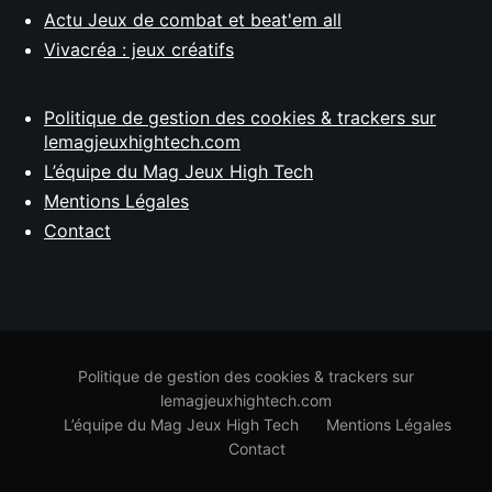
Actu Jeux de combat et beat'em all
Vivacréa : jeux créatifs
Politique de gestion des cookies & trackers sur
lemagjeuxhightech.com
L’équipe du Mag Jeux High Tech
Mentions Légales
Contact
Politique de gestion des cookies & trackers sur
lemagjeuxhightech.com
L’équipe du Mag Jeux High Tech
Mentions Légales
Contact