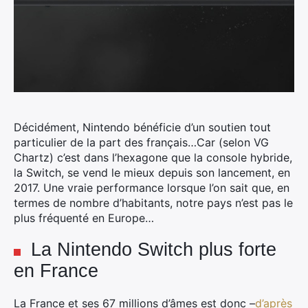
Décidément, Nintendo bénéficie d’un soutien tout
particulier de la part des français…Car (selon VG
Chartz) c’est dans l’hexagone que la console hybride,
la Switch, se vend le mieux depuis son lancement, en
2017.
Une vraie performance lorsque l’on sait que, en
termes de nombre d’habitants, notre pays n’est pas le
plus fréquenté en Europe…
La Nintendo Switch plus forte
en France
La France et ses 67 millions d’âmes est donc –
d’après