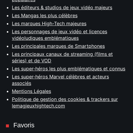
Les éditeurs & studios de jeux vidéo majeurs
Les Mangas les plus célèbres
Les marques High-Tech majeures
Les personnages de jeux vidéo et licences
vidéoludiques emblématiques
Les principales marques de Smartphones
Les principaux canaux de streaming (films et
séries) et de VOD
Les super-héros les plus emblématiques et connus
Les super-héros Marvel célèbres et acteurs
associés
Mentions Légales
Politique de gestion des cookies & trackers sur
lemagjeuxhightech.com
Favoris