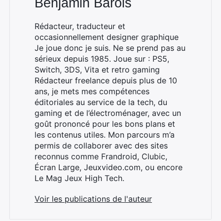
Benjamin Barois
Rédacteur, traducteur et
occasionnellement designer graphique
Je joue donc je suis. Ne se prend pas au
sérieux depuis 1985. Joue sur : PS5,
Switch, 3DS, Vita et retro gaming
Rédacteur freelance depuis plus de 10
ans, je mets mes compétences
éditoriales au service de la tech, du
gaming et de l’électroménager, avec un
goût prononcé pour les bons plans et
les contenus utiles. Mon parcours m’a
permis de collaborer avec des sites
reconnus comme Frandroid, Clubic,
Écran Large, Jeuxvideo.com, ou encore
Le Mag Jeux High Tech.
Voir les publications de l'auteur