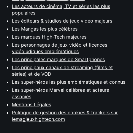
Les acteurs de cinéma, TV et séries les plus
populaires
Les éditeurs & studios de jeux vidéo majeurs
Les Mangas les plus célèbres
Les marques High-Tech majeures
Les personnages de jeux vidéo et licences
vidéoludiques emblématiques
Les principales marques de Smartphones
Les principaux canaux de streaming (films et
séries) et de VOD
Les super-héros les plus emblématiques et connus
Les super-héros Marvel célèbres et acteurs
associés
Mentions Légales
Politique de gestion des cookies & trackers sur
lemagjeuxhightech.com