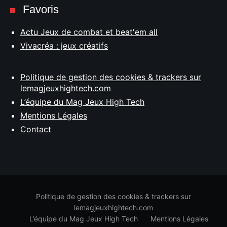
Favoris
Actu Jeux de combat et beat'em all
Vivacréa : jeux créatifs
Politique de gestion des cookies & trackers sur
lemagjeuxhightech.com
L’équipe du Mag Jeux High Tech
Mentions Légales
Contact
Politique de gestion des cookies & trackers sur
lemagjeuxhightech.com
L’équipe du Mag Jeux High Tech
Mentions Légales