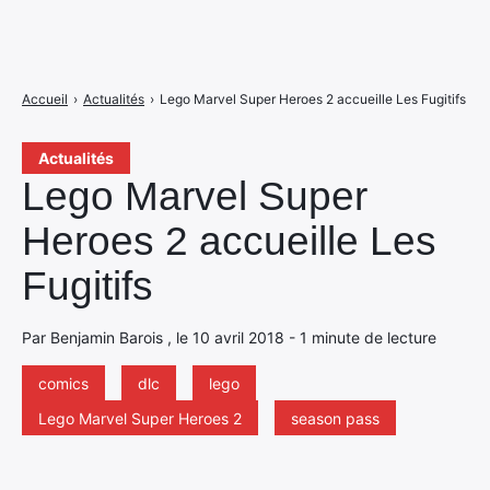
Accueil
›
Actualités
›
Lego Marvel Super Heroes 2 accueille Les Fugitifs
Actualités
Lego Marvel Super
Heroes 2 accueille Les
Fugitifs
Par Benjamin Barois , le 10 avril 2018 - 1 minute de lecture
comics
dlc
lego
Lego Marvel Super Heroes 2
season pass