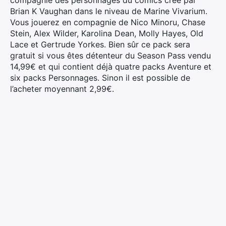
compagnie des personnages du comics créé par
Brian K Vaughan dans le niveau de Marine Vivarium.
Vous jouerez en compagnie de Nico Minoru, Chase
Stein, Alex Wilder, Karolina Dean, Molly Hayes, Old
Lace et Gertrude Yorkes. Bien sûr ce pack sera
gratuit si vous êtes détenteur du Season Pass vendu
14,99€ et qui contient déjà quatre packs Aventure et
six packs Personnages. Sinon il est possible de
l’acheter moyennant 2,99€.
×