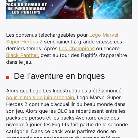
Les contenus téléchargeables pour
Lego Marvel
Super Heroes 2
s’enchaînent à grande vitesse ces
derniers temps. Après
Les Champions
ou encore
Black Panther
, c’est au tour des Fugitifs d’apparaître
dans le jeu.
De l’aventure en briques
Alors que Lego Les Indestructibles a été annoncé
pour le mois de juin prochain
, Lego Marvel Super
Heroes 2 continue d’accueillir du beau monde dans
son jeu. Alors que les DLC se répartissent entre les
packs de persos et les packs Aventure avec des
niveaux à jouer, les Fugitifs fait partie de la seconde
catégorie. Dans ce pack vous partirez donc en