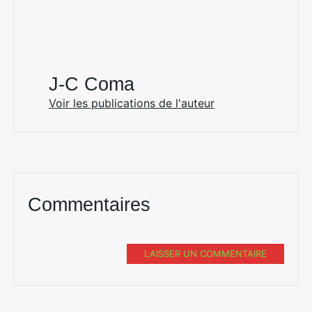
J-C Coma
Voir les publications de l'auteur
Commentaires
LAISSER UN COMMENTAIRE