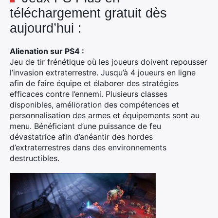
téléchargement gratuit dès
aujourd’hui :
Alienation sur PS4 :
Jeu de tir frénétique où les joueurs doivent repousser
l’invasion extraterrestre. Jusqu’à 4 joueurs en ligne
afin de faire équipe et élaborer des stratégies
efficaces contre l’ennemi. Plusieurs classes
disponibles, amélioration des compétences et
personnalisation des armes et équipements sont au
menu. Bénéficiant d’une puissance de feu
dévastatrice afin d’anéantir des hordes
d’extraterrestres dans des environnements
destructibles.