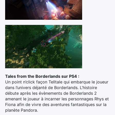
Tales from the Borderlands sur PS4 :
Un point n’click façon Telltale qui embarque le joueur
dans l’univers déjanté de Borderlands. L’histoire
débute après les évènements de Borderlands 2
amenant le joueur à incarner les personnages Rhys et
Fiona afin de vivre des aventures fantastiques sur la
planète Pandora.