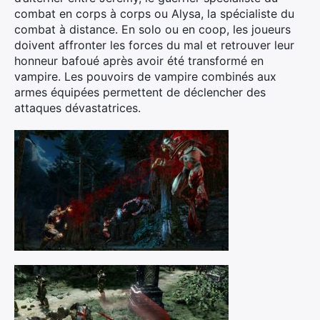
combat en corps à corps ou Alysa, la spécialiste du
combat à distance. En solo ou en coop, les joueurs
doivent affronter les forces du mal et retrouver leur
honneur bafoué après avoir été transformé en
vampire. Les pouvoirs de vampire combinés aux
armes équipées permettent de déclencher des
attaques dévastatrices.