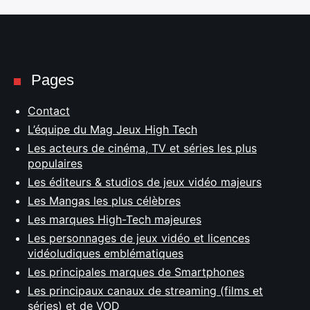
Pages
Contact
L’équipe du Mag Jeux High Tech
Les acteurs de cinéma, TV et séries les plus
populaires
Les éditeurs & studios de jeux vidéo majeurs
Les Mangas les plus célèbres
Les marques High-Tech majeures
Les personnages de jeux vidéo et licences
vidéoludiques emblématiques
Les principales marques de Smartphones
Les principaux canaux de streaming (films et
séries) et de VOD