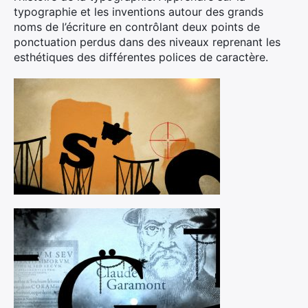
typographie et les inventions autour des grands
noms de l’écriture en contrôlant deux points de
ponctuation perdus dans des niveaux reprenant les
esthétiques des différentes polices de caractère.