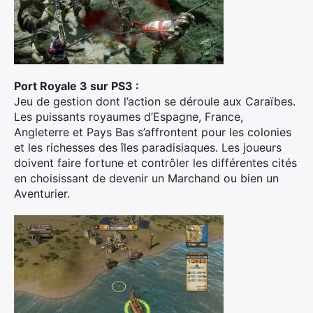
Port Royale 3 sur PS3 :
Jeu de gestion dont l’action se déroule aux Caraïbes.
Les puissants royaumes d’Espagne, France,
Angleterre et Pays Bas s’affrontent pour les colonies
et les richesses des îles paradisiaques. Les joueurs
doivent faire fortune et contrôler les différentes cités
en choisissant de devenir un Marchand ou bien un
Aventurier.