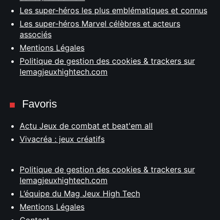
Les super-héros les plus emblématiques et connus
Les super-héros Marvel célèbres et acteurs
associés
Mentions Légales
Politique de gestion des cookies & trackers sur
lemagjeuxhightech.com
Favoris
Actu Jeux de combat et beat'em all
Vivacréa : jeux créatifs
Politique de gestion des cookies & trackers sur
lemagjeuxhightech.com
L’équipe du Mag Jeux High Tech
Mentions Légales