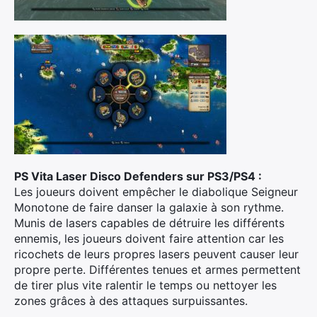
PS Vita Laser Disco Defenders sur PS3/PS4 :
Les joueurs doivent empêcher le diabolique Seigneur
Monotone de faire danser la galaxie à son rythme.
Munis de lasers capables de détruire les différents
ennemis, les joueurs doivent faire attention car les
ricochets de leurs propres lasers peuvent causer leur
propre perte. Différentes tenues et armes permettent
de tirer plus vite ralentir le temps ou nettoyer les
zones grâces à des attaques surpuissantes.