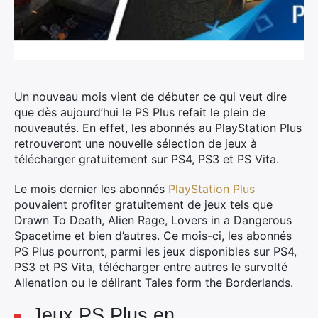
Un nouveau mois vient de débuter ce qui veut dire
que dès aujourd’hui le PS Plus refait le plein de
nouveautés.
En effet, les abonnés au PlayStation Plus
retrouveront une nouvelle sélection de jeux à
télécharger gratuitement sur PS4, PS3 et PS Vita.
Le mois dernier les abonnés
PlayStation Plus
pouvaient profiter gratuitement de jeux tels que
Drawn To Death, Alien Rage, Lovers in a Dangerous
Spacetime et bien d’autres. Ce mois-ci, les abonnés
PS Plus pourront, parmi les jeux disponibles sur PS4,
PS3 et PS Vita, télécharger entre autres le survolté
Alienation ou le délirant Tales form the Borderlands.
Jeux PS Plus en