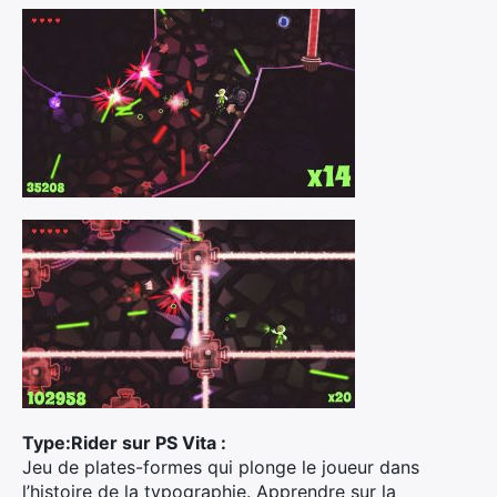
Rechercher
:
Type:Rider sur PS Vita :
Jeu de plates-formes qui plonge le joueur dans
l’histoire de la typographie. Apprendre sur la