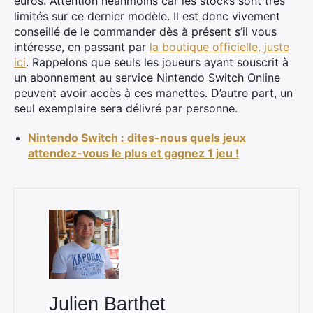
euros. Attention néanmoins car les stocks sont très
limités sur ce dernier modèle. Il est donc vivement
conseillé de le commander dès à présent s’il vous
intéresse, en passant par
la boutique officielle, juste
ici
. Rappelons que seuls les joueurs ayant souscrit à
un abonnement au service Nintendo Switch Online
peuvent avoir accès à ces manettes. D’autre part, un
seul exemplaire sera délivré par personne.
Nintendo Switch : dites-nous quels jeux
attendez-vous le plus et gagnez 1 jeu !
Julien Barthet