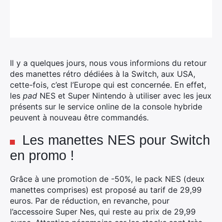
Il y a quelques jours, nous vous informions du retour
des manettes rétro dédiées à la Switch, aux USA,
cette-fois, c’est l’Europe qui est concernée. En effet,
les
pad
NES et Super Nintendo à utiliser avec les jeux
présents sur le service online de la console hybride
peuvent à nouveau être commandés.
Les manettes NES pour Switch
en promo !
Grâce à une promotion de -50%, le pack NES (deux
manettes comprises) est proposé au tarif de 29,99
euros. Par de réduction, en revanche, pour
l’accessoire Super Nes, qui reste au prix de 29,99