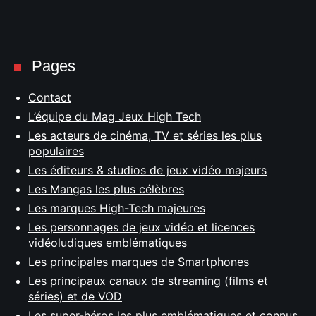
Pages
Contact
L’équipe du Mag Jeux High Tech
Les acteurs de cinéma, TV et séries les plus
populaires
Les éditeurs & studios de jeux vidéo majeurs
Les Mangas les plus célèbres
Les marques High-Tech majeures
Les personnages de jeux vidéo et licences
vidéoludiques emblématiques
Les principales marques de Smartphones
Les principaux canaux de streaming (films et
séries) et de VOD
Les super-héros les plus emblématiques et connus