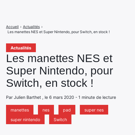
Accueil
›
Actualités
›
Les manettes NES et Super Nintendo, pour Switch, en stock !
Actualités
Les manettes NES et
Super Nintendo, pour
Switch, en stock !
Par Julien Barthet , le 6 mars 2020 - 1 minute de lecture
manettes
nes
pad
super nes
super nintendo
Switch