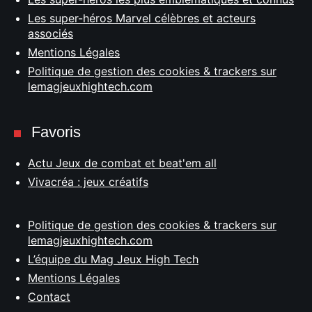
Les super-héros Marvel célèbres et acteurs
associés
Mentions Légales
Politique de gestion des cookies & trackers sur
lemagjeuxhightech.com
Favoris
Actu Jeux de combat et beat'em all
Vivacréa : jeux créatifs
Politique de gestion des cookies & trackers sur
lemagjeuxhightech.com
L’équipe du Mag Jeux High Tech
Mentions Légales
Contact