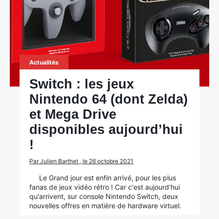
Actualités
Switch : les jeux
Nintendo 64 (dont Zelda)
et Mega Drive
disponibles aujourd’hui
!
Par Julien Barthet , le 26 octobre 2021
Le Grand jour est enfin arrivé, pour les plus
fanas de jeux vidéo rétro ! Car c'est aujourd'hui
qu'arrivent, sur console Nintendo Switch, deux
nouvelles offres en matière de hardware virtuel.