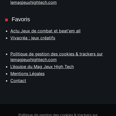
lemagjeuxhightech.com
Favoris
Actu Jeux de combat et beat'em all
Vivacréa : jeux créatifs
Politique de gestion des cookies & trackers sur
lemagjeuxhightech.com
L’équipe du Mag Jeux High Tech
Mentions Légales
Contact
Politique de gestion des cookies & trackers sur