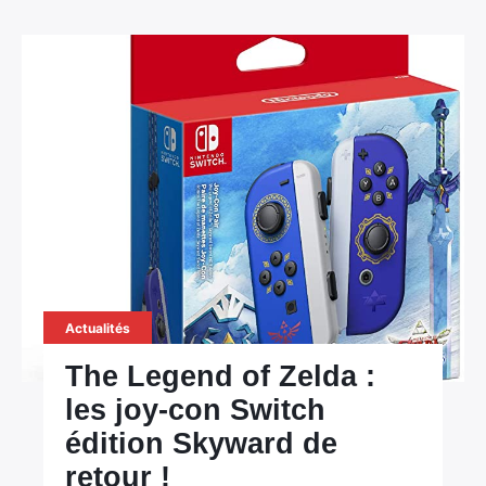
Actualités
The Legend of Zelda :
les joy-con Switch
édition Skyward de
retour !