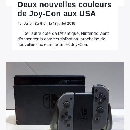
Deux nouvelles couleurs
de Joy-Con aux USA
Par Julien Barthet , le 18 juillet 2019
De l'autre côté de l'Atlantique, Nintendo vient
d'annoncer la commercialisation prochaine de
nouvelles couleurs, pour les Joy-Con.