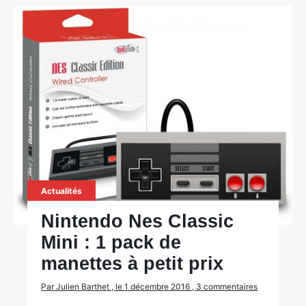
Actualités
Nintendo Nes Classic
Mini : 1 pack de
manettes à petit prix
Par Julien Barthet , le 1 décembre 2016 , 3 commentaires