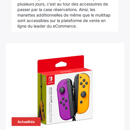
plusieurs jours, c'est au tour des accessoires de
passer par la case réservations. Ainsi, les
manettes additionnelles de même que le multitap
sont accessibles sur la plateforme de vente en
ligne du leader du eCommerce.
Actualités