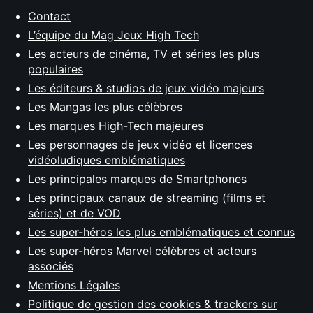
Contact
L’équipe du Mag Jeux High Tech
Les acteurs de cinéma, TV et séries les plus
populaires
Les éditeurs & studios de jeux vidéo majeurs
Les Mangas les plus célèbres
Les marques High-Tech majeures
Les personnages de jeux vidéo et licences
vidéoludiques emblématiques
Les principales marques de Smartphones
Les principaux canaux de streaming (films et
séries) et de VOD
Les super-héros les plus emblématiques et connus
Les super-héros Marvel célèbres et acteurs
associés
Mentions Légales
Politique de gestion des cookies & trackers sur