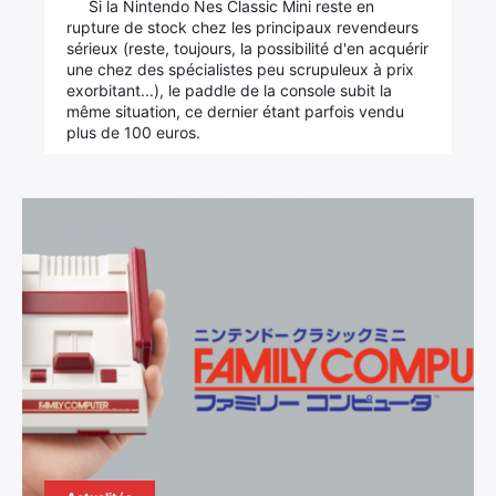
Si la Nintendo Nes Classic Mini reste en
rupture de stock chez les principaux revendeurs
sérieux (reste, toujours, la possibilité d'en acquérir
une chez des spécialistes peu scrupuleux à prix
exorbitant...), le paddle de la console subit la
même situation, ce dernier étant parfois vendu
plus de 100 euros.