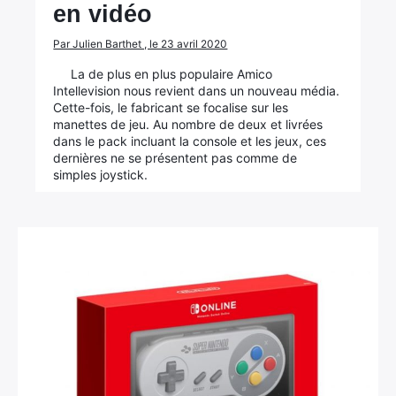
en vidéo
Par Julien Barthet , le 23 avril 2020
La de plus en plus populaire Amico
Intellevision nous revient dans un nouveau média.
Cette-fois, le fabricant se focalise sur les
manettes de jeu. Au nombre de deux et livrées
dans le pack incluant la console et les jeux, ces
dernières ne se présentent pas comme de
simples joystick.