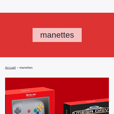
manettes
Accueil
›
manettes