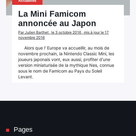
Actualités
La Mini Famicom
annoncée au Japon
Par Julien Barthet , le 3 octobre 2016 , mis à jour le 17
novembre 2016
Alors que l' Europe va accueillir, au mois de
novembre prochain, la Nintendo Classic Mini, les
joueurs japonais vont, eux aussi, profiter d'une
version miniaturisée de la mythique Nes, connue
sous le nom de Famicom au Pays du Soleil
Levant.
Pages