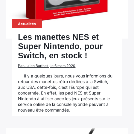
Actualités
Les manettes NES et
Super Nintendo, pour
Switch, en stock !
Par Julien Barthet , le 6 mars 2020
Il y a quelques jours, nous vous informions du
retour des manettes rétro dédiées à la Switch,
aux USA, cette-fois, c'est l'Europe qui est
concernée. En effet, les pad NES et Super
Nintendo à utiliser avec les jeux présents sur le
service online de la console hybride peuvent à
nouveau être commandés.
×