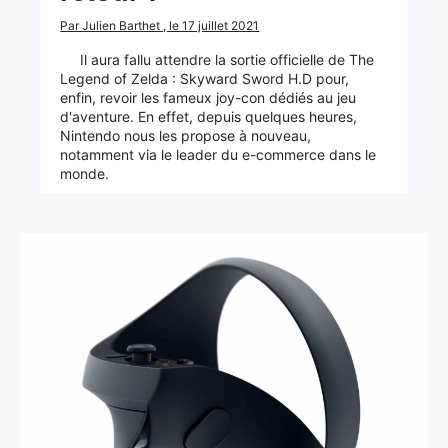
Par Julien Barthet , le 17 juillet 2021
Il aura fallu attendre la sortie officielle de The
Legend of Zelda : Skyward Sword H.D pour,
enfin, revoir les fameux joy-con dédiés au jeu
d'aventure. En effet, depuis quelques heures,
Nintendo nous les propose à nouveau,
notamment via le leader du e-commerce dans le
monde.