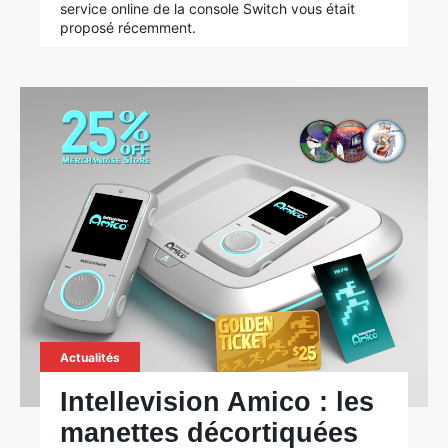
service online de la console Switch vous était
proposé récemment.
Actualités
Intellevision Amico : les
manettes décortiquées