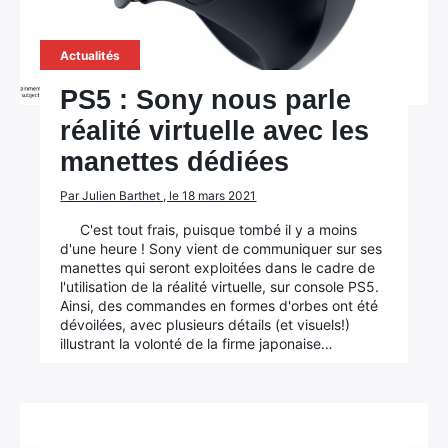
Actualités
PS5 : Sony nous parle
réalité virtuelle avec les
manettes dédiées
Par Julien Barthet , le 18 mars 2021
C'est tout frais, puisque tombé il y a moins
d'une heure ! Sony vient de communiquer sur ses
manettes qui seront exploitées dans le cadre de
l'utilisation de la réalité virtuelle, sur console PS5.
Ainsi, des commandes en formes d'orbes ont été
dévoilées, avec plusieurs détails (et visuels!)
illustrant la volonté de la firme japonaise…