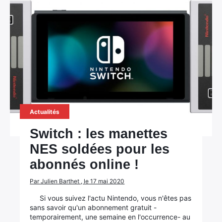
Actualités
Switch : les manettes
NES soldées pour les
abonnés online !
Par Julien Barthet , le 17 mai 2020
Si vous suivez l'actu Nintendo, vous n'êtes pas
sans savoir qu'un abonnement gratuit -
temporairement, une semaine en l'occurrence- au