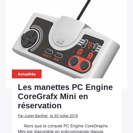
Rechercher
:
Actualités
Les manettes PC Engine
CoreGrafx Mini en
réservation
Par Julien Barthet , le 30 juillet 2019
Alors que la console PC Engine CoreGraphx
Mini est disponible en précommande depuis