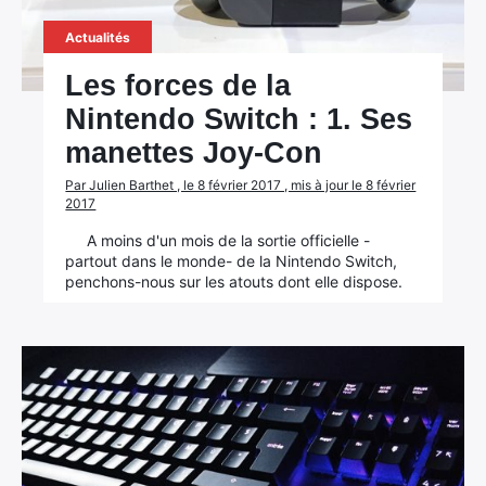
Actualités
Les forces de la
Nintendo Switch : 1. Ses
manettes Joy-Con
Par Julien Barthet , le 8 février 2017 , mis à jour le 8 février
2017
A moins d'un mois de la sortie officielle -
partout dans le monde- de la Nintendo Switch,
penchons-nous sur les atouts dont elle dispose.