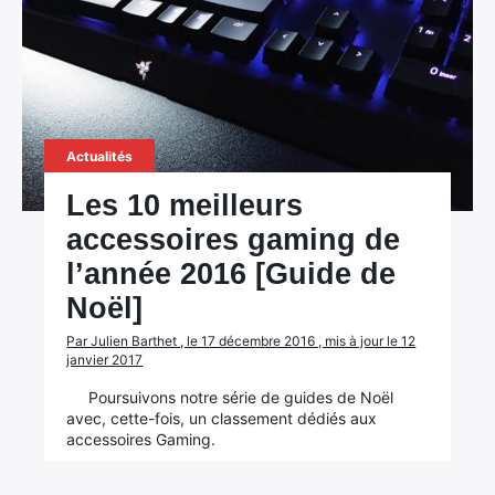
Actualités
Les 10 meilleurs
accessoires gaming de
l’année 2016 [Guide de
Noël]
Par Julien Barthet , le 17 décembre 2016 , mis à jour le 12
janvier 2017
Poursuivons notre série de guides de Noël
avec, cette-fois, un classement dédiés aux
accessoires Gaming.