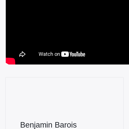
Benjamin Barois