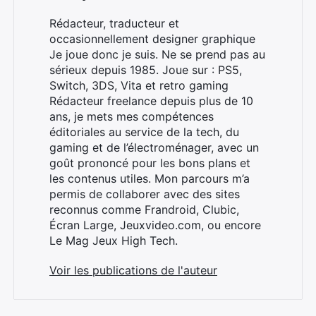
Rédacteur, traducteur et
occasionnellement designer graphique
Je joue donc je suis. Ne se prend pas au
sérieux depuis 1985. Joue sur : PS5,
Switch, 3DS, Vita et retro gaming
Rédacteur freelance depuis plus de 10
ans, je mets mes compétences
éditoriales au service de la tech, du
gaming et de l’électroménager, avec un
goût prononcé pour les bons plans et
les contenus utiles. Mon parcours m’a
Rechercher
permis de collaborer avec des sites
:
reconnus comme Frandroid, Clubic,
Écran Large, Jeuxvideo.com, ou encore
Le Mag Jeux High Tech.
Voir les publications de l'auteur