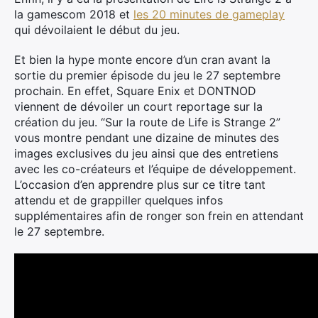
la gamescom 2018 et
les 20 minutes de gameplay
qui dévoilaient le début du jeu.
Et bien la hype monte encore d’un cran avant la
sortie du premier épisode du jeu le 27 septembre
prochain. En effet, Square Enix et DONTNOD
viennent de dévoiler un court reportage sur la
création du jeu. “Sur la route de Life is Strange 2”
vous montre pendant une dizaine de minutes des
images exclusives du jeu ainsi que des entretiens
avec les co-créateurs et l’équipe de développement.
L’occasion d’en apprendre plus sur ce titre tant
attendu et de grappiller quelques infos
supplémentaires afin de ronger son frein en attendant
le 27 septembre.