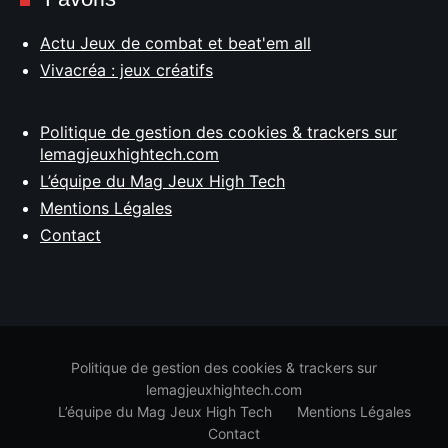
Actu Jeux de combat et beat'em all
Vivacréa : jeux créatifs
Politique de gestion des cookies & trackers sur
lemagjeuxhightech.com
L’équipe du Mag Jeux High Tech
Mentions Légales
Contact
Politique de gestion des cookies & trackers sur
lemagjeuxhightech.com
L’équipe du Mag Jeux High Tech
Mentions Légales
Contact