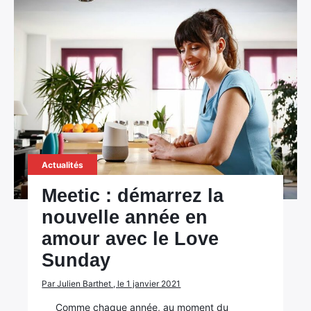
Actualités
Meetic : démarrez la
nouvelle année en
amour avec le Love
Sunday
Par Julien Barthet , le 1 janvier 2021
Comme chaque année, au moment du