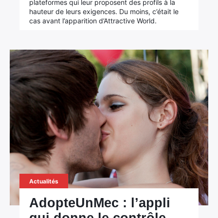
plateformes qui leur proposent des profils à la
hauteur de leurs exigences. Du moins, c’était le
cas avant l’apparition d’Attractive World.
Actualités
AdopteUnMec : l’appli