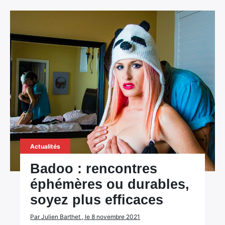
Actualités
Badoo : rencontres
éphémères ou durables,
soyez plus efficaces
Par Julien Barthet , le 8 novembre 2021