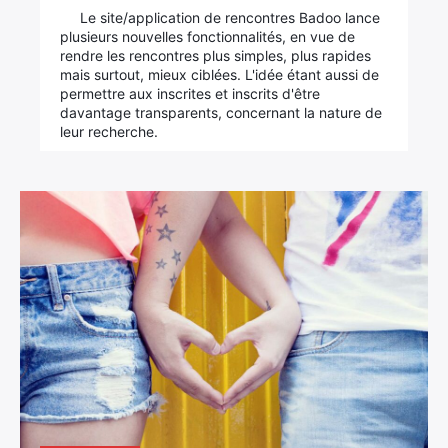
Le site/application de rencontres Badoo lance
plusieurs nouvelles fonctionnalités, en vue de
rendre les rencontres plus simples, plus rapides
mais surtout, mieux ciblées. L'idée étant aussi de
permettre aux inscrites et inscrits d'être
davantage transparents, concernant la nature de
leur recherche.