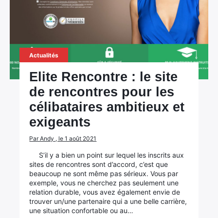
Actualités
Elite Rencontre : le site
de rencontres pour les
célibataires ambitieux et
exigeants
Par Andy , le 1 août 2021
S’il y a bien un point sur lequel les inscrits aux
sites de rencontres sont d’accord, c’est que
beaucoup ne sont même pas sérieux. Vous par
exemple, vous ne cherchez pas seulement une
relation durable, vous avez également envie de
trouver un/une partenaire qui a une belle carrière,
une situation confortable ou au…