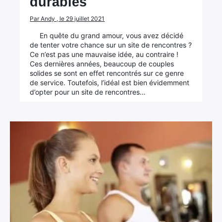
durables
Par Andy , le 29 juillet 2021
En quête du grand amour, vous avez décidé
de tenter votre chance sur un site de rencontres ?
Ce n’est pas une mauvaise idée, au contraire !
Ces dernières années, beaucoup de couples
solides se sont en effet rencontrés sur ce genre
de service. Toutefois, l’idéal est bien évidemment
d’opter pour un site de rencontres…