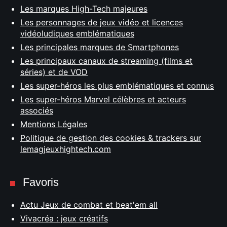
Les marques High-Tech majeures
Les personnages de jeux vidéo et licences
vidéoludiques emblématiques
Les principales marques de Smartphones
Les principaux canaux de streaming (films et
séries) et de VOD
Les super-héros les plus emblématiques et connus
Les super-héros Marvel célèbres et acteurs
associés
Mentions Légales
Politique de gestion des cookies & trackers sur
lemagjeuxhightech.com
Favoris
Actu Jeux de combat et beat'em all
Vivacréa : jeux créatifs