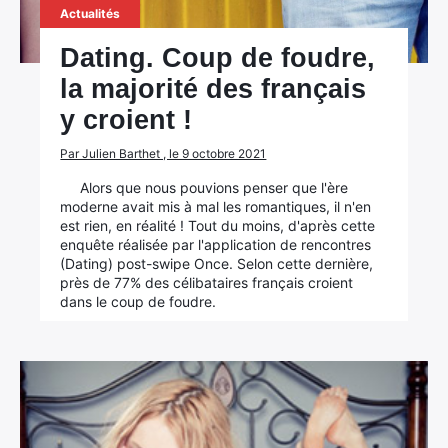
Actualités
Dating. Coup de foudre,
la majorité des français
y croient !
Par Julien Barthet , le 9 octobre 2021
Alors que nous pouvions penser que l'ère
moderne avait mis à mal les romantiques, il n'en
est rien, en réalité ! Tout du moins, d'après cette
enquête réalisée par l'application de rencontres
(Dating) post-swipe Once. Selon cette dernière,
près de 77% des célibataires français croient
dans le coup de foudre.