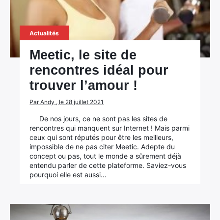
Actualités
Meetic, le site de
rencontres idéal pour
trouver l’amour !
Par Andy , le 28 juillet 2021
De nos jours, ce ne sont pas les sites de
rencontres qui manquent sur Internet ! Mais parmi
ceux qui sont réputés pour être les meilleurs,
impossible de ne pas citer Meetic. Adepte du
concept ou pas, tout le monde a sûrement déjà
entendu parler de cette plateforme. Saviez-vous
pourquoi elle est aussi…