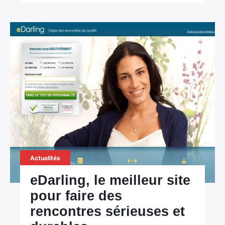
Actualités
eDarling, le meilleur site
pour faire des
rencontres sérieuses et