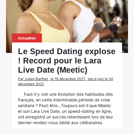
Actualités
Le Speed Dating explose
! Record pour le Lara
Live Date (Meetic)
Par Julien Barthet , le 18 décembre 2021 , mis à jour le 24
décembre 2021
Faut-il y voir une évolution des habitudes des
français, en cette interminable période de crise
sanitaire ? Peut-être...Toujours est-il que Meetic
et son Lara Live Date, un speed-dating en ligne,
ont enregistré un succès retentissant lors de leur
dernier rendez-vous dédié aux célibataires.