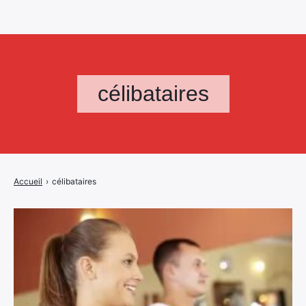
célibataires
Accueil
›
célibataires