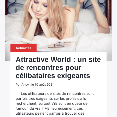
Actualités
Attractive World : un site
de rencontres pour
célibataires exigeants
Par Andy , le 10 août 2021
Les utilisateurs de sites de rencontres sont
parfois très exigeants sur les profils qu’ils
recherchent, surtout s’ils sont en quête de
l’amour, du vrai ! Malheureusement, ces
utilisateurs peinent parfois à trouver des