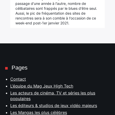
passage d'une année à l'autre, nombre de
célibataires sont frappés par le blues d'être seul.
Aussi, le pic de fréquentation des sites de
rencontres sera à son comble à l'occasion de ce
week-end post-1er janvier 2021.
Pages
Contact
L’équipe du Mag Jeux High Tech
Les acteurs de cinéma, TV et séries les plus
populaires
Les éditeurs & studios de jeux vidéo majeurs
Les Mangas les plus célèbres