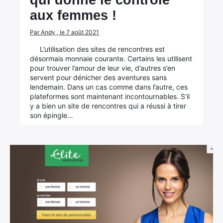
qui donne le contrôle
aux femmes !
Par Andy , le 7 août 2021
L’utilisation des sites de rencontres est
désormais monnaie courante. Certains les utilisent
×
pour trouver l’amour de leur vie, d’autres s’en
servent pour dénicher des aventures sans
lendemain. Dans un cas comme dans l’autre, ces
plateformes sont maintenant incontournables. S’il
y a bien un site de rencontres qui a réussi à tirer
son épingle…
Rechercher
: